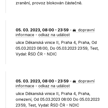
zranění, provoz blokován částečně.
05. 03. 2023, 08:00 - 23:59
-
dopravní
informace
-
odkaz na událost
ulice Děkanská vinice II, Praha 4, Praha, Od
05.03.2023 08:00, Do 05.03.2023 23:59, Test,
Vydal: ŘSD ČR - NDIC
05. 03. 2023, 08:00 - 23:59
-
dopravní
informace
-
odkaz na událost
ulice Děkanská vinice II, Praha 4, Praha,
omezení, Od 05.03.2023 08:00 Do 05.03.2023
23:59, Test, Vydal: ŘSD ČR - NDIC