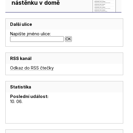
nástěnku v domě
Další ulice
Napište jméno ulice:
RSS kanál
Odkaz do RSS čtečky
Statistika
Poslední událost:
10. 06.