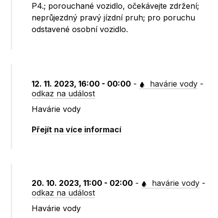
P4.; porouchané vozidlo, očekávejte zdržení;
neprůjezdný pravý jízdní pruh; pro poruchu
odstavené osobní vozidlo.
12. 11. 2023, 16:00 - 00:00
-
havárie vody
-
odkaz na událost
Havárie vody
Přejít na více informací
20. 10. 2023, 11:00 - 02:00
-
havárie vody
-
odkaz na událost
Havárie vody