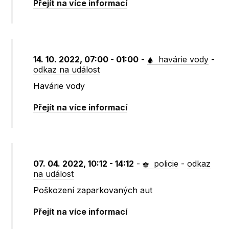
Přejít na více informací
14. 10. 2022, 07:00 - 01:00
-
havárie vody
-
odkaz na událost
Havárie vody
Přejít na více informací
07. 04. 2022, 10:12 - 14:12
-
policie
-
odkaz
na událost
Poškození zaparkovaných aut
Přejít na více informací