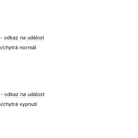
-
odkaz na událost
/chytrá normál
-
odkaz na událost
/chytrá vypnutí