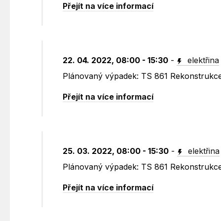
Přejít na více informací
22. 04. 2022, 08:00 - 15:30
-
elektřina
Plánovaný výpadek: TS 861 Rekonstrukce
Přejít na více informací
25. 03. 2022, 08:00 - 15:30
-
elektřina
Plánovaný výpadek: TS 861 Rekonstrukce
Přejít na více informací