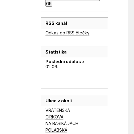
RSS kanál
Odkaz do RSS čtečky
Statistika
Poslední událost:
01. 06.
Ulice v okolí
VRÁTENSKÁ
CÍRKOVA
NA BARIKÁDÁCH
POLABSKÁ