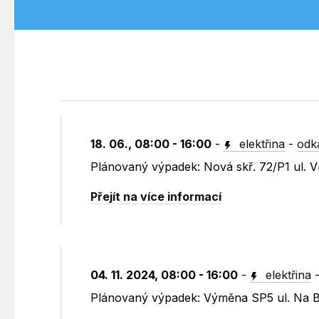
18. 06., 08:00 - 16:00
-
elektřina
-
odk
Plánovaný výpadek: Nová skř. 72/P1 ul. V
Přejít na více informací
04. 11. 2024, 08:00 - 16:00
-
elektřina
Plánovaný výpadek: Výměna SP5 ul. Na 