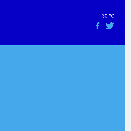
30 °C