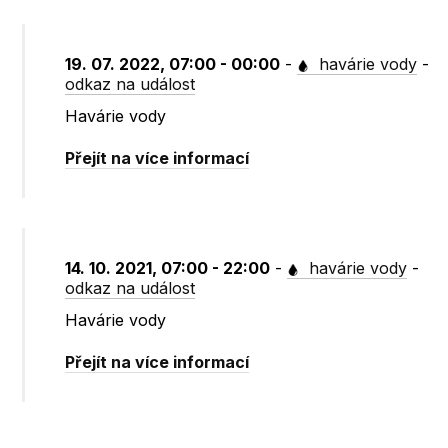
19. 07. 2022, 07:00 - 00:00
-
havárie vody
-
odkaz na událost
Havárie vody
Přejít na více informací
14. 10. 2021, 07:00 - 22:00
-
havárie vody
-
odkaz na událost
Havárie vody
Přejít na více informací