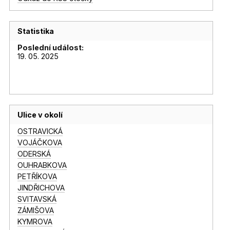
Statistika
Poslední událost:
19. 05. 2025
Ulice v okolí
OSTRAVICKÁ
VOJÁČKOVA
ODERSKÁ
OUHRABKOVA
PETŘÍKOVA
JINDŘICHOVA
SVITAVSKÁ
ZÁMIŠOVA
KYMROVA