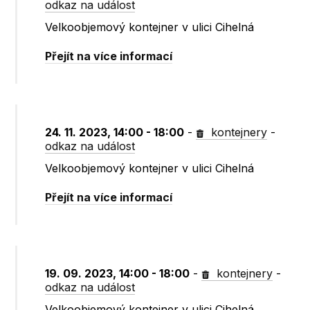
odkaz na událost
Velkoobjemový kontejner v ulici Cihelná
Přejít na více informací
24. 11. 2023, 14:00 - 18:00
-
kontejnery
-
odkaz na událost
Velkoobjemový kontejner v ulici Cihelná
Přejít na více informací
19. 09. 2023, 14:00 - 18:00
-
kontejnery
-
odkaz na událost
Velkoobjemový kontejner v ulici Cihelná