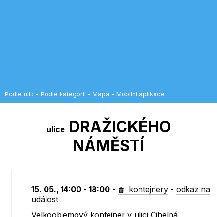
Podle ulic
-
Podle kategorií
-
Mapa
-
Mobilní aplikace
DRAŽICKÉHO
ulice
NÁMĚSTÍ
15. 05., 14:00 - 18:00
-
kontejnery
-
odkaz na
událost
Velkoobjemový kontejner v ulici Cihelná