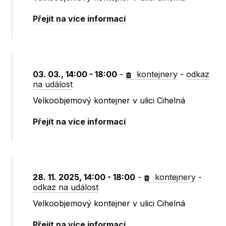
Přejít na více informací
03. 03., 14:00 - 18:00
-
kontejnery
-
odkaz
na událost
Velkoobjemový kontejner v ulici Cihelná
Přejít na více informací
28. 11. 2025, 14:00 - 18:00
-
kontejnery
-
odkaz na událost
Velkoobjemový kontejner v ulici Cihelná
Přejít na více informací