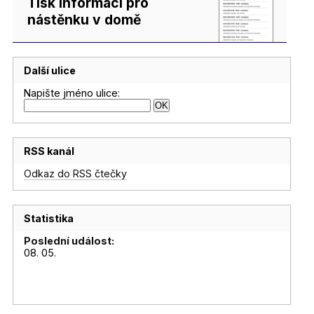
Tisk informací pro
nástěnku v domě
Další ulice
Napište jméno ulice:
RSS kanál
Odkaz do RSS čtečky
Statistika
Poslední událost:
08. 05.