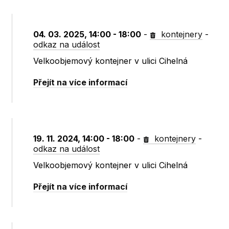
04. 03. 2025, 14:00 - 18:00
-
kontejnery
-
odkaz na událost
Velkoobjemový kontejner v ulici Cihelná
Přejít na více informací
19. 11. 2024, 14:00 - 18:00
-
kontejnery
-
odkaz na událost
Velkoobjemový kontejner v ulici Cihelná
Přejít na více informací