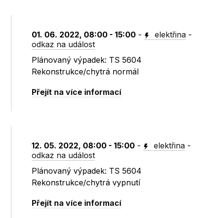
01. 06. 2022, 08:00 - 15:00
-
elektřina
-
odkaz na událost
Plánovaný výpadek: TS 5604
Rekonstrukce/chytrá normál
Přejít na více informací
12. 05. 2022, 08:00 - 15:00
-
elektřina
-
odkaz na událost
Plánovaný výpadek: TS 5604
Rekonstrukce/chytrá vypnutí
Přejít na více informací