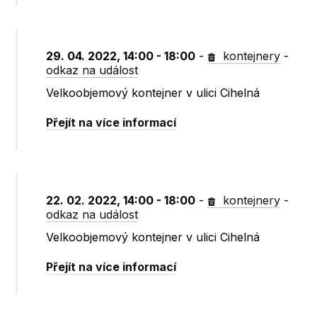
29. 04. 2022, 14:00 - 18:00
-
kontejnery
-
odkaz na událost
Velkoobjemový kontejner v ulici Cihelná
Přejít na více informací
22. 02. 2022, 14:00 - 18:00
-
kontejnery
-
odkaz na událost
Velkoobjemový kontejner v ulici Cihelná
Přejít na více informací