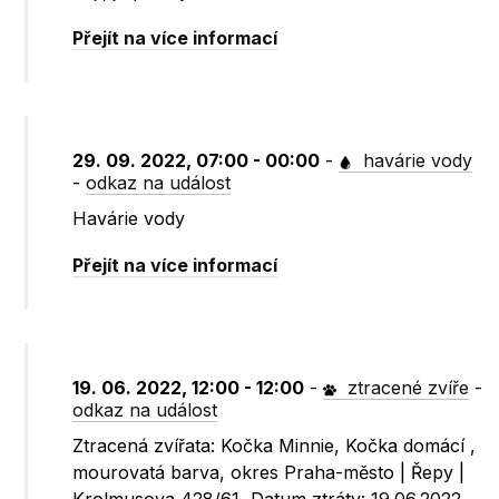
Přejít na více informací
29. 09. 2022, 07:00 - 00:00
-
havárie vody
-
odkaz na událost
Havárie vody
Přejít na více informací
19. 06. 2022, 12:00 - 12:00
-
ztracené zvíře
-
odkaz na událost
Ztracená zvířata: Kočka Minnie, Kočka domácí ,
mourovatá barva, okres Praha-město | Řepy |