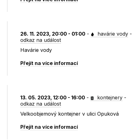
26. 11. 2023, 20:00 - 01:00
-
havárie vody
-
odkaz na událost
Havárie vody
Přejít na více informací
13. 05. 2023, 12:00 - 16:00
-
kontejnery
-
odkaz na událost
Velkoobjemový kontejner v ulici Opuková
Přejít na více informací