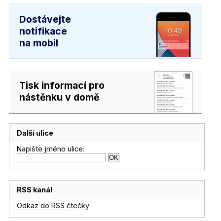
Dostávejte
notifikace
na mobil
Tisk informací pro
nástěnku v domě
Další ulice
Napište jméno ulice:
RSS kanál
Odkaz do RSS čtečky