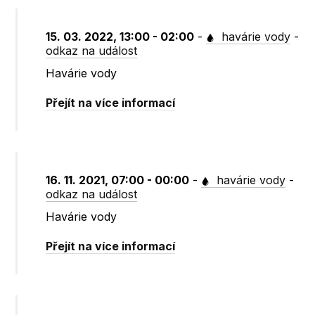
15. 03. 2022, 13:00 - 02:00
-
havárie vody
-
odkaz na událost
Havárie vody
Přejít na více informací
16. 11. 2021, 07:00 - 00:00
-
havárie vody
-
odkaz na událost
Havárie vody
Přejít na více informací