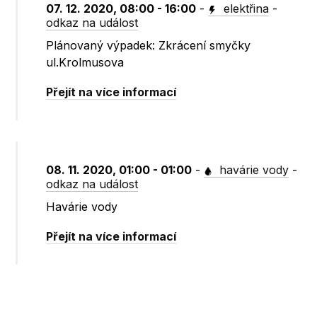
07. 12. 2020, 08:00 - 16:00
-
elektřina
-
odkaz na událost
Plánovaný výpadek: Zkrácení smyčky
ul.Krolmusova
Přejít na více informací
08. 11. 2020, 01:00 - 01:00
-
havárie vody
-
odkaz na událost
Havárie vody
Přejít na více informací