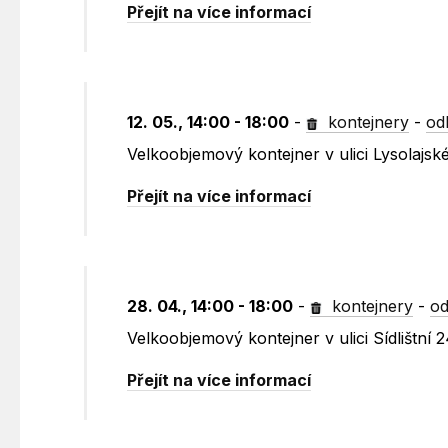
Přejít na více informací
12. 05., 14:00 - 18:00
-
kontejnery
-
od
Velkoobjemový kontejner v ulici Lysolajské
Přejít na více informací
28. 04., 14:00 - 18:00
-
kontejnery
-
od
Velkoobjemový kontejner v ulici Sídlištní 
Přejít na více informací