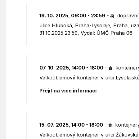
19. 10. 2025, 09:00 - 23:59
-
dopravní
ulice Hluboká, Praha-Lysolaje, Praha, uza
31.10.2025 23:59, Vydal: ÚMČ Praha 06
07. 10. 2025, 14:00 - 18:00
-
kontejner
Velkoobjemový kontejner v ulici Lysolajské
Přejít na více informací
15. 07. 2025, 14:00 - 18:00
-
kontejner
Velkoobjemový kontejner v ulici Žákovská