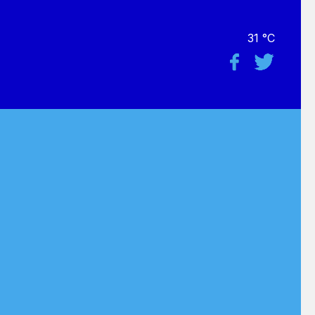
31 °C