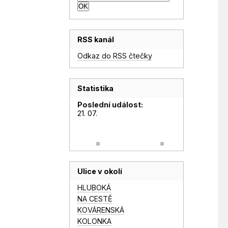
RSS kanál
Odkaz do RSS čtečky
Statistika
Poslední událost:
21. 07.
Ulice v okolí
HLUBOKÁ
NA CESTĚ
KOVÁRENSKÁ
KOLONKA