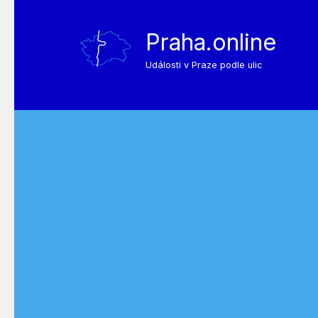
Praha.online
Události v Praze podle ulic