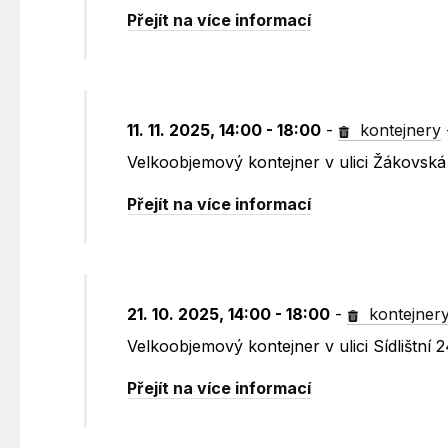
Přejít na více informací
11. 11. 2025, 14:00 - 18:00
-
kontejnery
Velkoobjemový kontejner v ulici Žákovská
Přejít na více informací
21. 10. 2025, 14:00 - 18:00
-
kontejner
Velkoobjemový kontejner v ulici Sídlištní 
Přejít na více informací