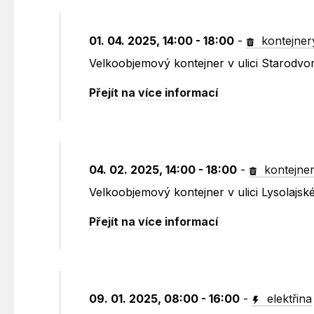
01. 04. 2025, 14:00 - 18:00
-
kontejner
Velkoobjemový kontejner v ulici Starodvo
Přejít na více informací
04. 02. 2025, 14:00 - 18:00
-
kontejne
Velkoobjemový kontejner v ulici Lysolajské
Přejít na více informací
09. 01. 2025, 08:00 - 16:00
-
elektřina