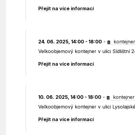
Přejít na více informací
24. 06. 2025, 14:00 - 18:00
-
kontejne
Velkoobjemový kontejner v ulici Sídlištní 
Přejít na více informací
10. 06. 2025, 14:00 - 18:00
-
kontejner
Velkoobjemový kontejner v ulici Lysolajské
Přejít na více informací