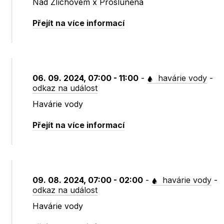
Nad Zlíchovem x Prosluněná
Přejít na více informací
06. 09. 2024, 07:00 - 11:00
-
havárie vody
-
odkaz na událost
Havárie vody
Přejít na více informací
09. 08. 2024, 07:00 - 02:00
-
havárie vody
-
odkaz na událost
Havárie vody