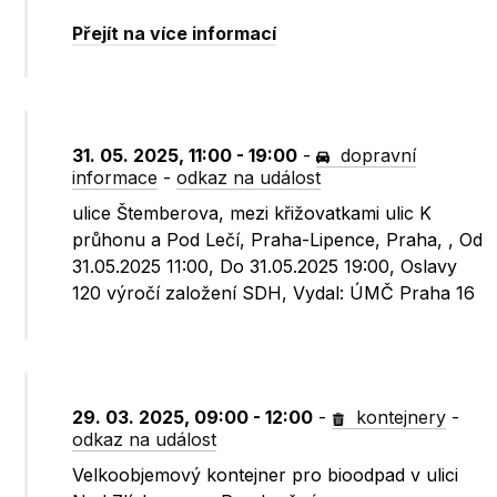
Přejít na více informací
31. 05. 2025, 11:00 - 19:00
-
dopravní
informace
-
odkaz na událost
ulice Štemberova, mezi křižovatkami ulic K
průhonu a Pod Lečí, Praha-Lipence, Praha, , Od
31.05.2025 11:00, Do 31.05.2025 19:00, Oslavy
120 výročí založení SDH, Vydal: ÚMČ Praha 16
29. 03. 2025, 09:00 - 12:00
-
kontejnery
-
odkaz na událost
Velkoobjemový kontejner pro bioodpad v ulici