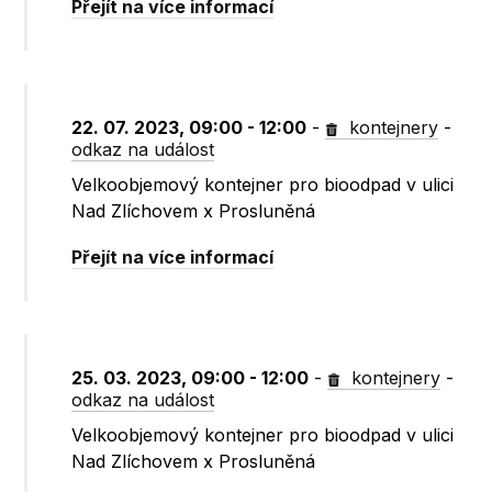
Přejít na více informací
22. 07. 2023, 09:00 - 12:00
-
kontejnery
-
odkaz na událost
Velkoobjemový kontejner pro bioodpad v ulici
Nad Zlíchovem x Prosluněná
Přejít na více informací
25. 03. 2023, 09:00 - 12:00
-
kontejnery
-
odkaz na událost
Velkoobjemový kontejner pro bioodpad v ulici
Nad Zlíchovem x Prosluněná