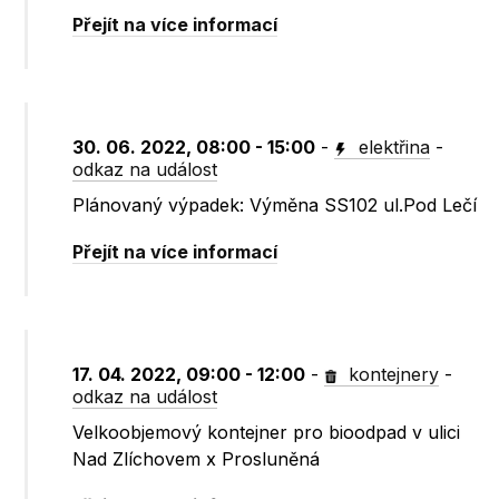
Přejít na více informací
30. 06. 2022, 08:00 - 15:00
-
elektřina
-
odkaz na událost
Plánovaný výpadek: Výměna SS102 ul.Pod Lečí
Přejít na více informací
17. 04. 2022, 09:00 - 12:00
-
kontejnery
-
odkaz na událost
Velkoobjemový kontejner pro bioodpad v ulici
Nad Zlíchovem x Prosluněná