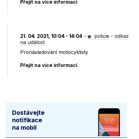
Přejít na více informací
21. 04. 2021, 10:04 - 14:04
-
policie
-
odkaz
na událost
Pronásledování motocyklisty
Přejít na více informací
Dostávejte
notifikace
na mobil