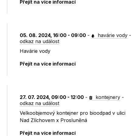
Přejít na více informací
05. 08. 2024, 16:00 - 09:00
-
havárie vody
-
odkaz na událost
Havárie vody
Přejít na více informací
27. 07. 2024, 09:00 - 12:00
-
kontejnery
-
odkaz na událost
Velkoobjemový kontejner pro bioodpad v ulici
Nad Zlíchovem x Prosluněná
Přejít na více informací