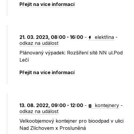
Přejít na více informací
21. 03. 2023, 08:00 - 16:00
-
elektřina
-
odkaz na událost
Plánovaný výpadek: Rozšíření sítě NN ul.Pod
Lečí
Přejít na více informací
13. 08. 2022, 09:00 - 12:00
-
kontejnery
-
odkaz na událost
Velkoobjemový kontejner pro bioodpad v ulici
Nad Zlíchovem x Prosluněná