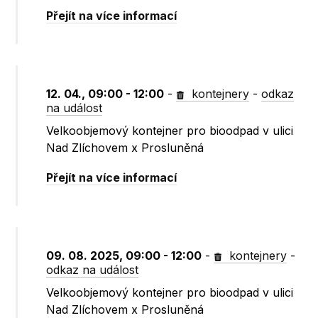
Přejít na více informací
12. 04., 09:00 - 12:00
-
kontejnery
-
odkaz
na událost
Velkoobjemový kontejner pro bioodpad v ulici
Nad Zlíchovem x Prosluněná
Přejít na více informací
09. 08. 2025, 09:00 - 12:00
-
kontejnery
-
odkaz na událost
Velkoobjemový kontejner pro bioodpad v ulici
Nad Zlíchovem x Prosluněná