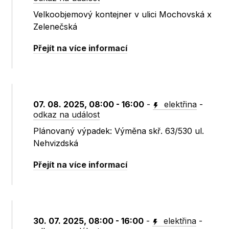
Velkoobjemový kontejner v ulici Mochovská x
Zelenečská
Přejít na více informací
07. 08. 2025, 08:00 - 16:00
-
elektřina
-
odkaz na událost
Plánovaný výpadek: Výměna skř. 63/530 ul.
Nehvizdská
Přejít na více informací
30. 07. 2025, 08:00 - 16:00
-
elektřina
-