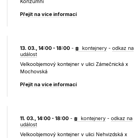
Konzumní
Přejít na více informací
13. 03., 14:00 - 18:00
-
kontejnery
-
odkaz na
událost
Velkoobjemový kontejner v ulici Zámečnická x
Mochovská
Přejít na více informací
11. 03., 14:00 - 18:00
-
kontejnery
-
odkaz na
událost
Velkoobjemový kontejner v ulici Nehvizdská x