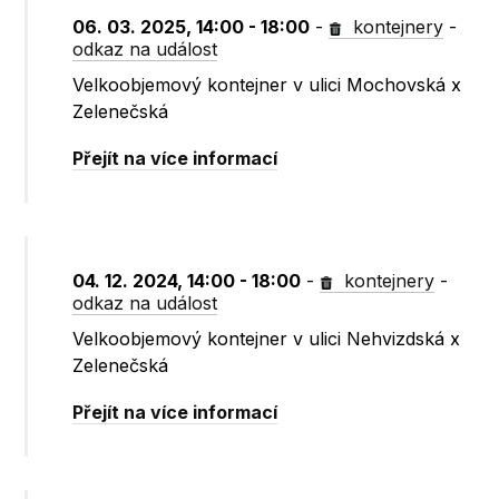
06. 03. 2025, 14:00 - 18:00
-
kontejnery
-
odkaz na událost
Velkoobjemový kontejner v ulici Mochovská x
Zelenečská
Přejít na více informací
04. 12. 2024, 14:00 - 18:00
-
kontejnery
-
odkaz na událost
Velkoobjemový kontejner v ulici Nehvizdská x
Zelenečská
Přejít na více informací