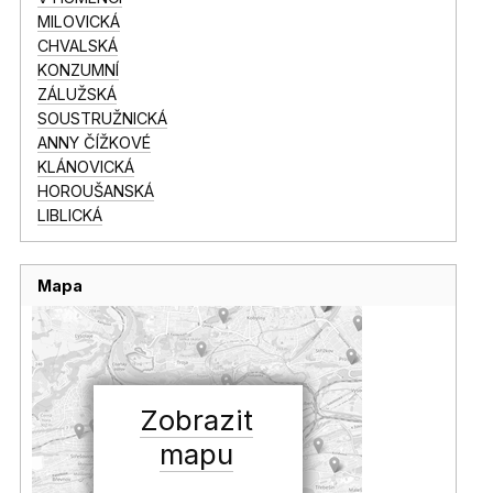
MILOVICKÁ
CHVALSKÁ
KONZUMNÍ
ZÁLUŽSKÁ
SOUSTRUŽNICKÁ
ANNY ČÍŽKOVÉ
KLÁNOVICKÁ
HOROUŠANSKÁ
LIBLICKÁ
Mapa
Zobrazit
mapu