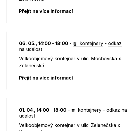
Přejít na více informací
06. 05., 14:00 - 18:00
-
kontejnery
-
odkaz
na událost
Velkoobjemový kontejner v ulici Mochovská x
Zelenečská
Přejít na více informací
01. 04., 14:00 - 18:00
-
kontejnery
-
odkaz na
událost
Velkoobjemový kontejner v ulici Zelenečská x