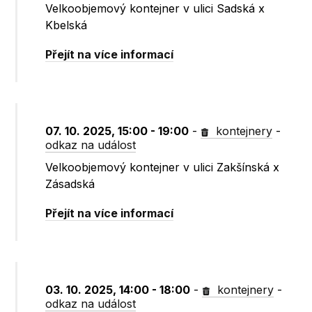
Velkoobjemový kontejner v ulici Sadská x
Kbelská
Přejít na více informací
07. 10. 2025, 15:00 - 19:00
-
kontejnery
-
odkaz na událost
Velkoobjemový kontejner v ulici Zakšínská x
Zásadská
Přejít na více informací
03. 10. 2025, 14:00 - 18:00
-
kontejnery
-
odkaz na událost