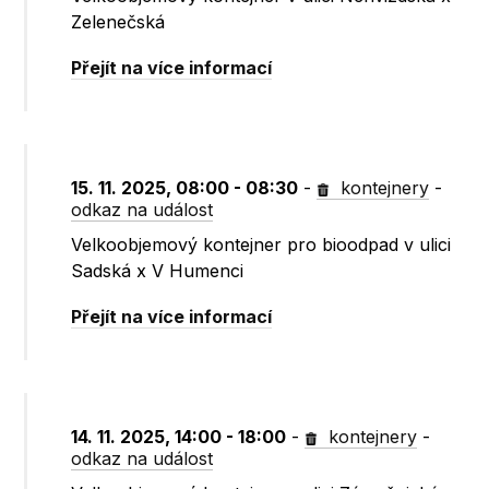
Zelenečská
Přejít na více informací
15. 11. 2025, 08:00 - 08:30
-
kontejnery
-
odkaz na událost
Velkoobjemový kontejner pro bioodpad v ulici
Sadská x V Humenci
Přejít na více informací
14. 11. 2025, 14:00 - 18:00
-
kontejnery
-
odkaz na událost