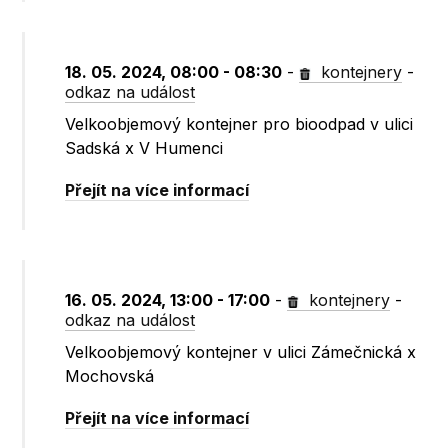
18. 05. 2024, 08:00 - 08:30
-
kontejnery
-
odkaz na událost
Velkoobjemový kontejner pro bioodpad v ulici
Sadská x V Humenci
Přejít na více informací
16. 05. 2024, 13:00 - 17:00
-
kontejnery
-
odkaz na událost
Velkoobjemový kontejner v ulici Zámečnická x
Mochovská
Přejít na více informací