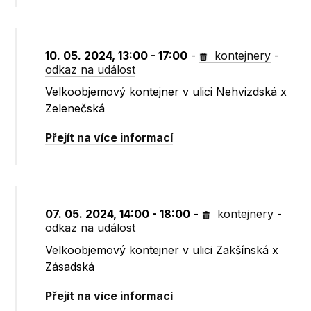
10. 05. 2024, 13:00 - 17:00
-
kontejnery
-
odkaz na událost
Velkoobjemový kontejner v ulici Nehvizdská x
Zelenečská
Přejít na více informací
07. 05. 2024, 14:00 - 18:00
-
kontejnery
-
odkaz na událost
Velkoobjemový kontejner v ulici Zakšínská x
Zásadská
Přejít na více informací