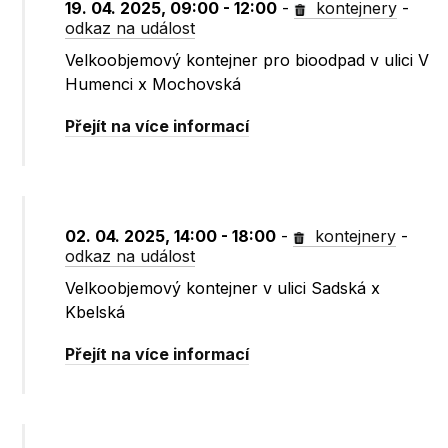
19. 04. 2025, 09:00 - 12:00
-
kontejnery
-
odkaz na událost
Velkoobjemový kontejner pro bioodpad v ulici V
Humenci x Mochovská
Přejít na více informací
02. 04. 2025, 14:00 - 18:00
-
kontejnery
-
odkaz na událost
Velkoobjemový kontejner v ulici Sadská x
Kbelská
Přejít na více informací