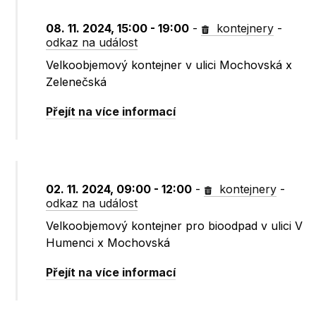
08. 11. 2024, 15:00 - 19:00
-
kontejnery
-
odkaz na událost
Velkoobjemový kontejner v ulici Mochovská x
Zelenečská
Přejít na více informací
02. 11. 2024, 09:00 - 12:00
-
kontejnery
-
odkaz na událost
Velkoobjemový kontejner pro bioodpad v ulici V
Humenci x Mochovská
Přejít na více informací