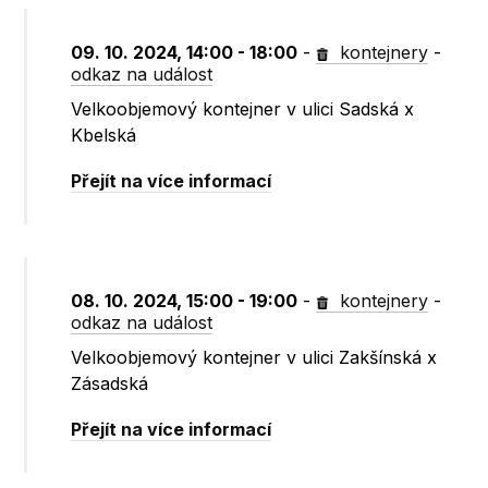
09. 10. 2024, 14:00 - 18:00
-
kontejnery
-
odkaz na událost
Velkoobjemový kontejner v ulici Sadská x
Kbelská
Přejít na více informací
08. 10. 2024, 15:00 - 19:00
-
kontejnery
-
odkaz na událost
Velkoobjemový kontejner v ulici Zakšínská x
Zásadská
Přejít na více informací