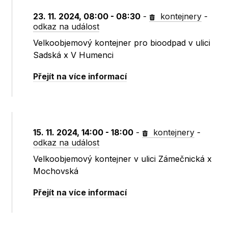
23. 11. 2024, 08:00 - 08:30
-
kontejnery
-
odkaz na událost
Velkoobjemový kontejner pro bioodpad v ulici
Sadská x V Humenci
Přejít na více informací
15. 11. 2024, 14:00 - 18:00
-
kontejnery
-
odkaz na událost
Velkoobjemový kontejner v ulici Zámečnická x
Mochovská
Přejít na více informací