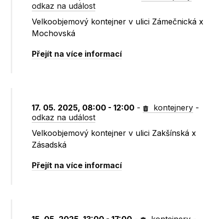
odkaz na událost
Velkoobjemový kontejner v ulici Zámečnická x
Mochovská
Přejít na více informací
17. 05. 2025, 08:00 - 12:00
-
kontejnery
-
odkaz na událost
Velkoobjemový kontejner v ulici Zakšínská x
Zásadská
Přejít na více informací