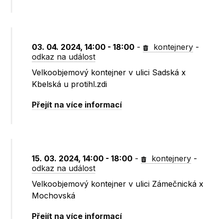
03. 04. 2024, 14:00 - 18:00
-
kontejnery
-
odkaz na událost
Velkoobjemový kontejner v ulici Sadská x
Kbelská u protihl.zdi
Přejít na více informací
15. 03. 2024, 14:00 - 18:00
-
kontejnery
-
odkaz na událost
Velkoobjemový kontejner v ulici Zámečnická x
Mochovská
Přejít na více informací