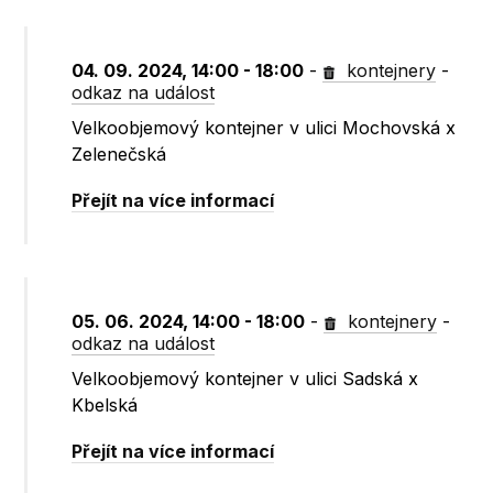
04. 09. 2024, 14:00 - 18:00
-
kontejnery
-
odkaz na událost
Velkoobjemový kontejner v ulici Mochovská x
Zelenečská
Přejít na více informací
05. 06. 2024, 14:00 - 18:00
-
kontejnery
-
odkaz na událost
Velkoobjemový kontejner v ulici Sadská x
Kbelská
Přejít na více informací