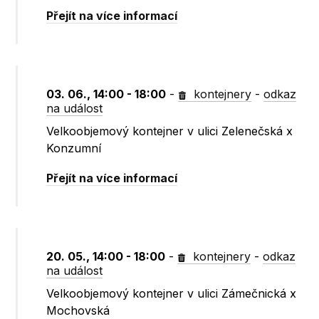
Přejít na více informací
03. 06., 14:00 - 18:00
-
kontejnery
-
odkaz
na událost
Velkoobjemový kontejner v ulici Zelenečská x
Konzumní
Přejít na více informací
20. 05., 14:00 - 18:00
-
kontejnery
-
odkaz
na událost
Velkoobjemový kontejner v ulici Zámečnická x
Mochovská