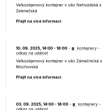
Velkoobjemový kontejner v ulici Nehvizdská x
Zelenečská
Přejít na více informací
10. 09. 2025, 14:00 - 18:00
-
kontejnery
-
odkaz na událost
Velkoobjemový kontejner v ulici Zámečnická x
Mochovská
Přejít na více informací
03. 09. 2025, 14:00 - 18:00
-
kontejnery
-
odkaz na událost