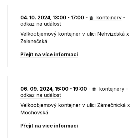
04. 10. 2024, 13:00 - 17:00
-
kontejnery
-
odkaz na událost
Velkoobjemový kontejner v ulici Nehvizdská x
Zelenečská
Přejít na více informací
06. 09. 2024, 15:00 - 19:00
-
kontejnery
-
odkaz na událost
Velkoobjemový kontejner v ulici Zámečnická x
Mochovská
Přejít na více informací