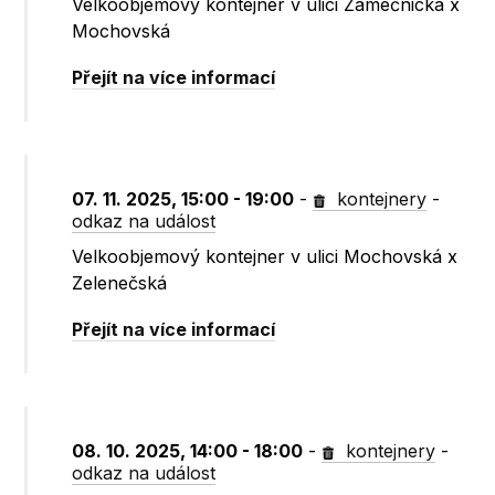
Velkoobjemový kontejner v ulici Zámečnická x
Mochovská
Přejít na více informací
07. 11. 2025, 15:00 - 19:00
-
kontejnery
-
odkaz na událost
Velkoobjemový kontejner v ulici Mochovská x
Zelenečská
Přejít na více informací
08. 10. 2025, 14:00 - 18:00
-
kontejnery
-
odkaz na událost