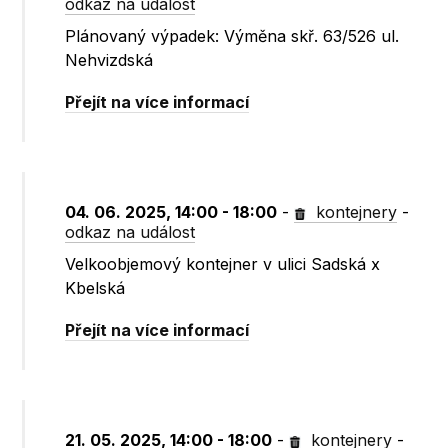
odkaz na událost
Plánovaný výpadek: Výměna skř. 63/526 ul.
Nehvizdská
Přejít na více informací
04. 06. 2025, 14:00 - 18:00
-
kontejnery
-
odkaz na událost
Velkoobjemový kontejner v ulici Sadská x
Kbelská
Přejít na více informací
21. 05. 2025, 14:00 - 18:00
-
kontejnery
-