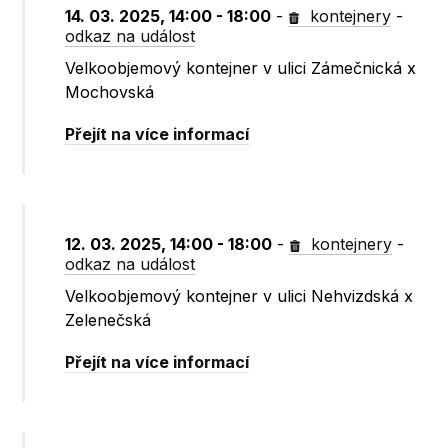
14. 03. 2025, 14:00 - 18:00
-
kontejnery
-
odkaz na událost
Velkoobjemový kontejner v ulici Zámečnická x
Mochovská
Přejít na více informací
12. 03. 2025, 14:00 - 18:00
-
kontejnery
-
odkaz na událost
Velkoobjemový kontejner v ulici Nehvizdská x
Zelenečská
Přejít na více informací