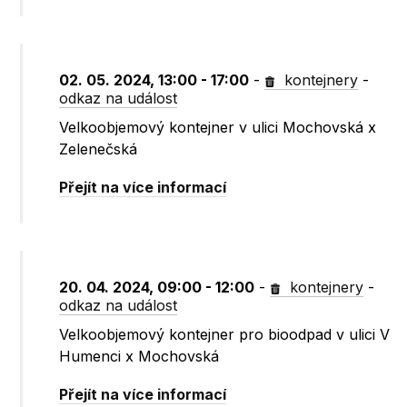
02. 05. 2024, 13:00 - 17:00
-
kontejnery
-
odkaz na událost
Velkoobjemový kontejner v ulici Mochovská x
Zelenečská
Přejít na více informací
20. 04. 2024, 09:00 - 12:00
-
kontejnery
-
odkaz na událost
Velkoobjemový kontejner pro bioodpad v ulici V
Humenci x Mochovská
Přejít na více informací