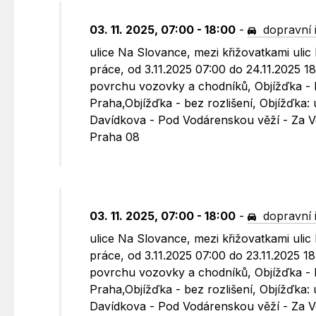
03. 11. 2025, 07:00 - 18:00
-
dopravní 
ulice Na Slovance, mezi křižovatkami uli
práce, od 3.11.2025 07:00 do 24.11.2025 
povrchu vozovky a chodníků, Objížďka - be
Praha,Objížďka - bez rozlišení, Objížďka:
Davídkova - Pod Vodárenskou věží - Za
Praha 08
03. 11. 2025, 07:00 - 18:00
-
dopravní 
ulice Na Slovance, mezi křižovatkami uli
práce, od 3.11.2025 07:00 do 23.11.2025 
povrchu vozovky a chodníků, Objížďka - be
Praha,Objížďka - bez rozlišení, Objížďka:
Davídkova - Pod Vodárenskou věží - Za