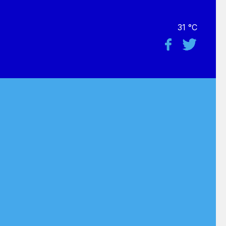
31 °C