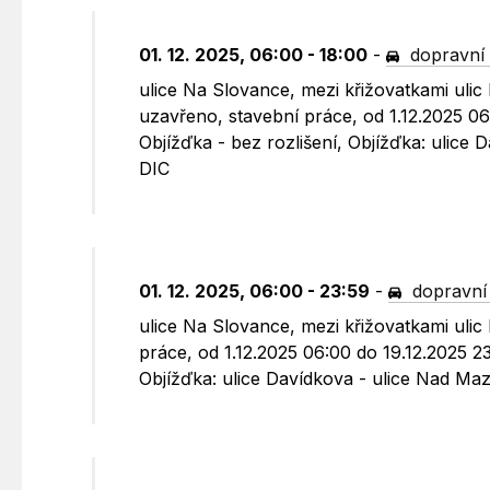
01. 12. 2025, 06:00 - 18:00
-
dopravní 
ulice Na Slovance, mezi křižovatkami ul
uzavřeno, stavební práce, od 1.12.2025 0
Objížďka - bez rozlišení, Objížďka: ulice
DIC
01. 12. 2025, 06:00 - 23:59
-
dopravní
ulice Na Slovance, mezi křižovatkami uli
práce, od 1.12.2025 06:00 do 19.12.2025 2
Objížďka: ulice Davídkova - ulice Nad M