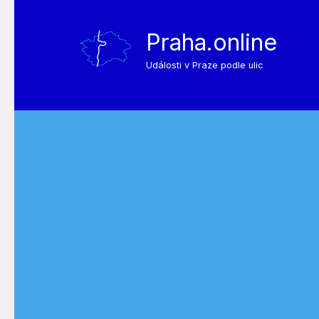
Praha.online
Události v Praze podle ulic