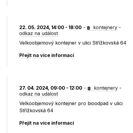
22. 05. 2024, 14:00 - 18:00
-
kontejnery
-
odkaz na událost
Velkoobjemový kontejner v ulici Střížkovská 64
Přejít na více informací
27. 04. 2024, 09:00 - 12:00
-
kontejnery
-
odkaz na událost
Velkoobjemový kontejner pro bioodpad v ulici
Střížkovská 64
Přejít na více informací