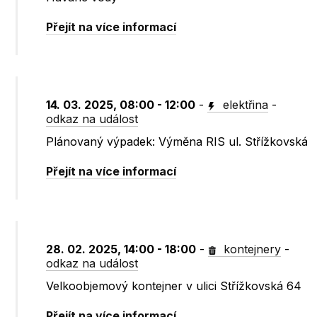
Přejít na více informací
14. 03. 2025, 08:00 - 12:00
-
elektřina
-
odkaz na událost
Plánovaný výpadek: Výměna RIS ul. Střížkovská
Přejít na více informací
28. 02. 2025, 14:00 - 18:00
-
kontejnery
-
odkaz na událost
Velkoobjemový kontejner v ulici Střížkovská 64
Přejít na více informací