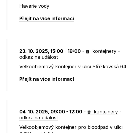
Havárie vody
Přejít na více informací
23. 10. 2025, 15:00 - 19:00
-
kontejnery
-
odkaz na událost
Velkoobjemový kontejner v ulici Střížkovská 64
Přejít na více informací
04. 10. 2025, 09:00 - 12:00
-
kontejnery
-
odkaz na událost
Velkoobjemový kontejner pro bioodpad v ulici