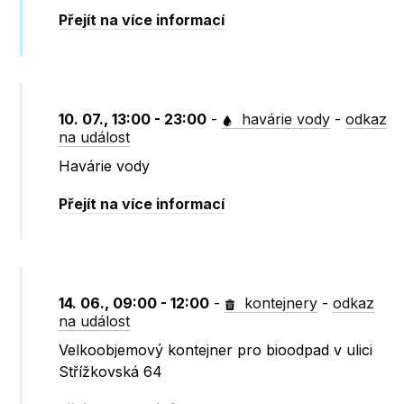
Přejít na více informací
10. 07., 13:00 - 23:00
-
havárie vody
-
odkaz
na událost
Havárie vody
Přejít na více informací
14. 06., 09:00 - 12:00
-
kontejnery
-
odkaz
na událost
Velkoobjemový kontejner pro bioodpad v ulici
Střížkovská 64