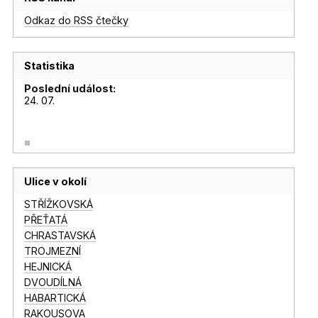
Odkaz do RSS čtečky
Statistika
Poslední událost:
24. 07.
Ulice v okolí
STŘÍŽKOVSKÁ
PŘEŤATÁ
CHRASTAVSKÁ
TROJMEZNÍ
HEJNICKÁ
DVOUDÍLNÁ
HABARTICKÁ
RAKOUSOVA