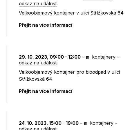
odkaz na událost
Velkoobjemový kontejner v ulici Střížkovská 64
Přejít na více informací
29. 10. 2023, 09:00 - 12:00
-
kontejnery
-
odkaz na událost
Velkoobjemový kontejner pro bioodpad v ulici
Střížkovská 64
Přejít na více informací
24. 10. 2023, 15:00 - 19:00
-
kontejnery
-
odkaz na událost