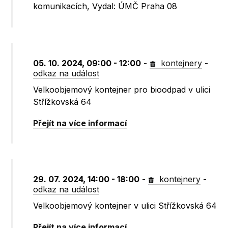
komunikacích, Vydal: ÚMČ Praha 08
05. 10. 2024, 09:00 - 12:00
-
kontejnery
-
odkaz na událost
Velkoobjemový kontejner pro bioodpad v ulici
Střížkovská 64
Přejít na více informací
29. 07. 2024, 14:00 - 18:00
-
kontejnery
-
odkaz na událost
Velkoobjemový kontejner v ulici Střížkovská 64
Přejít na více informací