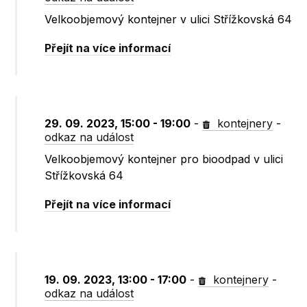
Velkoobjemový kontejner v ulici Střížkovská 64
Přejít na více informací
29. 09. 2023, 15:00 - 19:00
-
kontejnery
-
odkaz na událost
Velkoobjemový kontejner pro bioodpad v ulici
Střížkovská 64
Přejít na více informací
19. 09. 2023, 13:00 - 17:00
-
kontejnery
-
odkaz na událost