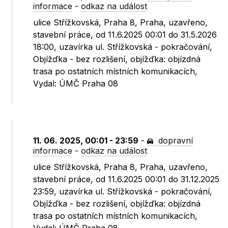
informace
-
odkaz na událost
ulice Střížkovská, Praha 8, Praha, uzavřeno,
stavební práce, od 11.6.2025 00:01 do 31.5.2026
18:00, uzavírka ul. Střížkovská - pokračování,
Objížďka - bez rozlišení, objížďka: objízdná
trasa po ostatních místních komunikacích,
Vydal: ÚMČ Praha 08
11. 06. 2025, 00:01 - 23:59
-
dopravní
informace
-
odkaz na událost
ulice Střížkovská, Praha 8, Praha, uzavřeno,
stavební práce, od 11.6.2025 00:01 do 31.12.2025
23:59, uzavírka ul. Střížkovská - pokračování,
Objížďka - bez rozlišení, objížďka: objízdná
trasa po ostatních místních komunikacích,