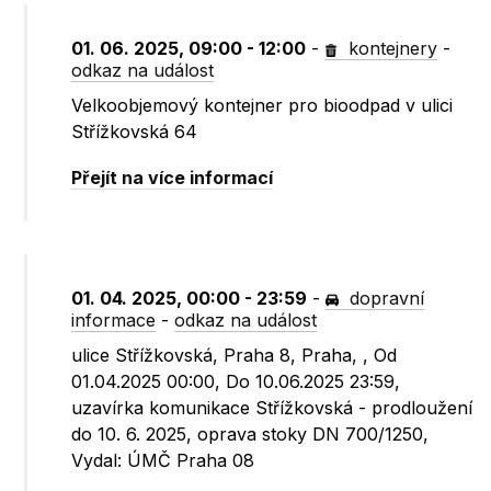
01. 06. 2025, 09:00 - 12:00
-
kontejnery
-
odkaz na událost
Velkoobjemový kontejner pro bioodpad v ulici
Střížkovská 64
Přejít na více informací
01. 04. 2025, 00:00 - 23:59
-
dopravní
informace
-
odkaz na událost
ulice Střížkovská, Praha 8, Praha, , Od
01.04.2025 00:00, Do 10.06.2025 23:59,
uzavírka komunikace Střížkovská - prodloužení
do 10. 6. 2025, oprava stoky DN 700/1250,
Vydal: ÚMČ Praha 08