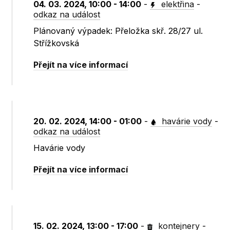
04. 03. 2024, 10:00 - 14:00
-
elektřina
-
odkaz na událost
Plánovaný výpadek: Přeložka skř. 28/27 ul.
Střížkovská
Přejít na více informací
20. 02. 2024, 14:00 - 01:00
-
havárie vody
-
odkaz na událost
Havárie vody
Přejít na více informací
15. 02. 2024, 13:00 - 17:00
-
kontejnery
-