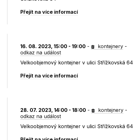
Přejít na více informací
16. 08. 2023, 15:00 - 19:00
-
kontejnery
-
odkaz na událost
Velkoobjemový kontejner v ulici Střížkovská 64
Přejít na více informací
28. 07. 2023, 14:00 - 18:00
-
kontejnery
-
odkaz na událost
Velkoobjemový kontejner v ulici Střížkovská 64
Přejít na více informací