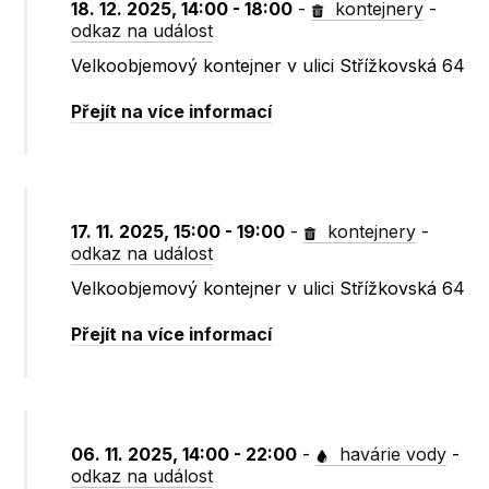
18. 12. 2025, 14:00 - 18:00
-
kontejnery
-
odkaz na událost
Velkoobjemový kontejner v ulici Střížkovská 64
Přejít na více informací
17. 11. 2025, 15:00 - 19:00
-
kontejnery
-
odkaz na událost
Velkoobjemový kontejner v ulici Střížkovská 64
Přejít na více informací
06. 11. 2025, 14:00 - 22:00
-
havárie vody
-
odkaz na událost