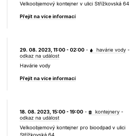
Velkoobjemový kontejner v ulici Střížkovská 64
Přejít na více informací
29. 08. 2023, 11:00 - 02:00
-
havárie vody
-
odkaz na událost
Havárie vody
Přejít na více informací
18. 08. 2023, 15:00 - 19:00
-
kontejnery
-
odkaz na událost
Velkoobjemový kontejner pro bioodpad v ulici
Střížkovská 64