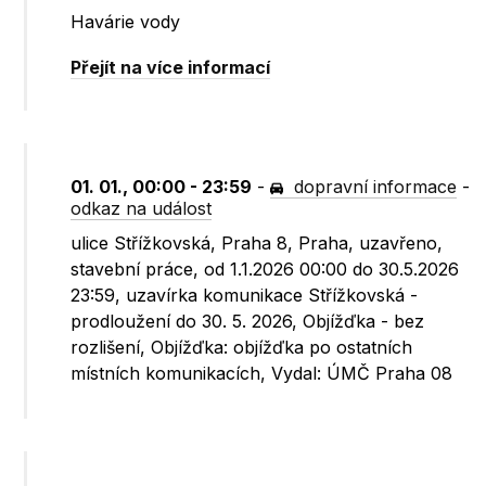
Havárie vody
Přejít na více informací
01. 01., 00:00 - 23:59
-
dopravní informace
-
odkaz na událost
ulice Střížkovská, Praha 8, Praha, uzavřeno,
stavební práce, od 1.1.2026 00:00 do 30.5.2026
23:59, uzavírka komunikace Střížkovská -
prodloužení do 30. 5. 2026, Objížďka - bez
rozlišení, Objížďka: objížďka po ostatních
místních komunikacích, Vydal: ÚMČ Praha 08