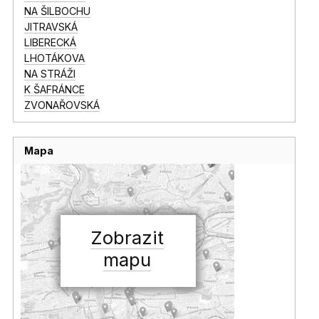
NA ŠILBOCHU
JITRAVSKÁ
LIBERECKÁ
LHOTÁKOVA
NA STRÁŽI
K ŠAFRÁNCE
ZVONAŘOVSKÁ
Mapa
Zobrazit
mapu