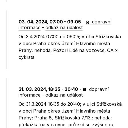
03. 04. 2024, 07:00 - 09:05
-
dopravní
informace
-
odkaz na událost
Od 3.4.2024 07:00 do 09:05; v ulici Střížkovská
v obci Praha okres území Hlavního města
Prahy; nehoda; Pozor! Lidé na vozovce; OA x
cyklista
31. 03. 2024, 18:35 - 20:40
-
dopravní
informace
-
odkaz na událost
Od 31.3.2024 18:35 do 20:40; v ulici Střížkovská
v obci Praha okres území Hlavního města
Prahy; Praha 8, Střížkovská 7/13.; nehoda;
překážka na vozovce, průjezd se zvýšenou