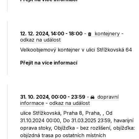
12. 12. 2024, 14:00 - 18:00
-
kontejnery
-
odkaz na událost
Velkoobjemový kontejner v ulici Střížkovská 64
Přejít na více informací
31. 10. 2024, 00:00 - 23:59
-
dopravní
informace
-
odkaz na událost
ulice Střížkovská, Praha 8, Praha, , Od
31.10.2024 00:00, Do 31.03.2025 23:59, havarijní
oprava stoky, Objížďka - bez rozlišení, objížďka:
objízdná trasa po ostatních místních