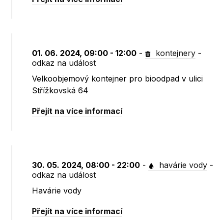
01. 06. 2024, 09:00 - 12:00
-
kontejnery
-
odkaz na událost
Velkoobjemový kontejner pro bioodpad v ulici
Střížkovská 64
Přejít na více informací
30. 05. 2024, 08:00 - 22:00
-
havárie vody
-
odkaz na událost
Havárie vody
Přejít na více informací