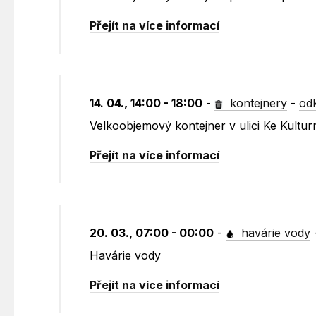
Přejít na více informací
14. 04., 14:00 - 18:00
-
kontejnery
-
od
Velkoobjemový kontejner v ulici Ke Kult
Přejít na více informací
20. 03., 07:00 - 00:00
-
havárie vody
Havárie vody
Přejít na více informací