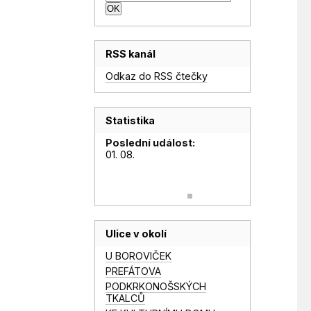
RSS kanál
Odkaz do RSS čtečky
Statistika
Poslední událost:
01. 08.
Ulice v okolí
U BOROVIČEK
PREFÁTOVA
PODKRKONOŠSKÝCH
TKALCŮ