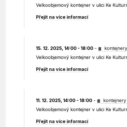
Velkoobjemový kontejner v ulici Ke Kult
Přejít na více informací
15. 12. 2025, 14:00 - 18:00
-
kontejner
Velkoobjemový kontejner v ulici Ke Kult
Přejít na více informací
11. 12. 2025, 14:00 - 18:00
-
kontejnery
Velkoobjemový kontejner v ulici Ke Kult
Přejít na více informací