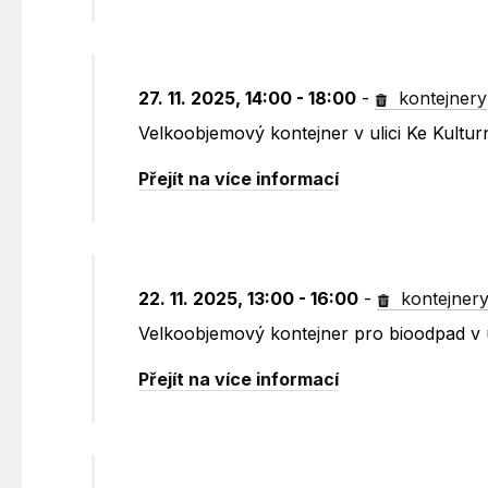
27. 11. 2025, 14:00 - 18:00
-
kontejnery
Velkoobjemový kontejner v ulici Ke Kult
Přejít na více informací
22. 11. 2025, 13:00 - 16:00
-
kontejner
Velkoobjemový kontejner pro bioodpad v 
Přejít na více informací