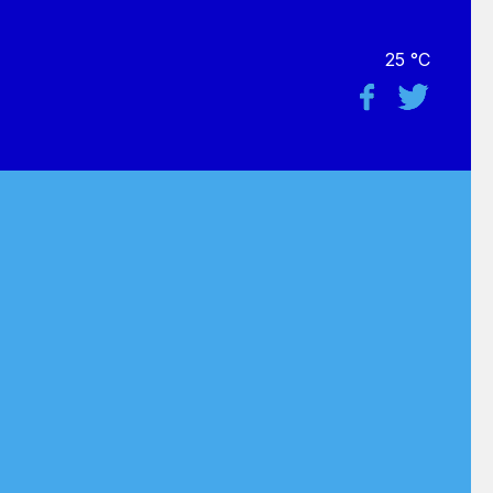
25 °C