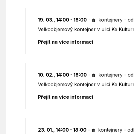
19. 03., 14:00 - 18:00
-
kontejnery
-
od
Velkoobjemový kontejner v ulici Ke Kult
Přejít na více informací
10. 02., 14:00 - 18:00
-
kontejnery
-
od
Velkoobjemový kontejner v ulici Ke Kult
Přejít na více informací
23. 01., 14:00 - 18:00
-
kontejnery
-
od