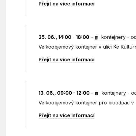
Přejít na více informací
25. 06., 14:00 - 18:00
-
kontejnery
-
od
Velkoobjemový kontejner v ulici Ke Kult
Přejít na více informací
13. 06., 09:00 - 12:00
-
kontejnery
-
o
Velkoobjemový kontejner pro bioodpad v 
Přejít na více informací