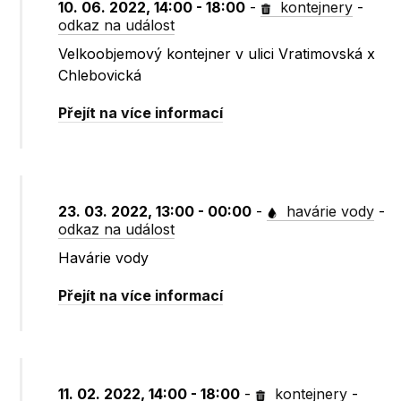
10. 06. 2022, 14:00 - 18:00
-
kontejnery
-
odkaz na událost
Velkoobjemový kontejner v ulici Vratimovská x
Chlebovická
Přejít na více informací
23. 03. 2022, 13:00 - 00:00
-
havárie vody
-
odkaz na událost
Havárie vody
Přejít na více informací
11. 02. 2022, 14:00 - 18:00
-
kontejnery
-