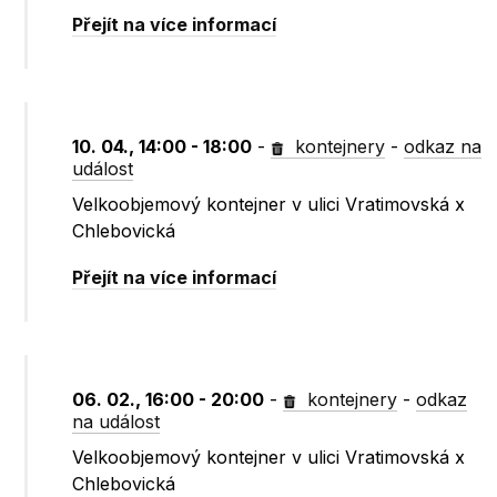
Přejít na více informací
10. 04., 14:00 - 18:00
-
kontejnery
-
odkaz na
událost
Velkoobjemový kontejner v ulici Vratimovská x
Chlebovická
Přejít na více informací
06. 02., 16:00 - 20:00
-
kontejnery
-
odkaz
na událost
Velkoobjemový kontejner v ulici Vratimovská x
Chlebovická