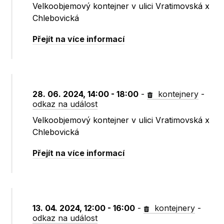
Velkoobjemový kontejner v ulici Vratimovská x
Chlebovická
Přejít na více informací
28. 06. 2024, 14:00 - 18:00
-
kontejnery
-
odkaz na událost
Velkoobjemový kontejner v ulici Vratimovská x
Chlebovická
Přejít na více informací
13. 04. 2024, 12:00 - 16:00
-
kontejnery
-
odkaz na událost