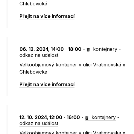
Chlebovická
Přejít na více informací
06. 12. 2024, 14:00 - 18:00
-
kontejnery
-
odkaz na událost
Velkoobjemový kontejner v ulici Vratimovská x
Chlebovická
Přejít na více informací
12. 10. 2024, 12:00 - 16:00
-
kontejnery
-
odkaz na událost
Velkoobjemový kontejner v ulici Vratimovská x