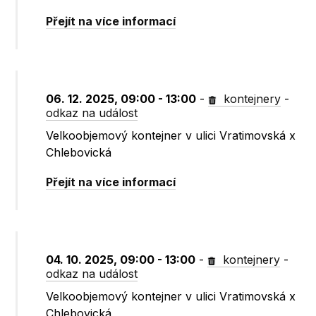
Přejít na více informací
06. 12. 2025, 09:00 - 13:00
-
kontejnery
-
odkaz na událost
Velkoobjemový kontejner v ulici Vratimovská x
Chlebovická
Přejít na více informací
04. 10. 2025, 09:00 - 13:00
-
kontejnery
-
odkaz na událost
Velkoobjemový kontejner v ulici Vratimovská x
Chlebovická