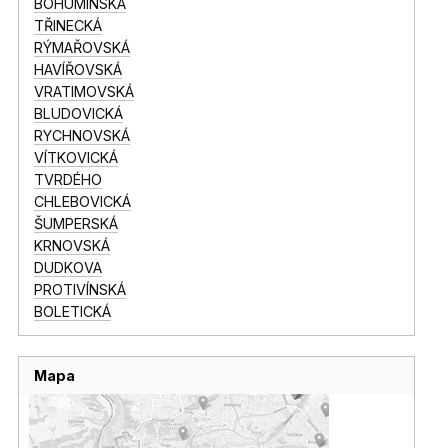
BOHUMÍNSKÁ
TŘINECKÁ
RÝMAŘOVSKÁ
HAVÍŘOVSKÁ
VRATIMOVSKÁ
BLUDOVICKÁ
RYCHNOVSKÁ
VÍTKOVICKÁ
TVRDÉHO
CHLEBOVICKÁ
ŠUMPERSKÁ
KRNOVSKÁ
DUDKOVA
PROTIVÍNSKÁ
BOLETICKÁ
Mapa