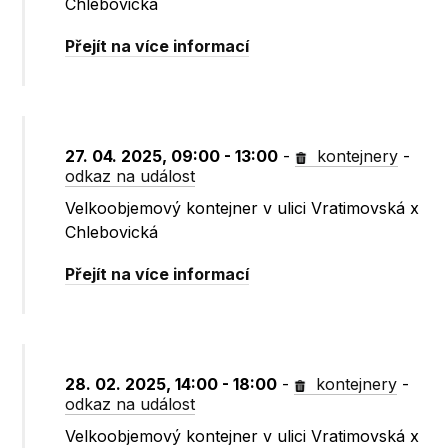
Chlebovická
Přejít na více informací
27. 04. 2025, 09:00 - 13:00
-
kontejnery
-
odkaz na událost
Velkoobjemový kontejner v ulici Vratimovská x
Chlebovická
Přejít na více informací
28. 02. 2025, 14:00 - 18:00
-
kontejnery
-
odkaz na událost
Velkoobjemový kontejner v ulici Vratimovská x