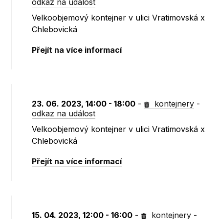
odkaz na událost
Velkoobjemový kontejner v ulici Vratimovská x
Chlebovická
Přejít na více informací
23. 06. 2023, 14:00 - 18:00
-
kontejnery
-
odkaz na událost
Velkoobjemový kontejner v ulici Vratimovská x
Chlebovická
Přejít na více informací
15. 04. 2023, 12:00 - 16:00
-
kontejnery
-