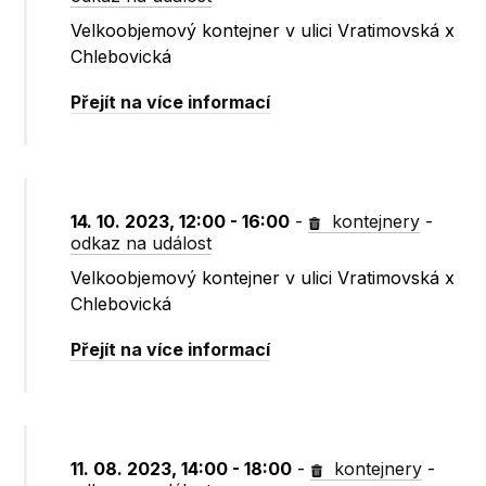
Velkoobjemový kontejner v ulici Vratimovská x
Chlebovická
Přejít na více informací
14. 10. 2023, 12:00 - 16:00
-
kontejnery
-
odkaz na událost
Velkoobjemový kontejner v ulici Vratimovská x
Chlebovická
Přejít na více informací
11. 08. 2023, 14:00 - 18:00
-
kontejnery
-