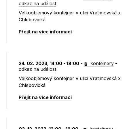
odkaz na událost
Velkoobjemový kontejner v ulici Vratimovská x
Chlebovická
Přejít na více informací
24. 02. 2023, 14:00 - 18:00
-
kontejnery
-
odkaz na událost
Velkoobjemový kontejner v ulici Vratimovská x
Chlebovická
Přejít na více informací