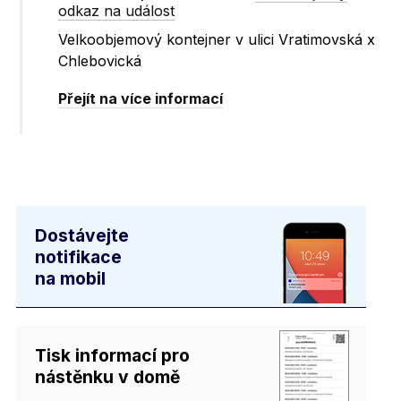
odkaz na událost
Velkoobjemový kontejner v ulici Vratimovská x
Chlebovická
Přejít na více informací
Dostávejte
notifikace
na mobil
Tisk informací pro
nástěnku v domě