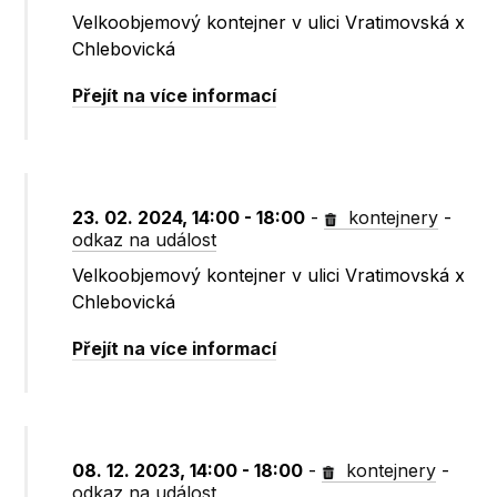
Velkoobjemový kontejner v ulici Vratimovská x
Chlebovická
Přejít na více informací
23. 02. 2024, 14:00 - 18:00
-
kontejnery
-
odkaz na událost
Velkoobjemový kontejner v ulici Vratimovská x
Chlebovická
Přejít na více informací
08. 12. 2023, 14:00 - 18:00
-
kontejnery
-
odkaz na událost