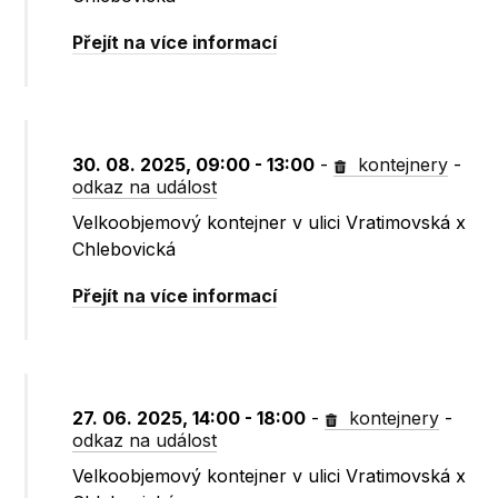
Přejít na více informací
30. 08. 2025, 09:00 - 13:00
-
kontejnery
-
odkaz na událost
Velkoobjemový kontejner v ulici Vratimovská x
Chlebovická
Přejít na více informací
27. 06. 2025, 14:00 - 18:00
-
kontejnery
-
odkaz na událost
Velkoobjemový kontejner v ulici Vratimovská x