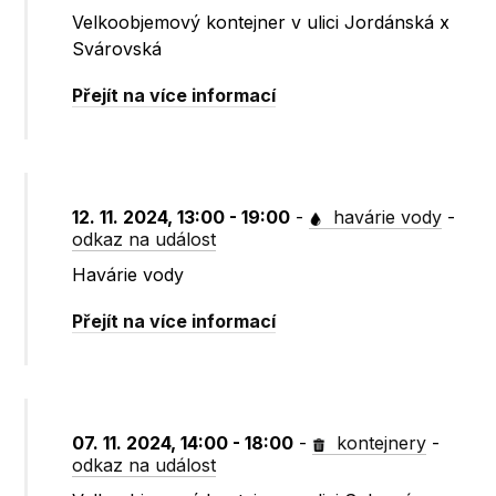
Velkoobjemový kontejner v ulici Jordánská x
Svárovská
Přejít na více informací
12. 11. 2024, 13:00 - 19:00
-
havárie vody
-
odkaz na událost
Havárie vody
Přejít na více informací
07. 11. 2024, 14:00 - 18:00
-
kontejnery
-
odkaz na událost