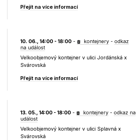
Přejít na více informací
10. 06., 14:00 - 18:00
-
kontejnery
-
odkaz
na událost
Velkoobjemový kontejner v ulici Jordánská x
Svárovská
Přejít na více informací
13. 05., 14:00 - 18:00
-
kontejnery
-
odkaz na
událost
Velkoobjemový kontejner v ulici Splavná x
Svárovská