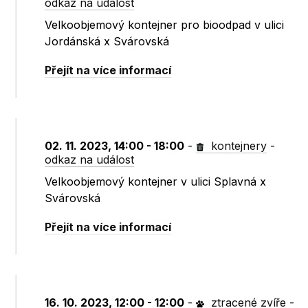
odkaz na událost
Velkoobjemový kontejner pro bioodpad v ulici
Jordánská x Svárovská
Přejít na více informací
02. 11. 2023, 14:00 - 18:00
-
kontejnery
-
odkaz na událost
Velkoobjemový kontejner v ulici Splavná x
Svárovská
Přejít na více informací
16. 10. 2023, 12:00 - 12:00
-
ztracené zvíře
-