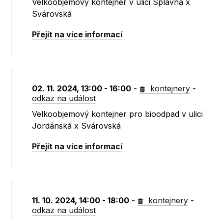
Velkoobjemový kontejner v ulici Splavná x
Svárovská
Přejít na více informací
02. 11. 2024, 13:00 - 16:00
-
kontejnery
-
odkaz na událost
Velkoobjemový kontejner pro bioodpad v ulici
Jordánská x Svárovská
Přejít na více informací
11. 10. 2024, 14:00 - 18:00
-
kontejnery
-
odkaz na událost