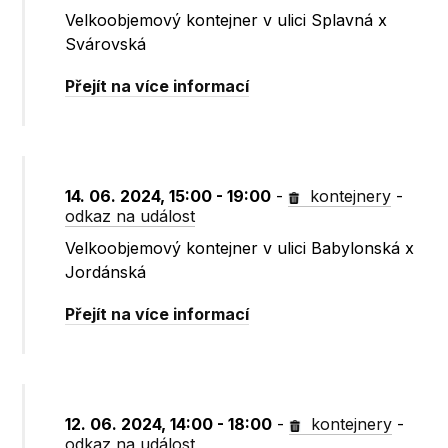
Velkoobjemový kontejner v ulici Splavná x
Svárovská
Přejít na více informací
14. 06. 2024, 15:00 - 19:00
-
kontejnery
-
odkaz na událost
Velkoobjemový kontejner v ulici Babylonská x
Jordánská
Přejít na více informací
12. 06. 2024, 14:00 - 18:00
-
kontejnery
-
odkaz na událost