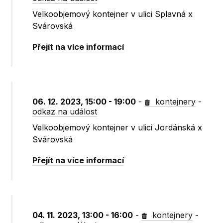
Velkoobjemový kontejner v ulici Splavná x
Svárovská
Přejít na více informací
06. 12. 2023, 15:00 - 19:00
-
kontejnery
-
odkaz na událost
Velkoobjemový kontejner v ulici Jordánská x
Svárovská
Přejít na více informací
04. 11. 2023, 13:00 - 16:00
-
kontejnery
-