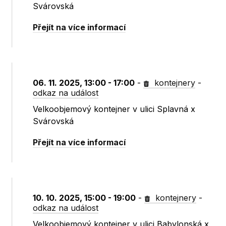
Svárovská
Přejít na více informací
06. 11. 2025, 13:00 - 17:00
-
kontejnery
-
odkaz na událost
Velkoobjemový kontejner v ulici Splavná x
Svárovská
Přejít na více informací
10. 10. 2025, 15:00 - 19:00
-
kontejnery
-
odkaz na událost
Velkoobjemový kontejner v ulici Babylonská x