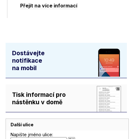
Přejít na více informací
Dostávejte
notifikace
na mobil
Tisk informací pro
nástěnku v domě
Další ulice
Napište jméno ulice: