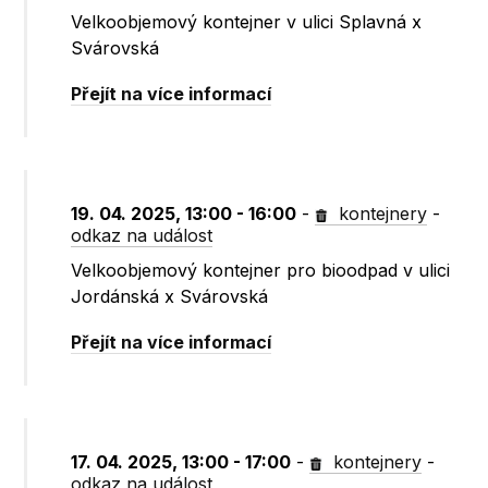
Velkoobjemový kontejner v ulici Splavná x
Svárovská
Přejít na více informací
19. 04. 2025, 13:00 - 16:00
-
kontejnery
-
odkaz na událost
Velkoobjemový kontejner pro bioodpad v ulici
Jordánská x Svárovská
Přejít na více informací
17. 04. 2025, 13:00 - 17:00
-
kontejnery
-
odkaz na událost