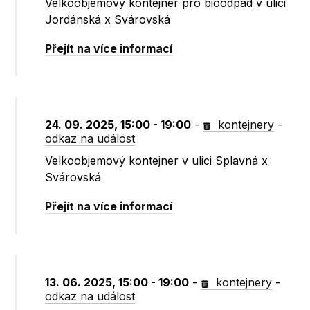
Velkoobjemový kontejner pro bioodpad v ulici
Jordánská x Svárovská
Přejít na více informací
24. 09. 2025, 15:00 - 19:00
-
kontejnery
-
odkaz na událost
Velkoobjemový kontejner v ulici Splavná x
Svárovská
Přejít na více informací
13. 06. 2025, 15:00 - 19:00
-
kontejnery
-
odkaz na událost