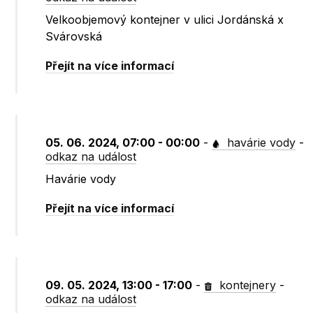
Velkoobjemový kontejner v ulici Jordánská x
Svárovská
Přejít na více informací
05. 06. 2024, 07:00 - 00:00
-
havárie vody
-
odkaz na událost
Havárie vody
Přejít na více informací
09. 05. 2024, 13:00 - 17:00
-
kontejnery
-
odkaz na událost