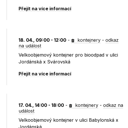
Přejít na více informací
18. 04., 09:00 - 12:00
-
kontejnery
-
odkaz
na událost
Velkoobjemový kontejner pro bioodpad v ulici
Jordánská x Svárovská
Přejít na více informací
17. 04., 14:00 - 18:00
-
kontejnery
-
odkaz na
událost
Velkoobjemový kontejner v ulici Babylonská x
Jordánská