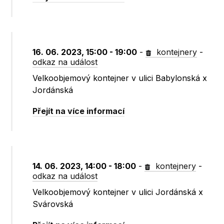
16. 06. 2023, 15:00 - 19:00
-
kontejnery
-
odkaz na událost
Velkoobjemový kontejner v ulici Babylonská x
Jordánská
Přejít na více informací
14. 06. 2023, 14:00 - 18:00
-
kontejnery
-
odkaz na událost
Velkoobjemový kontejner v ulici Jordánská x
Svárovská