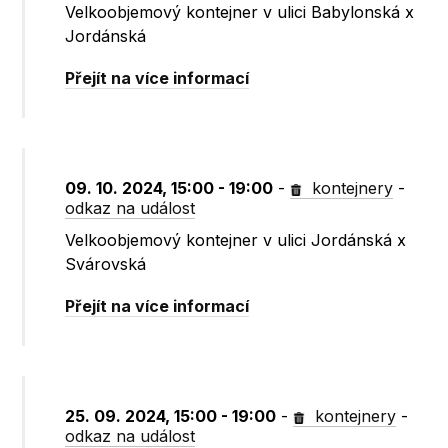
Velkoobjemový kontejner v ulici Babylonská x
Jordánská
Přejít na více informací
09. 10. 2024, 15:00 - 19:00
-
kontejnery
-
odkaz na událost
Velkoobjemový kontejner v ulici Jordánská x
Svárovská
Přejít na více informací
25. 09. 2024, 15:00 - 19:00
-
kontejnery
-
odkaz na událost