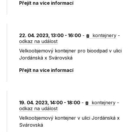
Přejít na více informací
22. 04. 2023, 13:00 - 16:00
-
kontejnery
-
odkaz na událost
Velkoobjemový kontejner pro bioodpad v ulici
Jordánská x Svárovská
Přejít na více informací
19. 04. 2023, 14:00 - 18:00
-
kontejnery
-
odkaz na událost
Velkoobjemový kontejner v ulici Jordánská x
Svárovská