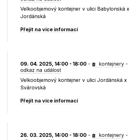
Velkoobjemový kontejner v ulici Babylonská x
Jordánská
Přejít na více informací
09. 04. 2025, 14:00 - 18:00
-
kontejnery
-
odkaz na událost
Velkoobjemový kontejner v ulici Jordánská x
Svárovská
Přejít na více informací
26. 03. 2025, 14:00 - 18:00
-
kontejnery
-