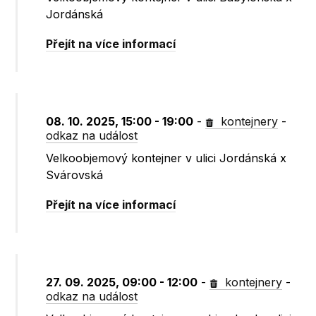
Jordánská
Přejít na více informací
08. 10. 2025, 15:00 - 19:00
-
kontejnery
-
odkaz na událost
Velkoobjemový kontejner v ulici Jordánská x
Svárovská
Přejít na více informací
27. 09. 2025, 09:00 - 12:00
-
kontejnery
-
odkaz na událost