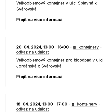
Velkoobjemový kontejner v ulici Splavná x
Svárovská
Přejít na více informací
20. 04. 2024, 13:00 - 16:00
-
kontejnery
-
odkaz na událost
Velkoobjemový kontejner pro bioodpad v ulici
Jordánská x Svárovská
Přejít na více informací
18. 04. 2024, 13:00 - 17:00
-
kontejnery
-
odkaz na událost