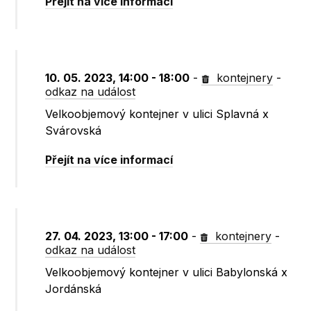
Přejít na více informací
10. 05. 2023, 14:00 - 18:00
-
kontejnery
-
odkaz na událost
Velkoobjemový kontejner v ulici Splavná x
Svárovská
Přejít na více informací
27. 04. 2023, 13:00 - 17:00
-
kontejnery
-
odkaz na událost
Velkoobjemový kontejner v ulici Babylonská x
Jordánská