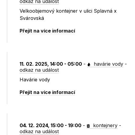
odkaz na událost
Velkoobjemový kontejner v ulici Splavná x
Svárovská
Přejít na více informací
11. 02. 2025, 14:00 - 05:00
-
havárie vody
-
odkaz na událost
Havárie vody
Přejít na více informací
04. 12. 2024, 15:00 - 19:00
-
kontejnery
-
odkaz na událost