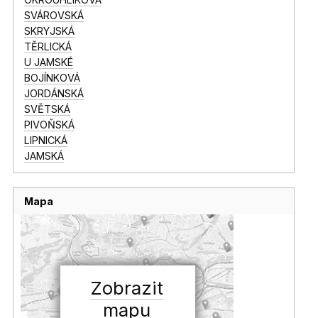
SVÁROVSKÁ
SKRYJSKÁ
TĚRLICKÁ
U JAMSKÉ
BOJÍNKOVÁ
JORDÁNSKÁ
SVĚTSKÁ
PIVOŇSKÁ
LIPNICKÁ
JAMSKÁ
Mapa
Zobrazit
mapu