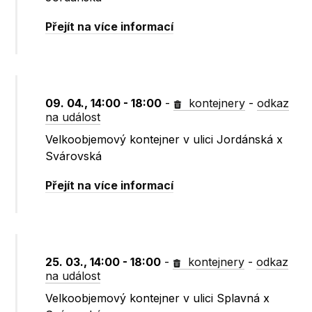
Přejít na více informací
09. 04., 14:00 - 18:00
-
kontejnery
-
odkaz
na událost
Velkoobjemový kontejner v ulici Jordánská x
Svárovská
Přejít na více informací
25. 03., 14:00 - 18:00
-
kontejnery
-
odkaz
na událost
Velkoobjemový kontejner v ulici Splavná x