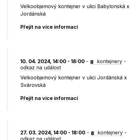
Velkoobjemový kontejner v ulici Babylonská x
Jordánská
Přejít na více informací
10. 04. 2024, 14:00 - 18:00
-
kontejnery
-
odkaz na událost
Velkoobjemový kontejner v ulici Jordánská x
Svárovská
Přejít na více informací
27. 03. 2024, 14:00 - 18:00
-
kontejnery
-
odkaz na událost