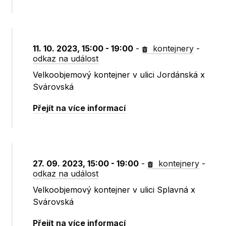
11. 10. 2023, 15:00 - 19:00
-
kontejnery
-
odkaz na událost
Velkoobjemový kontejner v ulici Jordánská x
Svárovská
Přejít na více informací
27. 09. 2023, 15:00 - 19:00
-
kontejnery
-
odkaz na událost
Velkoobjemový kontejner v ulici Splavná x
Svárovská
Přejít na více informací