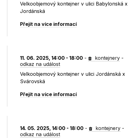
Velkoobjemový kontejner v ulici Babylonská x
Jordánská
Přejít na více informací
11. 06. 2025, 14:00 - 18:00
-
kontejnery
-
odkaz na událost
Velkoobjemový kontejner v ulici Jordánská x
Svárovská
Přejít na více informací
14. 05. 2025, 14:00 - 18:00
-
kontejnery
-
odkaz na událost