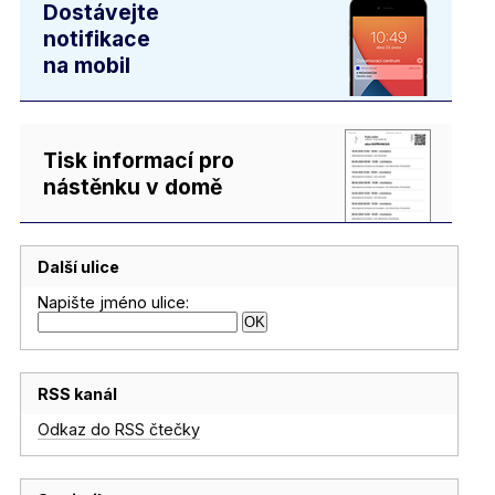
Dostávejte
notifikace
na mobil
Tisk informací pro
nástěnku v domě
Další ulice
Napište jméno ulice:
RSS kanál
Odkaz do RSS čtečky