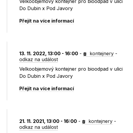
Velkoobjemový kontejner pro bioodpad v ulici
Do Dubin x Pod Javory
Přejít na více informací
13. 11. 2022, 13:00 - 16:00
-
kontejnery
-
odkaz na událost
Velkoobjemový kontejner pro bioodpad v ulici
Do Dubin x Pod Javory
Přejít na více informací
21. 11. 2021, 13:00 - 16:00
-
kontejnery
-
odkaz na událost