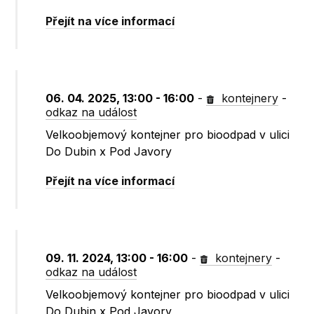
Přejít na více informací
06. 04. 2025, 13:00 - 16:00
-
kontejnery
-
odkaz na událost
Velkoobjemový kontejner pro bioodpad v ulici
Do Dubin x Pod Javory
Přejít na více informací
09. 11. 2024, 13:00 - 16:00
-
kontejnery
-
odkaz na událost
Velkoobjemový kontejner pro bioodpad v ulici
Do Dubin x Pod Javory