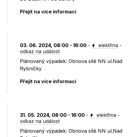
Přejít na více informací
03. 06. 2024, 08:00 - 16:00
-
elektřina
-
odkaz na událost
Plánovaný výpadek: Obnova sítě NN ul.Nad
Rybníčky
Přejít na více informací
31. 05. 2024, 08:00 - 16:00
-
elektřina
-
odkaz na událost
Plánovaný výpadek: Obnova sítě NN ul.Nad