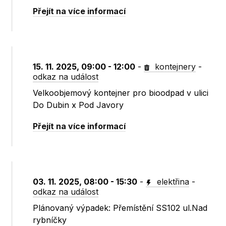
Přejít na více informací
15. 11. 2025, 09:00 - 12:00
-
kontejnery
-
odkaz na událost
Velkoobjemový kontejner pro bioodpad v ulici
Do Dubin x Pod Javory
Přejít na více informací
03. 11. 2025, 08:00 - 15:30
-
elektřina
-
odkaz na událost
Plánovaný výpadek: Přemístění SS102 ul.Nad
rybníčky