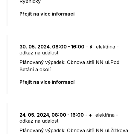
Rybníčky
Přejít na více informací
30. 05. 2024, 08:00 - 16:00
-
elektřina
-
odkaz na událost
Plánovaný výpadek: Obnova sítě NN ul.Pod
Betání a okolí
Přejít na více informací
24. 05. 2024, 08:00 - 16:00
-
elektřina
-
odkaz na událost
Plánovaný výpadek: Obnova sítě NN ul.Žižkova