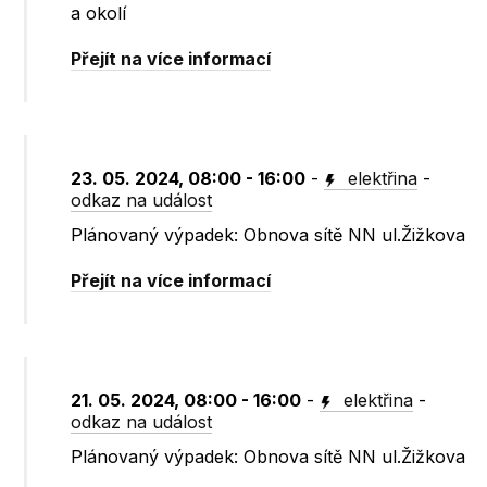
a okolí
Přejít na více informací
23. 05. 2024, 08:00 - 16:00
-
elektřina
-
odkaz na událost
Plánovaný výpadek: Obnova sítě NN ul.Žižkova
Přejít na více informací
21. 05. 2024, 08:00 - 16:00
-
elektřina
-
odkaz na událost
Plánovaný výpadek: Obnova sítě NN ul.Žižkova