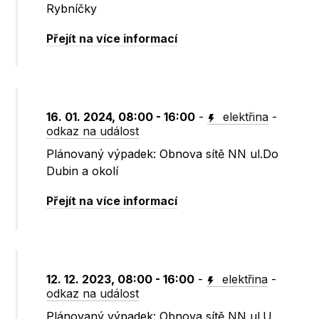
Rybníčky
Přejít na více informací
16. 01. 2024, 08:00 - 16:00
-
elektřina
-
odkaz na událost
Plánovaný výpadek: Obnova sítě NN ul.Do
Dubin a okolí
Přejít na více informací
12. 12. 2023, 08:00 - 16:00
-
elektřina
-
odkaz na událost
Plánovaný výpadek: Obnova sítě NN ul.U