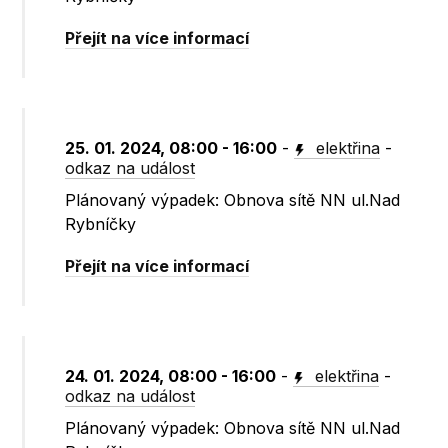
Přejít na více informací
25. 01. 2024, 08:00 - 16:00
-
elektřina
-
odkaz na událost
Plánovaný výpadek: Obnova sítě NN ul.Nad
Rybníčky
Přejít na více informací
24. 01. 2024, 08:00 - 16:00
-
elektřina
-
odkaz na událost
Plánovaný výpadek: Obnova sítě NN ul.Nad