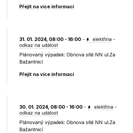
Přejít na více informací
31. 01. 2024, 08:00 - 16:00
-
elektřina
-
odkaz na událost
Plánovaný výpadek: Obnova sítě NN ul.Za
Bažantnicí
Přejít na více informací
30. 01. 2024, 08:00 - 16:00
-
elektřina
-
odkaz na událost
Plánovaný výpadek: Obnova sítě NN ul.Za
Bažantnicí