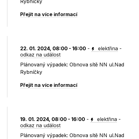
Rybníčky
Přejít na více informací
22. 01. 2024, 08:00 - 16:00
-
elektřina
-
odkaz na událost
Plánovaný výpadek: Obnova sítě NN ul.Nad
Rybníčky
Přejít na více informací
19. 01. 2024, 08:00 - 16:00
-
elektřina
-
odkaz na událost
Plánovaný výpadek: Obnova sítě NN ul.Nad