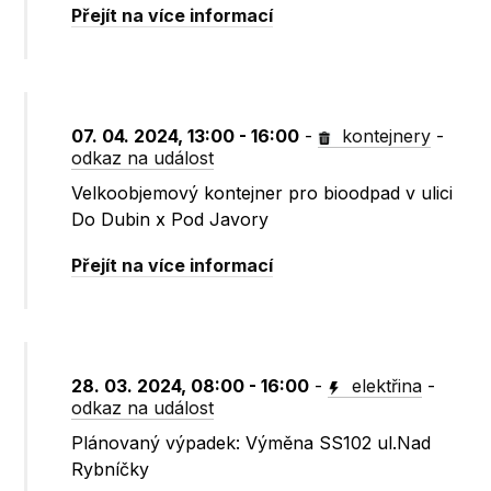
Přejít na více informací
07. 04. 2024, 13:00 - 16:00
-
kontejnery
-
odkaz na událost
Velkoobjemový kontejner pro bioodpad v ulici
Do Dubin x Pod Javory
Přejít na více informací
28. 03. 2024, 08:00 - 16:00
-
elektřina
-
odkaz na událost
Plánovaný výpadek: Výměna SS102 ul.Nad
Rybníčky