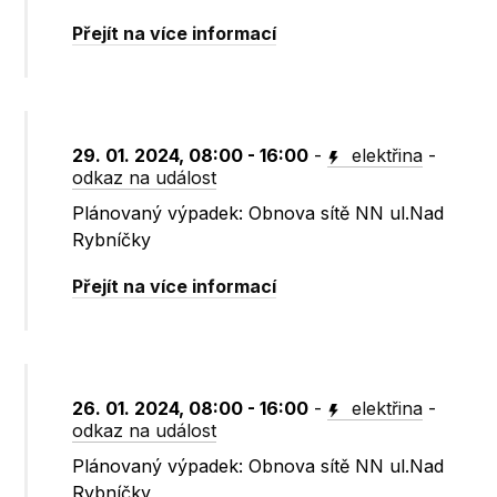
Přejít na více informací
29. 01. 2024, 08:00 - 16:00
-
elektřina
-
odkaz na událost
Plánovaný výpadek: Obnova sítě NN ul.Nad
Rybníčky
Přejít na více informací
26. 01. 2024, 08:00 - 16:00
-
elektřina
-
odkaz na událost
Plánovaný výpadek: Obnova sítě NN ul.Nad
Rybníčky