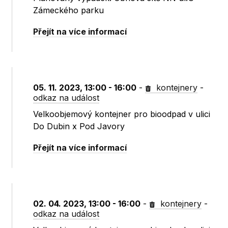
Zámeckého parku
Přejít na více informací
05. 11. 2023, 13:00 - 16:00
-
kontejnery
-
odkaz na událost
Velkoobjemový kontejner pro bioodpad v ulici
Do Dubin x Pod Javory
Přejít na více informací
02. 04. 2023, 13:00 - 16:00
-
kontejnery
-
odkaz na událost