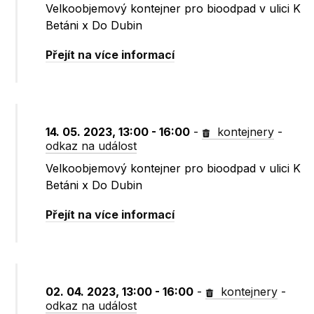
Velkoobjemový kontejner pro bioodpad v ulici K
Betáni x Do Dubin
Přejít na více informací
14. 05. 2023, 13:00 - 16:00
-
kontejnery
-
odkaz na událost
Velkoobjemový kontejner pro bioodpad v ulici K
Betáni x Do Dubin
Přejít na více informací
02. 04. 2023, 13:00 - 16:00
-
kontejnery
-
odkaz na událost