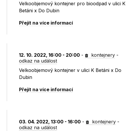
Velkoobjemový kontejner pro bioodpad v ulici K
Betáni x Do Dubin
Přejít na více informací
12. 10. 2022, 16:00 - 20:00
-
kontejnery
-
odkaz na událost
Velkoobjemový kontejner v ulici K Betáni x Do
Dubin
Přejít na více informací
03. 04. 2022, 13:00 - 16:00
-
kontejnery
-
odkaz na událost