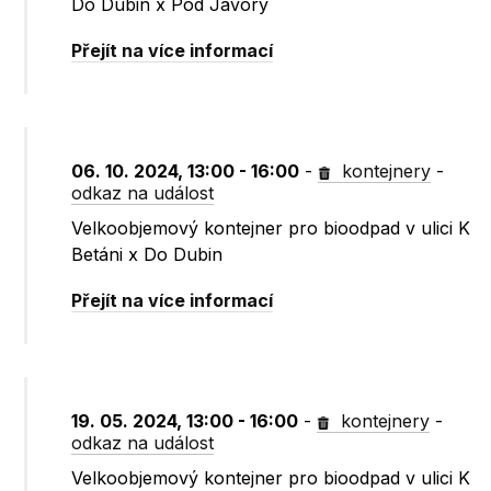
Do Dubin x Pod Javory
Přejít na více informací
06. 10. 2024, 13:00 - 16:00
-
kontejnery
-
odkaz na událost
Velkoobjemový kontejner pro bioodpad v ulici K
Betáni x Do Dubin
Přejít na více informací
19. 05. 2024, 13:00 - 16:00
-
kontejnery
-
odkaz na událost
Velkoobjemový kontejner pro bioodpad v ulici K