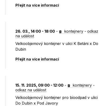
Přejít na více informací
26. 03., 14:00 - 18:00
-
kontejnery
-
odkaz
na událost
Velkoobjemový kontejner v ulici K Betáni x Do
Dubin
Přejít na více informací
15. 11. 2025, 09:00 - 12:00
-
kontejnery
-
odkaz na událost
Velkoobjemový kontejner pro bioodpad v ulici
Do Dubin x Pod Javory