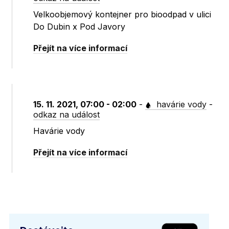
Velkoobjemový kontejner pro bioodpad v ulici
Do Dubin x Pod Javory
Přejít na více informací
15. 11. 2021, 07:00 - 02:00
-
havárie vody
-
odkaz na událost
Havárie vody
Přejít na více informací