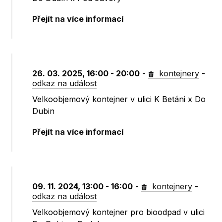
Přejít na více informací
26. 03. 2025, 16:00 - 20:00
-
kontejnery
-
odkaz na událost
Velkoobjemový kontejner v ulici K Betáni x Do
Dubin
Přejít na více informací
09. 11. 2024, 13:00 - 16:00
-
kontejnery
-
odkaz na událost
Velkoobjemový kontejner pro bioodpad v ulici