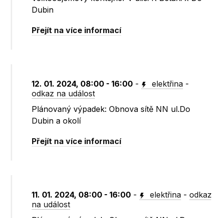
Dubin
Přejít na více informací
12. 01. 2024, 08:00 - 16:00
-
elektřina
-
odkaz na událost
Plánovaný výpadek: Obnova sítě NN ul.Do
Dubin a okolí
Přejít na více informací
11. 01. 2024, 08:00 - 16:00
-
elektřina
-
odkaz
na událost