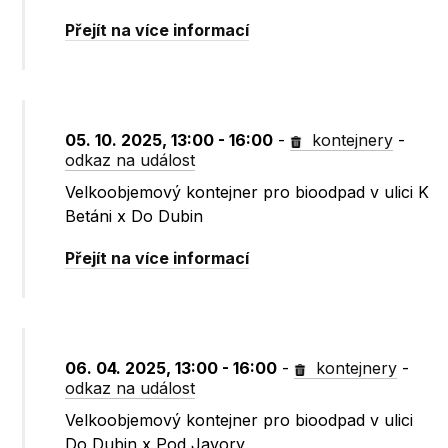
Přejít na více informací
05. 10. 2025, 13:00 - 16:00
-
kontejnery
-
odkaz na událost
Velkoobjemový kontejner pro bioodpad v ulici K
Betáni x Do Dubin
Přejít na více informací
06. 04. 2025, 13:00 - 16:00
-
kontejnery
-
odkaz na událost
Velkoobjemový kontejner pro bioodpad v ulici
Do Dubin x Pod Javory