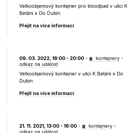
Velkoobjemový kontejner pro bioodpad v ulici K
Betáni x Do Dubin
Přejít na více informací
09. 03. 2022, 16:00 - 20:00
-
kontejnery
-
odkaz na událost
Velkoobjemový kontejner v ulici K Betáni x Do
Dubin
Přejít na více informací
21. 11. 2021, 13:00 - 16:00
-
kontejnery
-
odkaz na událost