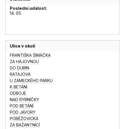
Poslední událost:
14. 05.
Ulice v okolí
FRANTIŠKA ŠIMÁČKA
ZA HÁJOVNOU
DO DUBIN
RATAJOVA
U ZÁMECKÉHO PARKU
K BETÁNI
ODBOJE
NAD RYBNÍČKY
POD BETÁNÍ
POD JAVORY
POBĚŽOVICKÁ
ZA BAŽANTNICÍ