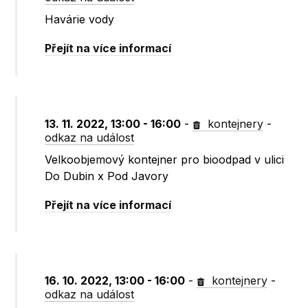
Havárie vody
Přejít na více informací
13. 11. 2022, 13:00 - 16:00
-
kontejnery
-
odkaz na událost
Velkoobjemový kontejner pro bioodpad v ulici
Do Dubin x Pod Javory
Přejít na více informací
16. 10. 2022, 13:00 - 16:00
-
kontejnery
-
odkaz na událost