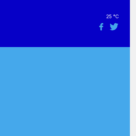
25 °C