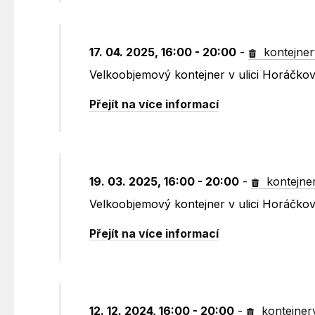
17. 04. 2025, 16:00 - 20:00
-
kontejner
Velkoobjemový kontejner v ulici Horáčko
Přejít na více informací
19. 03. 2025, 16:00 - 20:00
-
kontejne
Velkoobjemový kontejner v ulici Horáčko
Přejít na více informací
12. 12. 2024, 16:00 - 20:00
-
kontejner