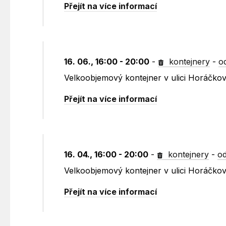
Přejít na více informací
16. 06., 16:00 - 20:00
-
kontejnery
-
o
Velkoobjemový kontejner v ulici Horáčko
Přejít na více informací
16. 04., 16:00 - 20:00
-
kontejnery
-
od
Velkoobjemový kontejner v ulici Horáčko
Přejít na více informací