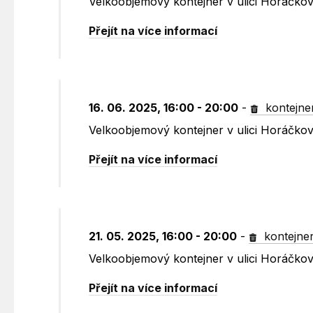
Velkoobjemový kontejner v ulici Horáčko
Přejít na více informací
16. 06. 2025, 16:00 - 20:00
-
kontejne
Velkoobjemový kontejner v ulici Horáčko
Přejít na více informací
21. 05. 2025, 16:00 - 20:00
-
kontejne
Velkoobjemový kontejner v ulici Horáčko
Přejít na více informací