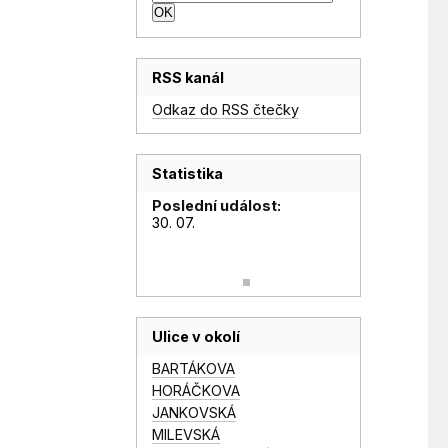
RSS kanál
Odkaz do RSS čtečky
Statistika
Poslední událost:
30. 07.
Ulice v okolí
BARTÁKOVA
HORÁČKOVA
JANKOVSKÁ
MILEVSKÁ