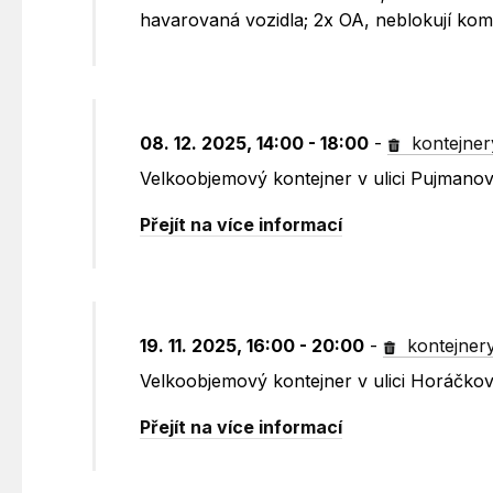
havarovaná vozidla; 2x OA, neblokují kom
08. 12. 2025, 14:00 - 18:00
-
kontejner
Velkoobjemový kontejner v ulici Pujmano
Přejít na více informací
19. 11. 2025, 16:00 - 20:00
-
kontejner
Velkoobjemový kontejner v ulici Horáčko
Přejít na více informací