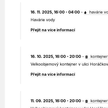
16. 11. 2025, 16:00 - 04:00
-
havárie v
Havárie vody
Přejít na více informací
16. 10. 2025, 16:00 - 20:00
-
kontejner
Velkoobjemový kontejner v ulici Horáčko
Přejít na více informací
11. 09. 2025, 16:00 - 20:00
-
kontejner