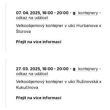
07. 04. 2025, 16:00 - 20:00
-
kontejnery
-
odkaz na událost
Velkoobjemový kontejner v ulici Hurbanova x
Štúrova
Přejít na více informací
27. 03. 2025, 16:00 - 20:00
-
kontejnery
-
odkaz na událost
Velkoobjemový kontejner v ulici Ružinovská x
Kukučínova
Přejít na více informací