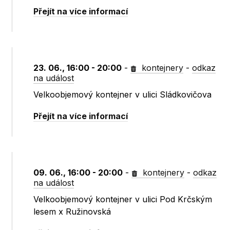
Přejít na více informací
23. 06., 16:00 - 20:00
-
kontejnery
-
odkaz
na událost
Velkoobjemový kontejner v ulici Sládkovičova
Přejít na více informací
09. 06., 16:00 - 20:00
-
kontejnery
-
odkaz
na událost
Velkoobjemový kontejner v ulici Pod Krčským
lesem x Ružinovská