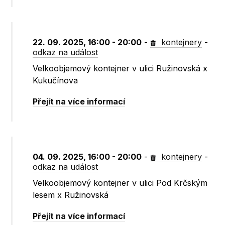
22. 09. 2025, 16:00 - 20:00
-
kontejnery
-
odkaz na událost
Velkoobjemový kontejner v ulici Ružinovská x
Kukučínova
Přejít na více informací
04. 09. 2025, 16:00 - 20:00
-
kontejnery
-
odkaz na událost
Velkoobjemový kontejner v ulici Pod Krčským
lesem x Ružinovská
Přejít na více informací