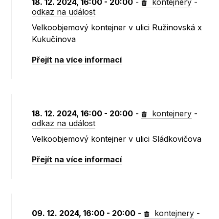
18. 12. 2024, 16:00 - 20:00
-
kontejnery
-
odkaz na událost
Velkoobjemový kontejner v ulici Ružinovská x
Kukučínova
Přejít na více informací
18. 12. 2024, 16:00 - 20:00
-
kontejnery
-
odkaz na událost
Velkoobjemový kontejner v ulici Sládkovičova
Přejít na více informací
09. 12. 2024, 16:00 - 20:00
-
kontejnery
-