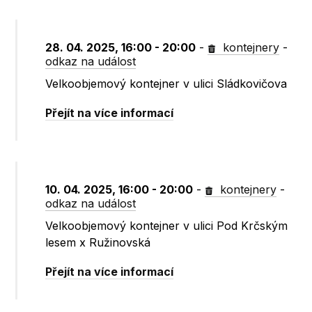
28. 04. 2025, 16:00 - 20:00
-
kontejnery
-
odkaz na událost
Velkoobjemový kontejner v ulici Sládkovičova
Přejít na více informací
10. 04. 2025, 16:00 - 20:00
-
kontejnery
-
odkaz na událost
Velkoobjemový kontejner v ulici Pod Krčským
lesem x Ružinovská
Přejít na více informací