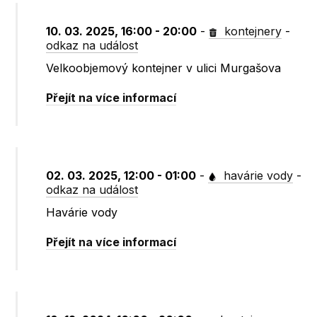
10. 03. 2025, 16:00 - 20:00
-
kontejnery
-
odkaz na událost
Velkoobjemový kontejner v ulici Murgašova
Přejít na více informací
02. 03. 2025, 12:00 - 01:00
-
havárie vody
-
odkaz na událost
Havárie vody
Přejít na více informací