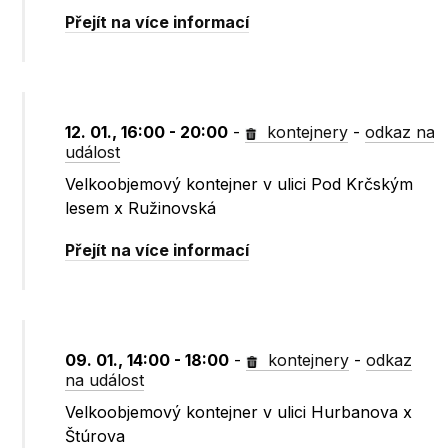
Přejít na více informací
12. 01., 16:00 - 20:00
-
kontejnery
-
odkaz na
událost
Velkoobjemový kontejner v ulici Pod Krčským
lesem x Ružinovská
Přejít na více informací
09. 01., 14:00 - 18:00
-
kontejnery
-
odkaz
na událost
Velkoobjemový kontejner v ulici Hurbanova x
Štúrova