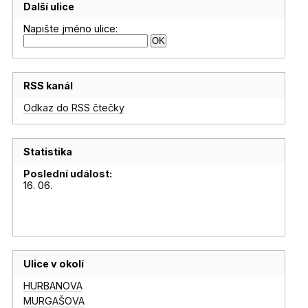
Další ulice
Napište jméno ulice:
RSS kanál
Odkaz do RSS čtečky
Statistika
Poslední událost:
16. 06.
Ulice v okolí
HURBANOVA
MURGAŠOVA