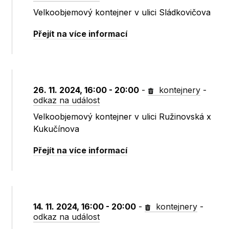
Velkoobjemový kontejner v ulici Sládkovičova
Přejít na více informací
26. 11. 2024, 16:00 - 20:00
-
kontejnery
-
odkaz na událost
Velkoobjemový kontejner v ulici Ružinovská x
Kukučínova
Přejít na více informací
14. 11. 2024, 16:00 - 20:00
-
kontejnery
-
odkaz na událost