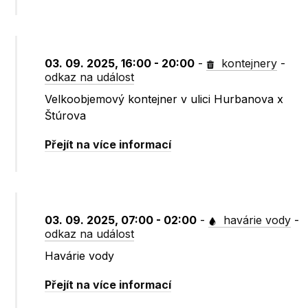
03. 09. 2025, 16:00 - 20:00
-
kontejnery
-
odkaz na událost
Velkoobjemový kontejner v ulici Hurbanova x
Štúrova
Přejít na více informací
03. 09. 2025, 07:00 - 02:00
-
havárie vody
-
odkaz na událost
Havárie vody
Přejít na více informací