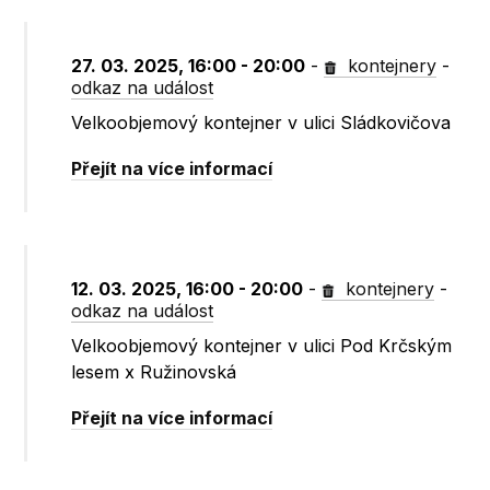
27. 03. 2025, 16:00 - 20:00
-
kontejnery
-
odkaz na událost
Velkoobjemový kontejner v ulici Sládkovičova
Přejít na více informací
12. 03. 2025, 16:00 - 20:00
-
kontejnery
-
odkaz na událost
Velkoobjemový kontejner v ulici Pod Krčským
lesem x Ružinovská
Přejít na více informací