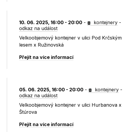
10. 06. 2025, 16:00 - 20:00
-
kontejnery
-
odkaz na událost
Velkoobjemový kontejner v ulici Pod Krčským
lesem x Ružinovská
Přejít na více informací
05. 06. 2025, 16:00 - 20:00
-
kontejnery
-
odkaz na událost
Velkoobjemový kontejner v ulici Hurbanova x
Štúrova
Přejít na více informací