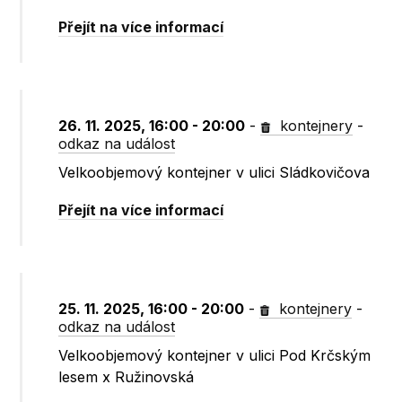
Přejít na více informací
26. 11. 2025, 16:00 - 20:00
-
kontejnery
-
odkaz na událost
Velkoobjemový kontejner v ulici Sládkovičova
Přejít na více informací
25. 11. 2025, 16:00 - 20:00
-
kontejnery
-
odkaz na událost
Velkoobjemový kontejner v ulici Pod Krčským
lesem x Ružinovská