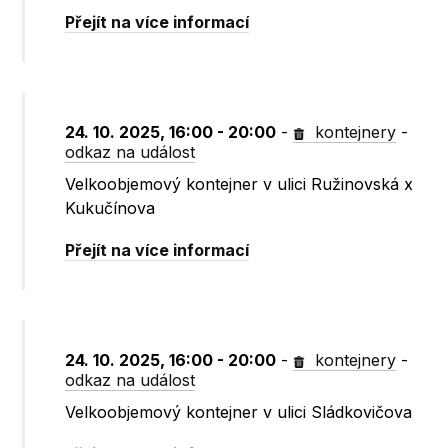
Přejít na více informací
24. 10. 2025, 16:00 - 20:00
-
kontejnery
-
odkaz na událost
Velkoobjemový kontejner v ulici Ružinovská x
Kukučínova
Přejít na více informací
24. 10. 2025, 16:00 - 20:00
-
kontejnery
-
odkaz na událost
Velkoobjemový kontejner v ulici Sládkovičova