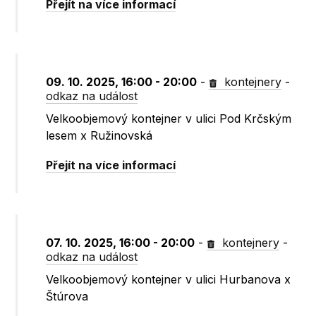
Přejít na více informací
09. 10. 2025, 16:00 - 20:00
-
kontejnery
-
odkaz na událost
Velkoobjemový kontejner v ulici Pod Krčským
lesem x Ružinovská
Přejít na více informací
07. 10. 2025, 16:00 - 20:00
-
kontejnery
-
odkaz na událost
Velkoobjemový kontejner v ulici Hurbanova x
Štúrova