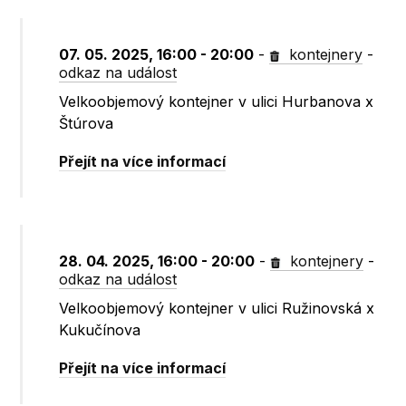
07. 05. 2025, 16:00 - 20:00
-
kontejnery
-
odkaz na událost
Velkoobjemový kontejner v ulici Hurbanova x
Štúrova
Přejít na více informací
28. 04. 2025, 16:00 - 20:00
-
kontejnery
-
odkaz na událost
Velkoobjemový kontejner v ulici Ružinovská x
Kukučínova
Přejít na více informací