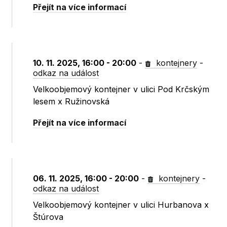
Přejít na více informací
10. 11. 2025, 16:00 - 20:00
-
kontejnery
-
odkaz na událost
Velkoobjemový kontejner v ulici Pod Krčským
lesem x Ružinovská
Přejít na více informací
06. 11. 2025, 16:00 - 20:00
-
kontejnery
-
odkaz na událost
Velkoobjemový kontejner v ulici Hurbanova x
Štúrova