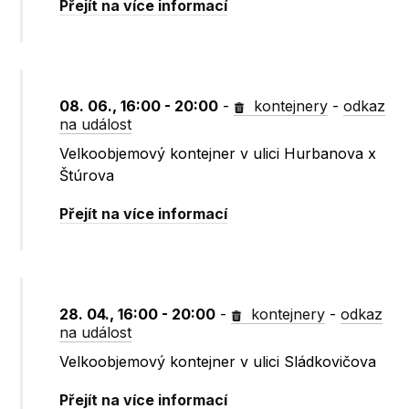
Přejít na více informací
08. 06., 16:00 - 20:00
-
kontejnery
-
odkaz
na událost
Velkoobjemový kontejner v ulici Hurbanova x
Štúrova
Přejít na více informací
28. 04., 16:00 - 20:00
-
kontejnery
-
odkaz
na událost
Velkoobjemový kontejner v ulici Sládkovičova
Přejít na více informací