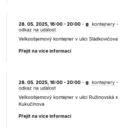
28. 05. 2025, 16:00 - 20:00
-
kontejnery
-
odkaz na událost
Velkoobjemový kontejner v ulici Sládkovičova
Přejít na více informací
28. 05. 2025, 16:00 - 20:00
-
kontejnery
-
odkaz na událost
Velkoobjemový kontejner v ulici Ružinovská x
Kukučínova
Přejít na více informací