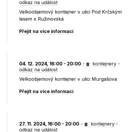
odkaz na událost
Velkoobjemový kontejner v ulici Pod Krčským
lesem x Ružinovská
Přejít na více informací
04. 12. 2024, 16:00 - 20:00
-
kontejnery
-
odkaz na událost
Velkoobjemový kontejner v ulici Murgašova
Přejít na více informací
27. 11. 2024, 16:00 - 20:00
-
kontejnery
-
odkaz na událost