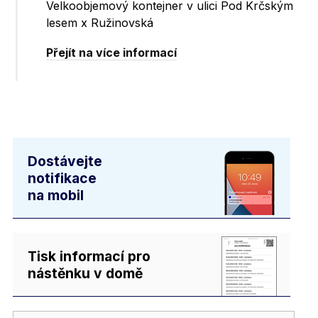
Velkoobjemový kontejner v ulici Pod Krčským
lesem x Ružinovská
Přejít na více informací
Dostávejte
notifikace
na mobil
Tisk informací pro
nástěnku v domě