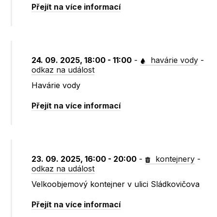
Přejít na více informací
24. 09. 2025, 18:00 - 11:00
-
havárie vody
-
odkaz na událost
Havárie vody
Přejít na více informací
23. 09. 2025, 16:00 - 20:00
-
kontejnery
-
odkaz na událost
Velkoobjemový kontejner v ulici Sládkovičova
Přejít na více informací