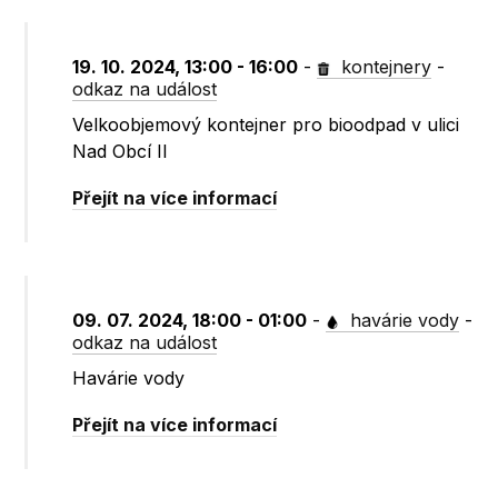
19. 10. 2024, 13:00 - 16:00
-
kontejnery
-
odkaz na událost
Velkoobjemový kontejner pro bioodpad v ulici
Nad Obcí II
Přejít na více informací
09. 07. 2024, 18:00 - 01:00
-
havárie vody
-
odkaz na událost
Havárie vody
Přejít na více informací