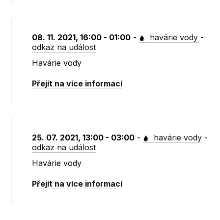
08. 11. 2021, 16:00 - 01:00
-
havárie vody
-
odkaz na událost
Havárie vody
Přejít na více informací
25. 07. 2021, 13:00 - 03:00
-
havárie vody
-
odkaz na událost
Havárie vody
Přejít na více informací