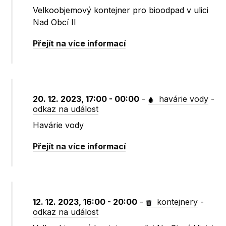
Velkoobjemový kontejner pro bioodpad v ulici
Nad Obcí II
Přejít na více informací
20. 12. 2023, 17:00 - 00:00
-
havárie vody
-
odkaz na událost
Havárie vody
Přejít na více informací
12. 12. 2023, 16:00 - 20:00
-
kontejnery
-
odkaz na událost