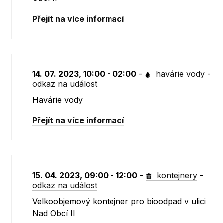
Přejít na více informací
14. 07. 2023, 10:00 - 02:00
-
havárie vody
-
odkaz na událost
Havárie vody
Přejít na více informací
15. 04. 2023, 09:00 - 12:00
-
kontejnery
-
odkaz na událost
Velkoobjemový kontejner pro bioodpad v ulici
Nad Obcí II