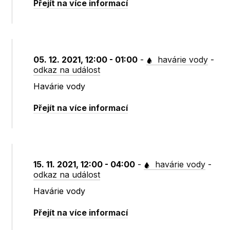
Přejít na více informací
05. 12. 2021, 12:00 - 01:00
-
havárie vody
-
odkaz na událost
Havárie vody
Přejít na více informací
15. 11. 2021, 12:00 - 04:00
-
havárie vody
-
odkaz na událost
Havárie vody
Přejít na více informací