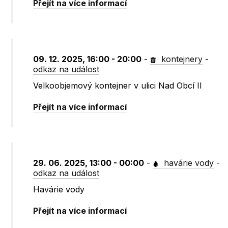
Přejít na více informací
09. 12. 2025, 16:00 - 20:00
-
kontejnery
-
odkaz na událost
Velkoobjemový kontejner v ulici Nad Obcí II
Přejít na více informací
29. 06. 2025, 13:00 - 00:00
-
havárie vody
-
odkaz na událost
Havárie vody
Přejít na více informací