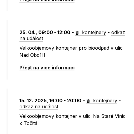
25. 04., 09:00 - 12:00
-
kontejnery
-
odkaz
na událost
Velkoobjemový kontejner pro bioodpad v ulici
Nad Obcí II
Přejít na více informací
15. 12. 2025, 16:00 - 20:00
-
kontejnery
-
odkaz na událost
Velkoobjemový kontejner v ulici Na Staré Vinici
x Točitá