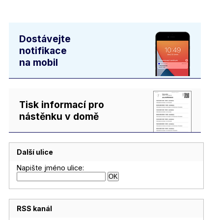
Dostávejte
notifikace
na mobil
Tisk informací pro
nástěnku v domě
Další ulice
Napište jméno ulice:
RSS kanál