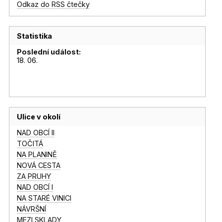
Odkaz do RSS čtečky
Statistika
Poslední událost:
18. 06.
Ulice v okolí
NAD OBCÍ II
TOČITÁ
NA PLANINĚ
NOVÁ CESTA
ZA PRUHY
NAD OBCÍ I
NA STARÉ VINICI
NÁVRŠNÍ
MEZI SKLADY