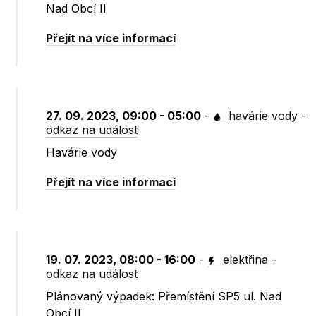
Nad Obcí II
Přejít na více informací
27. 09. 2023, 09:00 - 05:00
-
havárie vody
-
odkaz na událost
Havárie vody
Přejít na více informací
19. 07. 2023, 08:00 - 16:00
-
elektřina
-
odkaz na událost
Plánovaný výpadek: Přemístění SP5 ul. Nad
Obcí II