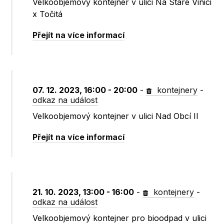
Velkoobjemový kontejner v ulici Na Staré Vinici
x Točitá
Přejít na více informací
07. 12. 2023, 16:00 - 20:00
-
kontejnery
-
odkaz na událost
Velkoobjemový kontejner v ulici Nad Obcí II
Přejít na více informací
21. 10. 2023, 13:00 - 16:00
-
kontejnery
-
odkaz na událost
Velkoobjemový kontejner pro bioodpad v ulici