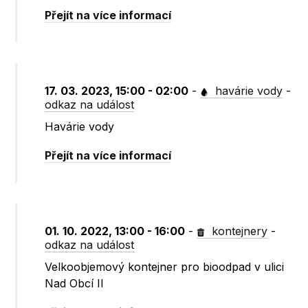
Přejít na více informací
17. 03. 2023, 15:00 - 02:00
-
havárie vody
-
odkaz na událost
Havárie vody
Přejít na více informací
01. 10. 2022, 13:00 - 16:00
-
kontejnery
-
odkaz na událost
Velkoobjemový kontejner pro bioodpad v ulici
Nad Obcí II