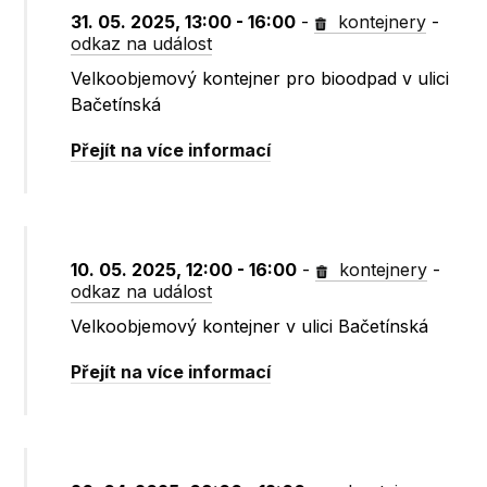
31. 05. 2025, 13:00 - 16:00
-
kontejnery
-
odkaz na událost
Velkoobjemový kontejner pro bioodpad v ulici
Bačetínská
Přejít na více informací
10. 05. 2025, 12:00 - 16:00
-
kontejnery
-
odkaz na událost
Velkoobjemový kontejner v ulici Bačetínská
Přejít na více informací