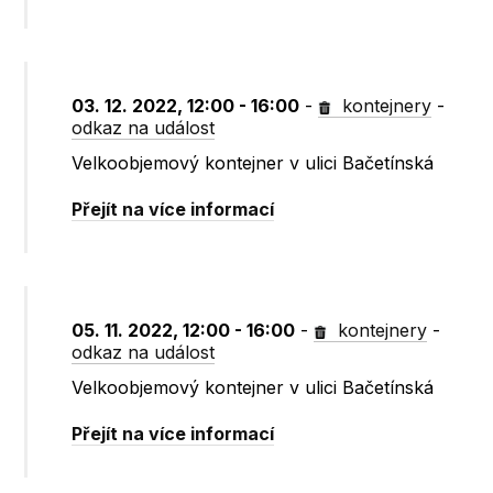
03. 12. 2022, 12:00 - 16:00
-
kontejnery
-
odkaz na událost
Velkoobjemový kontejner v ulici Bačetínská
Přejít na více informací
05. 11. 2022, 12:00 - 16:00
-
kontejnery
-
odkaz na událost
Velkoobjemový kontejner v ulici Bačetínská
Přejít na více informací