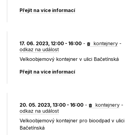
Přejít na více informací
17. 06. 2023, 12:00 - 16:00
-
kontejnery
-
odkaz na událost
Velkoobjemový kontejner v ulici Bačetínská
Přejít na více informací
20. 05. 2023, 13:00 - 16:00
-
kontejnery
-
odkaz na událost
Velkoobjemový kontejner pro bioodpad v ulici
Bačetínská