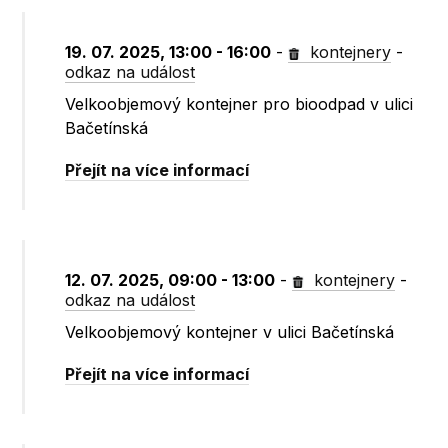
19. 07. 2025, 13:00 - 16:00
-
kontejnery
-
odkaz na událost
Velkoobjemový kontejner pro bioodpad v ulici
Bačetínská
Přejít na více informací
12. 07. 2025, 09:00 - 13:00
-
kontejnery
-
odkaz na událost
Velkoobjemový kontejner v ulici Bačetínská
Přejít na více informací