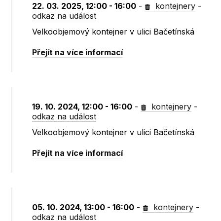
22. 03. 2025, 12:00 - 16:00
-
kontejnery
-
odkaz na událost
Velkoobjemový kontejner v ulici Bačetínská
Přejít na více informací
19. 10. 2024, 12:00 - 16:00
-
kontejnery
-
odkaz na událost
Velkoobjemový kontejner v ulici Bačetínská
Přejít na více informací
05. 10. 2024, 13:00 - 16:00
-
kontejnery
-
odkaz na událost