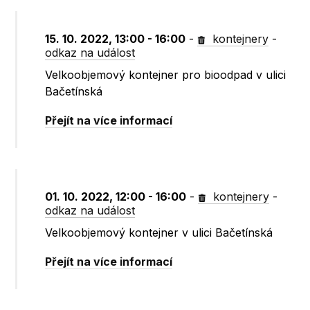
15. 10. 2022, 13:00 - 16:00
-
kontejnery
-
odkaz na událost
Velkoobjemový kontejner pro bioodpad v ulici
Bačetínská
Přejít na více informací
01. 10. 2022, 12:00 - 16:00
-
kontejnery
-
odkaz na událost
Velkoobjemový kontejner v ulici Bačetínská
Přejít na více informací