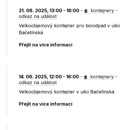
21. 06. 2025, 13:00 - 16:00
-
kontejnery
-
odkaz na událost
Velkoobjemový kontejner pro bioodpad v ulici
Bačetínská
Přejít na více informací
14. 06. 2025, 12:00 - 16:00
-
kontejnery
-
odkaz na událost
Velkoobjemový kontejner v ulici Bačetínská
Přejít na více informací