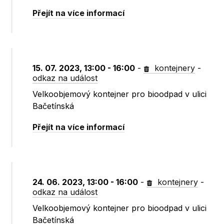
Přejít na více informací
15. 07. 2023, 13:00 - 16:00
-
kontejnery
-
odkaz na událost
Velkoobjemový kontejner pro bioodpad v ulici
Bačetínská
Přejít na více informací
24. 06. 2023, 13:00 - 16:00
-
kontejnery
-
odkaz na událost
Velkoobjemový kontejner pro bioodpad v ulici
Bačetínská