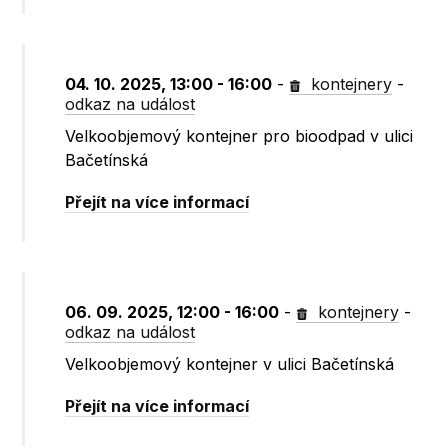
04. 10. 2025, 13:00 - 16:00
-
kontejnery
-
odkaz na událost
Velkoobjemový kontejner pro bioodpad v ulici
Bačetínská
Přejít na více informací
06. 09. 2025, 12:00 - 16:00
-
kontejnery
-
odkaz na událost
Velkoobjemový kontejner v ulici Bačetínská
Přejít na více informací