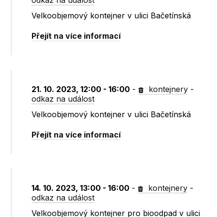
odkaz na událost
Velkoobjemový kontejner v ulici Bačetínská
Přejít na více informací
21. 10. 2023, 12:00 - 16:00
-
kontejnery
-
odkaz na událost
Velkoobjemový kontejner v ulici Bačetínská
Přejít na více informací
14. 10. 2023, 13:00 - 16:00
-
kontejnery
-
odkaz na událost
Velkoobjemový kontejner pro bioodpad v ulici