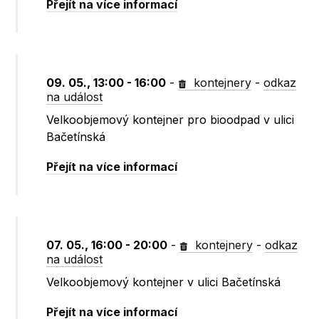
Přejít na více informací
09. 05., 13:00 - 16:00
-
kontejnery
-
odkaz
na událost
Velkoobjemový kontejner pro bioodpad v ulici
Bačetínská
Přejít na více informací
07. 05., 16:00 - 20:00
-
kontejnery
-
odkaz
na událost
Velkoobjemový kontejner v ulici Bačetínská
Přejít na více informací