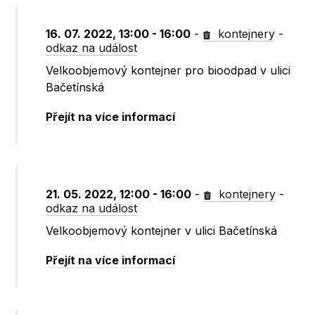
16. 07. 2022, 13:00 - 16:00
-
kontejnery
-
odkaz na událost
Velkoobjemový kontejner pro bioodpad v ulici
Bačetínská
Přejít na více informací
21. 05. 2022, 12:00 - 16:00
-
kontejnery
-
odkaz na událost
Velkoobjemový kontejner v ulici Bačetínská
Přejít na více informací