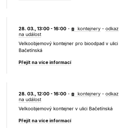
28. 03., 13:00 - 16:00
-
kontejnery
-
odkaz
na událost
Velkoobjemový kontejner pro bioodpad v ulici
Bačetínská
Přejít na více informací
28. 03., 12:00 - 16:00
-
kontejnery
-
odkaz
na událost
Velkoobjemový kontejner v ulici Bačetínská
Přejít na více informací