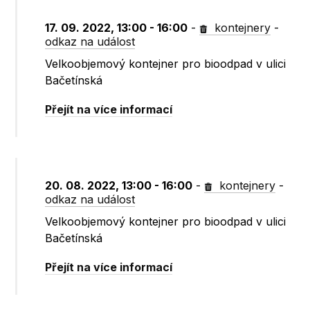
17. 09. 2022, 13:00 - 16:00
-
kontejnery
-
odkaz na událost
Velkoobjemový kontejner pro bioodpad v ulici
Bačetínská
Přejít na více informací
20. 08. 2022, 13:00 - 16:00
-
kontejnery
-
odkaz na událost
Velkoobjemový kontejner pro bioodpad v ulici
Bačetínská
Přejít na více informací