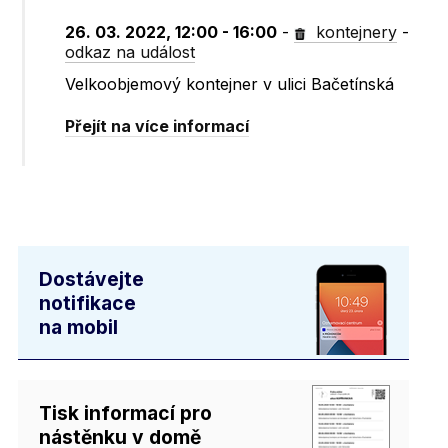
26. 03. 2022, 12:00 - 16:00
-
kontejnery
-
odkaz na událost
Velkoobjemový kontejner v ulici Bačetínská
Přejít na více informací
Dostávejte
notifikace
na mobil
Tisk informací pro
nástěnku v domě