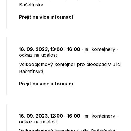
Bačetínská
Přejít na více informací
16. 09. 2023, 13:00 - 16:00
-
kontejnery
-
odkaz na událost
Velkoobjemový kontejner pro bioodpad v ulici
Bačetínská
Přejít na více informací
16. 09. 2023, 12:00 - 16:00
-
kontejnery
-
odkaz na událost