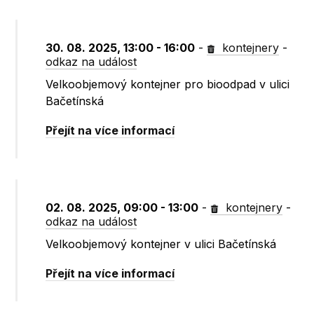
30. 08. 2025, 13:00 - 16:00
-
kontejnery
-
odkaz na událost
Velkoobjemový kontejner pro bioodpad v ulici
Bačetínská
Přejít na více informací
02. 08. 2025, 09:00 - 13:00
-
kontejnery
-
odkaz na událost
Velkoobjemový kontejner v ulici Bačetínská
Přejít na více informací