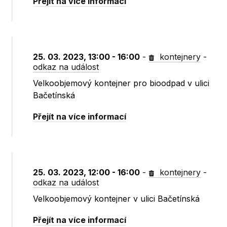
Přejít na více informací
25. 03. 2023, 13:00 - 16:00
-
kontejnery
-
odkaz na událost
Velkoobjemový kontejner pro bioodpad v ulici
Bačetínská
Přejít na více informací
25. 03. 2023, 12:00 - 16:00
-
kontejnery
-
odkaz na událost
Velkoobjemový kontejner v ulici Bačetínská
Přejít na více informací