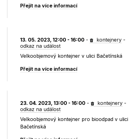
Přejít na více informací
13. 05. 2023, 12:00 - 16:00
-
kontejnery
-
odkaz na událost
Velkoobjemový kontejner v ulici Bačetínská
Přejít na více informací
23. 04. 2023, 13:00 - 16:00
-
kontejnery
-
odkaz na událost
Velkoobjemový kontejner pro bioodpad v ulici
Bačetínská