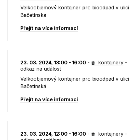
Velkoobjemový kontejner pro bioodpad v ulici
Bačetínská
Přejít na více informací
23. 03. 2024, 13:00 - 16:00
-
kontejnery
-
odkaz na událost
Velkoobjemový kontejner pro bioodpad v ulici
Bačetínská
Přejít na více informací
23. 03. 2024, 12:00 - 16:00
-
kontejnery
-