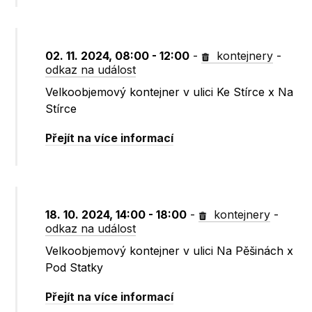
02. 11. 2024, 08:00 - 12:00
-
kontejnery
-
odkaz na událost
Velkoobjemový kontejner v ulici Ke Stírce x Na
Stírce
Přejít na více informací
18. 10. 2024, 14:00 - 18:00
-
kontejnery
-
odkaz na událost
Velkoobjemový kontejner v ulici Na Pěšinách x
Pod Statky
Přejít na více informací