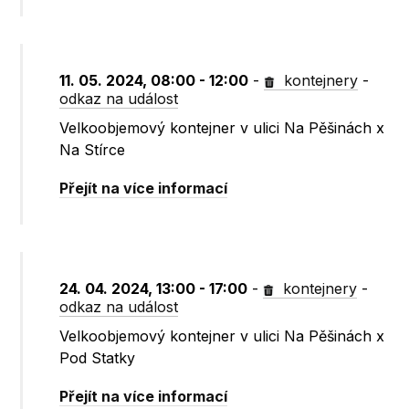
11. 05. 2024, 08:00 - 12:00
-
kontejnery
-
odkaz na událost
Velkoobjemový kontejner v ulici Na Pěšinách x
Na Stírce
Přejít na více informací
24. 04. 2024, 13:00 - 17:00
-
kontejnery
-
odkaz na událost
Velkoobjemový kontejner v ulici Na Pěšinách x
Pod Statky
Přejít na více informací