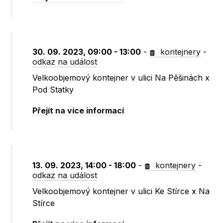
30. 09. 2023, 09:00 - 13:00
-
kontejnery
-
odkaz na událost
Velkoobjemový kontejner v ulici Na Pěšinách x
Pod Statky
Přejít na více informací
13. 09. 2023, 14:00 - 18:00
-
kontejnery
-
odkaz na událost
Velkoobjemový kontejner v ulici Ke Stírce x Na
Stírce