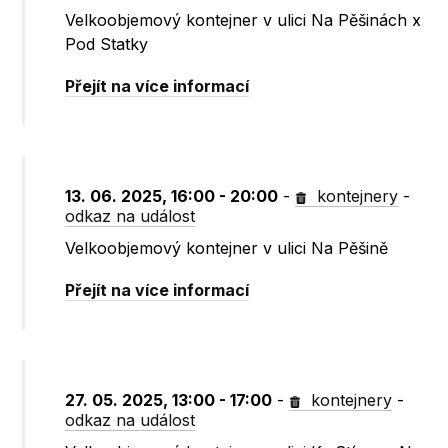
Velkoobjemový kontejner v ulici Na Pěšinách x
Pod Statky
Přejít na více informací
13. 06. 2025, 16:00 - 20:00
-
kontejnery
-
odkaz na událost
Velkoobjemový kontejner v ulici Na Pěšině
Přejít na více informací
27. 05. 2025, 13:00 - 17:00
-
kontejnery
-
odkaz na událost