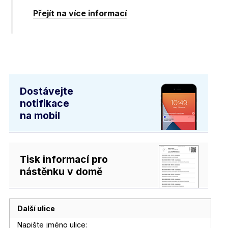
Přejít na více informací
Dostávejte
notifikace
na mobil
Tisk informací pro
nástěnku v domě
Další ulice
Napište jméno ulice: