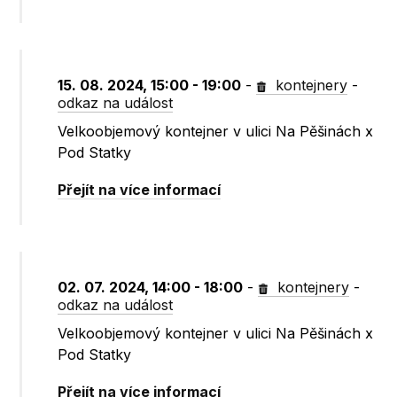
15. 08. 2024, 15:00 - 19:00
-
kontejnery
-
odkaz na událost
Velkoobjemový kontejner v ulici Na Pěšinách x
Pod Statky
Přejít na více informací
02. 07. 2024, 14:00 - 18:00
-
kontejnery
-
odkaz na událost
Velkoobjemový kontejner v ulici Na Pěšinách x
Pod Statky
Přejít na více informací