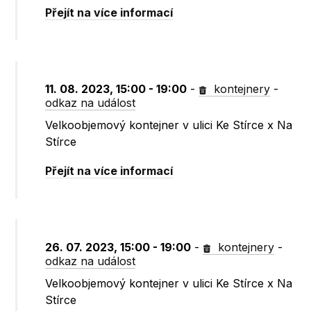
Přejít na více informací
11. 08. 2023, 15:00 - 19:00
-
kontejnery
-
odkaz na událost
Velkoobjemový kontejner v ulici Ke Stírce x Na
Stírce
Přejít na více informací
26. 07. 2023, 15:00 - 19:00
-
kontejnery
-
odkaz na událost
Velkoobjemový kontejner v ulici Ke Stírce x Na
Stírce