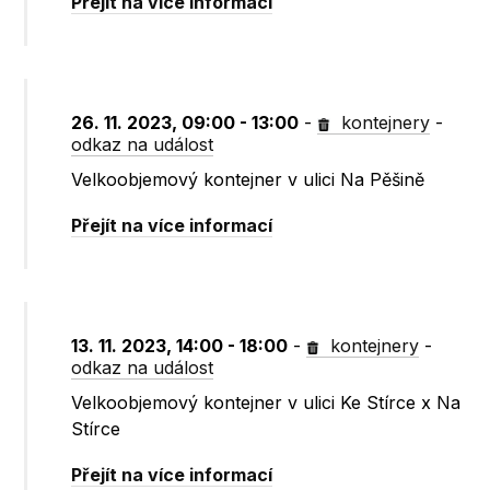
Přejít na více informací
26. 11. 2023, 09:00 - 13:00
-
kontejnery
-
odkaz na událost
Velkoobjemový kontejner v ulici Na Pěšině
Přejít na více informací
13. 11. 2023, 14:00 - 18:00
-
kontejnery
-
odkaz na událost
Velkoobjemový kontejner v ulici Ke Stírce x Na
Stírce
Přejít na více informací