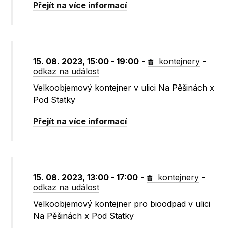
Přejít na více informací
15. 08. 2023, 15:00 - 19:00
-
kontejnery
-
odkaz na událost
Velkoobjemový kontejner v ulici Na Pěšinách x
Pod Statky
Přejít na více informací
15. 08. 2023, 13:00 - 17:00
-
kontejnery
-
odkaz na událost
Velkoobjemový kontejner pro bioodpad v ulici
Na Pěšinách x Pod Statky