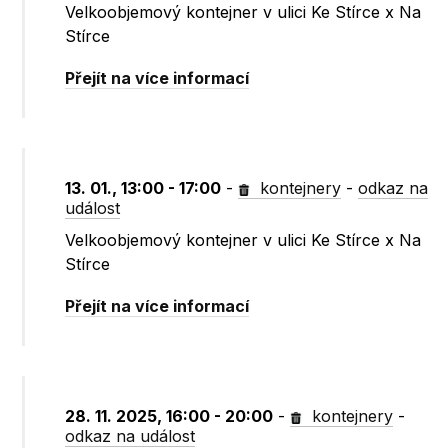
Velkoobjemový kontejner v ulici Ke Stírce x Na
Stírce
Přejít na více informací
13. 01., 13:00 - 17:00
-
kontejnery
-
odkaz na
událost
Velkoobjemový kontejner v ulici Ke Stírce x Na
Stírce
Přejít na více informací
28. 11. 2025, 16:00 - 20:00
-
kontejnery
-
odkaz na událost