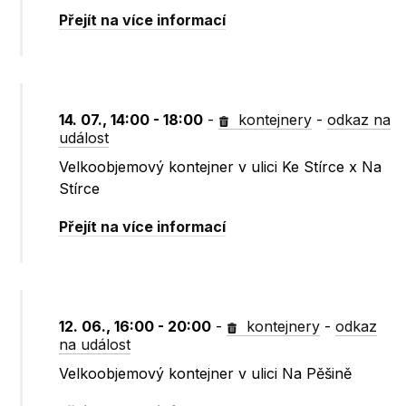
Přejít na více informací
14. 07., 14:00 - 18:00
-
kontejnery
-
odkaz na
událost
Velkoobjemový kontejner v ulici Ke Stírce x Na
Stírce
Přejít na více informací
12. 06., 16:00 - 20:00
-
kontejnery
-
odkaz
na událost
Velkoobjemový kontejner v ulici Na Pěšině