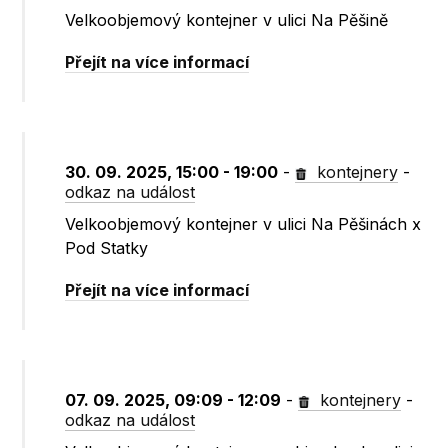
Velkoobjemový kontejner v ulici Na Pěšině
Přejít na více informací
30. 09. 2025, 15:00 - 19:00
-
kontejnery
-
odkaz na událost
Velkoobjemový kontejner v ulici Na Pěšinách x
Pod Statky
Přejít na více informací
07. 09. 2025, 09:09 - 12:09
-
kontejnery
-
odkaz na událost