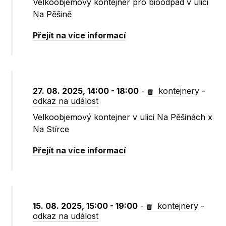
Velkoobjemový kontejner pro bioodpad v ulici
Na Pěšině
Přejít na více informací
27. 08. 2025, 14:00 - 18:00
-
kontejnery
-
odkaz na událost
Velkoobjemový kontejner v ulici Na Pěšinách x
Na Stírce
Přejít na více informací
15. 08. 2025, 15:00 - 19:00
-
kontejnery
-
odkaz na událost