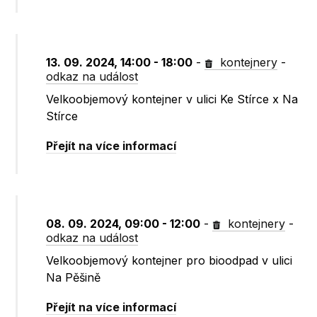
13. 09. 2024, 14:00 - 18:00
-
kontejnery
-
odkaz na událost
Velkoobjemový kontejner v ulici Ke Stírce x Na
Stírce
Přejít na více informací
08. 09. 2024, 09:00 - 12:00
-
kontejnery
-
odkaz na událost
Velkoobjemový kontejner pro bioodpad v ulici
Na Pěšině
Přejít na více informací