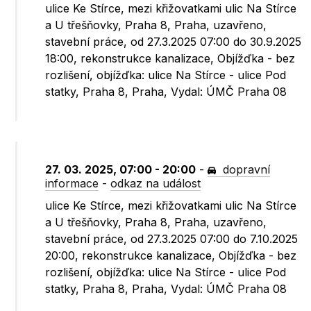
ulice Ke Stírce, mezi křižovatkami ulic Na Stírce
a U třešňovky, Praha 8, Praha, uzavřeno,
stavební práce, od 27.3.2025 07:00 do 30.9.2025
18:00, rekonstrukce kanalizace, Objížďka - bez
rozlišení, objížďka: ulice Na Stírce - ulice Pod
statky, Praha 8, Praha, Vydal: ÚMČ Praha 08
27. 03. 2025, 07:00 - 20:00
-
dopravní
informace
-
odkaz na událost
ulice Ke Stírce, mezi křižovatkami ulic Na Stírce
a U třešňovky, Praha 8, Praha, uzavřeno,
stavební práce, od 27.3.2025 07:00 do 7.10.2025
20:00, rekonstrukce kanalizace, Objížďka - bez
rozlišení, objížďka: ulice Na Stírce - ulice Pod
statky, Praha 8, Praha, Vydal: ÚMČ Praha 08