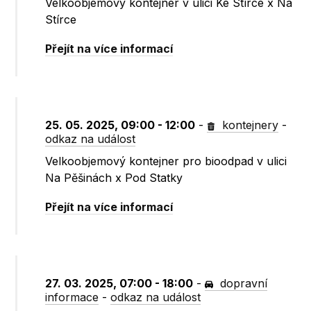
Velkoobjemový kontejner v ulici Ke Stírce x Na
Stírce
Přejít na více informací
25. 05. 2025, 09:00 - 12:00
-
kontejnery
-
odkaz na událost
Velkoobjemový kontejner pro bioodpad v ulici
Na Pěšinách x Pod Statky
Přejít na více informací
27. 03. 2025, 07:00 - 18:00
-
dopravní
informace
-
odkaz na událost