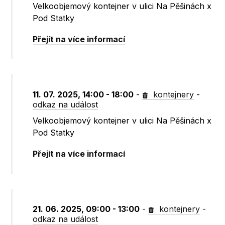
Velkoobjemový kontejner v ulici Na Pěšinách x
Pod Statky
Přejít na více informací
11. 07. 2025, 14:00 - 18:00
-
kontejnery
-
odkaz na událost
Velkoobjemový kontejner v ulici Na Pěšinách x
Pod Statky
Přejít na více informací
21. 06. 2025, 09:00 - 13:00
-
kontejnery
-
odkaz na událost