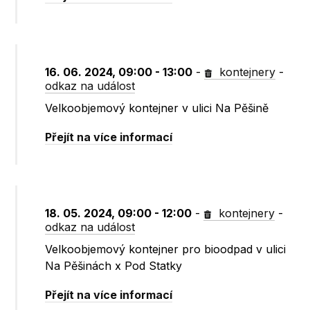
16. 06. 2024, 09:00 - 13:00
-
kontejnery
-
odkaz na událost
Velkoobjemový kontejner v ulici Na Pěšině
Přejít na více informací
18. 05. 2024, 09:00 - 12:00
-
kontejnery
-
odkaz na událost
Velkoobjemový kontejner pro bioodpad v ulici
Na Pěšinách x Pod Statky
Přejít na více informací