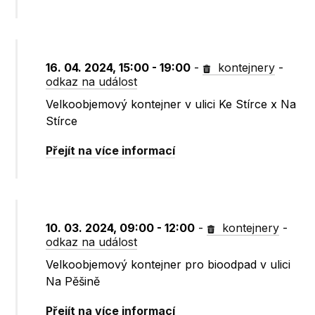
16. 04. 2024, 15:00 - 19:00
-
kontejnery
-
odkaz na událost
Velkoobjemový kontejner v ulici Ke Stírce x Na
Stírce
Přejít na více informací
10. 03. 2024, 09:00 - 12:00
-
kontejnery
-
odkaz na událost
Velkoobjemový kontejner pro bioodpad v ulici
Na Pěšině
Přejít na více informací