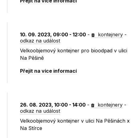
Přejít na více informací
10. 09. 2023, 09:00 - 12:00
-
kontejnery
-
odkaz na událost
Velkoobjemový kontejner pro bioodpad v ulici
Na Pěšině
Přejít na více informací
26. 08. 2023, 10:00 - 14:00
-
kontejnery
-
odkaz na událost
Velkoobjemový kontejner v ulici Na Pěšinách x
Na Stírce