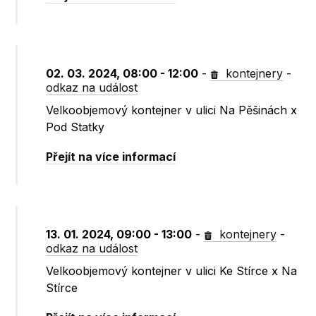
02. 03. 2024, 08:00 - 12:00
-
kontejnery
-
odkaz na událost
Velkoobjemový kontejner v ulici Na Pěšinách x
Pod Statky
Přejít na více informací
13. 01. 2024, 09:00 - 13:00
-
kontejnery
-
odkaz na událost
Velkoobjemový kontejner v ulici Ke Stírce x Na
Stírce