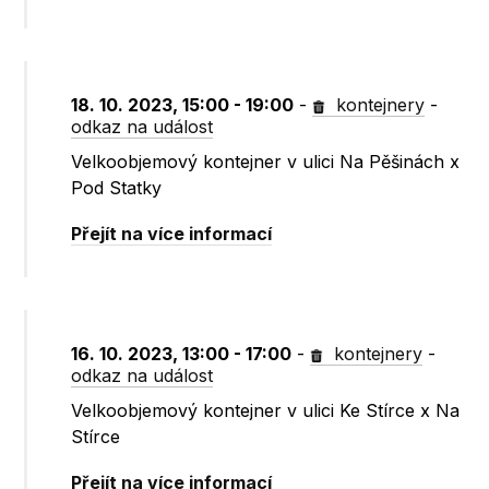
18. 10. 2023, 15:00 - 19:00
-
kontejnery
-
odkaz na událost
Velkoobjemový kontejner v ulici Na Pěšinách x
Pod Statky
Přejít na více informací
16. 10. 2023, 13:00 - 17:00
-
kontejnery
-
odkaz na událost
Velkoobjemový kontejner v ulici Ke Stírce x Na
Stírce
Přejít na více informací