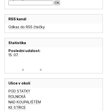
RSS kanál
Odkaz do RSS čtečky
Statistika
Poslední událost:
15. 07.
Ulice v okolí
POD STATKY
ROLNICKÁ
NAD KOUPALIŠTĚM
KE STÍRCE