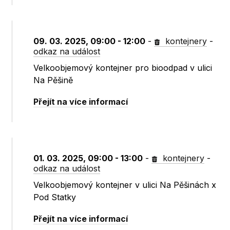
09. 03. 2025, 09:00 - 12:00
-
kontejnery
-
odkaz na událost
Velkoobjemový kontejner pro bioodpad v ulici
Na Pěšině
Přejít na více informací
01. 03. 2025, 09:00 - 13:00
-
kontejnery
-
odkaz na událost
Velkoobjemový kontejner v ulici Na Pěšinách x
Pod Statky
Přejít na více informací