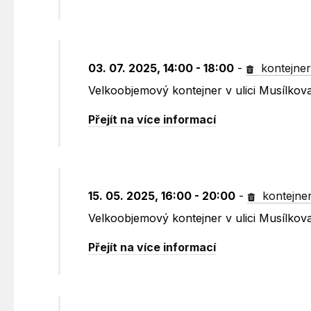
03. 07. 2025, 14:00 - 18:00
-
kontejne
Velkoobjemový kontejner v ulici Musílko
Přejít na více informací
15. 05. 2025, 16:00 - 20:00
-
kontejne
Velkoobjemový kontejner v ulici Musílko
Přejít na více informací