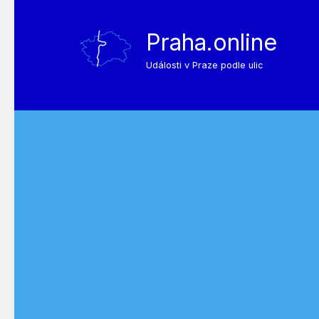
Praha.online
Události v Praze podle ulic