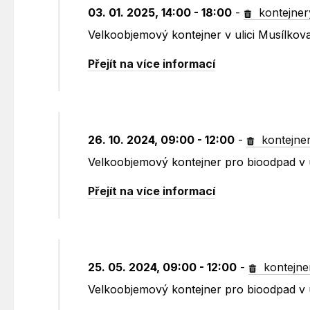
03. 01. 2025, 14:00 - 18:00
-
kontejner
Velkoobjemový kontejner v ulici Musílko
Přejít na více informací
26. 10. 2024, 09:00 - 12:00
-
kontejne
Velkoobjemový kontejner pro bioodpad v 
Přejít na více informací
25. 05. 2024, 09:00 - 12:00
-
kontejne
Velkoobjemový kontejner pro bioodpad v 