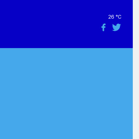
26 °C