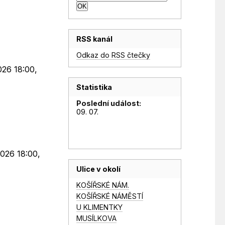
RSS kanál
Odkaz do RSS čtečky
026 18:00,
Statistika
Poslední událost:
09. 07.
2026 18:00,
Ulice v okolí
KOŠÍŘSKÉ NÁM.
KOŠÍŘSKÉ NÁMĚSTÍ
U KLIMENTKY
MUSÍLKOVA