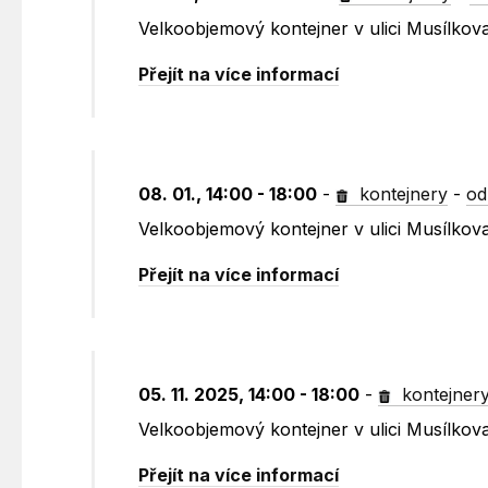
Velkoobjemový kontejner v ulici Musílko
Přejít na více informací
08. 01., 14:00 - 18:00
-
kontejnery
-
od
Velkoobjemový kontejner v ulici Musílko
Přejít na více informací
05. 11. 2025, 14:00 - 18:00
-
kontejner
Velkoobjemový kontejner v ulici Musílko
Přejít na více informací