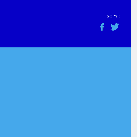
30 °C