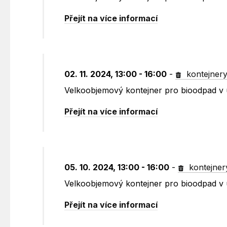
Přejít na více informací
02. 11. 2024, 13:00 - 16:00
-
kontejner
Velkoobjemový kontejner pro bioodpad v 
Přejít na více informací
05. 10. 2024, 13:00 - 16:00
-
kontejner
Velkoobjemový kontejner pro bioodpad v 
Přejít na více informací