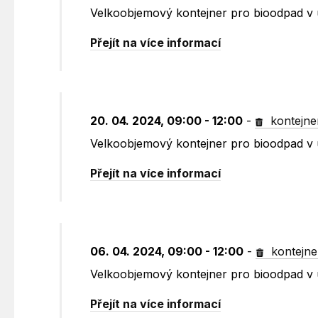
Velkoobjemový kontejner pro bioodpad v 
Přejít na více informací
20. 04. 2024, 09:00 - 12:00
-
kontejne
Velkoobjemový kontejner pro bioodpad v 
Přejít na více informací
06. 04. 2024, 09:00 - 12:00
-
kontejne
Velkoobjemový kontejner pro bioodpad v 
Přejít na více informací