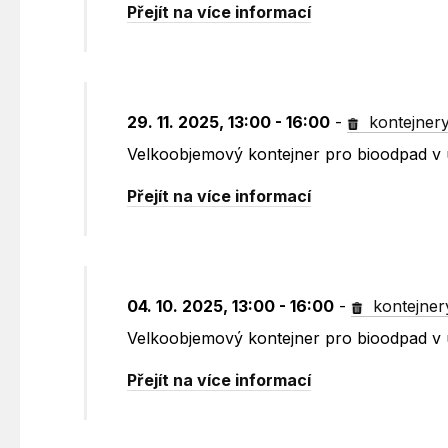
Přejít na více informací
29. 11. 2025, 13:00 - 16:00
-
kontejner
Velkoobjemový kontejner pro bioodpad v 
Přejít na více informací
04. 10. 2025, 13:00 - 16:00
-
kontejner
Velkoobjemový kontejner pro bioodpad v 
Přejít na více informací