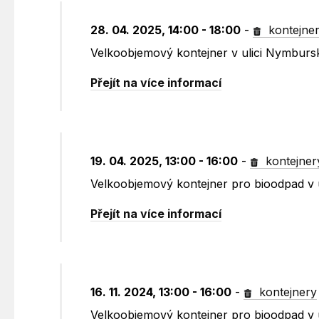
28. 04. 2025, 14:00 - 18:00
-
kontejne
Velkoobjemový kontejner v ulici Nymburs
Přejít na více informací
19. 04. 2025, 13:00 - 16:00
-
kontejner
Velkoobjemový kontejner pro bioodpad v 
Přejít na více informací
16. 11. 2024, 13:00 - 16:00
-
kontejnery
Velkoobjemový kontejner pro bioodpad v 