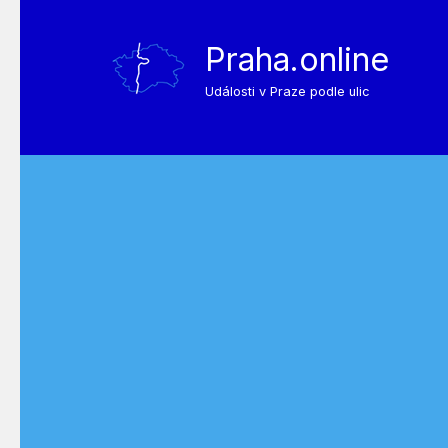
Praha.online
Události v Praze podle ulic