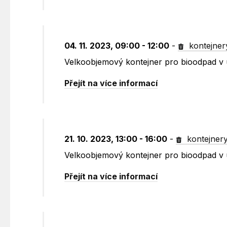
04. 11. 2023, 09:00 - 12:00
-
kontejner
Velkoobjemový kontejner pro bioodpad v 
Přejít na více informací
21. 10. 2023, 13:00 - 16:00
-
kontejner
Velkoobjemový kontejner pro bioodpad v 
Přejít na více informací