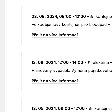
28. 09. 2024, 09:00 - 12:00
-
kontejne
Velkoobjemový kontejner pro bioodpad v 
Přejít na více informací
12. 06. 2024, 12:00 - 14:00
-
elektřina
Plánovaný výpadek: Výměna pojistkového
Přejít na více informací
18. 05. 2024, 09:00 - 12:00
-
kontejne