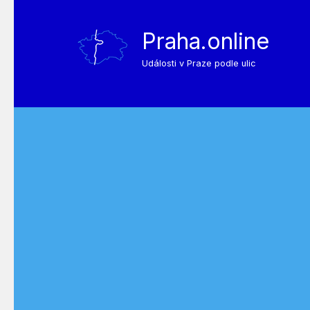
Praha.online
Události v Praze podle ulic