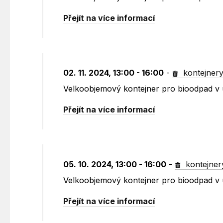
Přejít na více informací
02. 11. 2024, 13:00 - 16:00
-
kontejner
Velkoobjemový kontejner pro bioodpad v 
Přejít na více informací
05. 10. 2024, 13:00 - 16:00
-
kontejner
Velkoobjemový kontejner pro bioodpad v 
Přejít na více informací