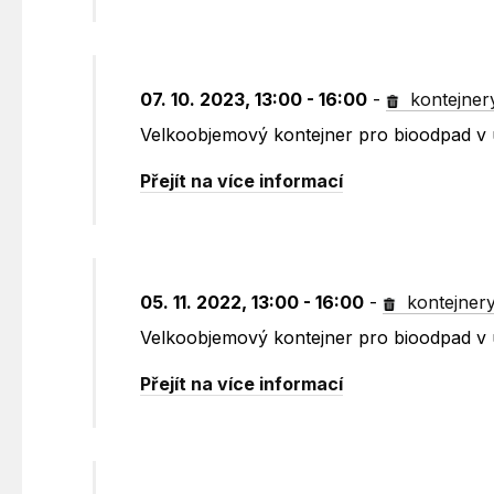
07. 10. 2023, 13:00 - 16:00
-
kontejner
Velkoobjemový kontejner pro bioodpad v 
Přejít na více informací
05. 11. 2022, 13:00 - 16:00
-
kontejner
Velkoobjemový kontejner pro bioodpad v 
Přejít na více informací