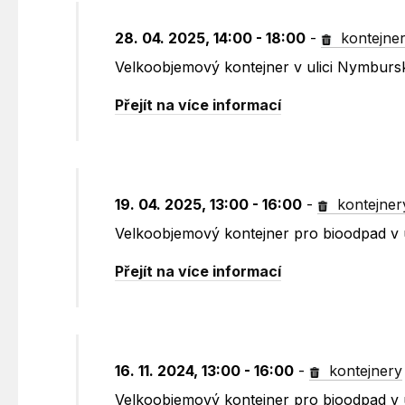
28. 04. 2025, 14:00 - 18:00
-
kontejne
Velkoobjemový kontejner v ulici Nymburs
Přejít na více informací
19. 04. 2025, 13:00 - 16:00
-
kontejner
Velkoobjemový kontejner pro bioodpad v 
Přejít na více informací
16. 11. 2024, 13:00 - 16:00
-
kontejnery
Velkoobjemový kontejner pro bioodpad v 