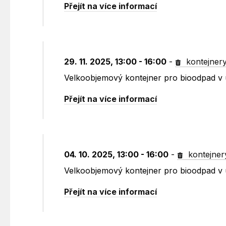
Přejít na více informací
29. 11. 2025, 13:00 - 16:00
-
kontejner
Velkoobjemový kontejner pro bioodpad v 
Přejít na více informací
04. 10. 2025, 13:00 - 16:00
-
kontejner
Velkoobjemový kontejner pro bioodpad v 
Přejít na více informací