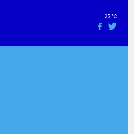
25 °C