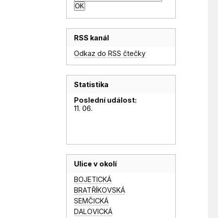
RSS kanál
Odkaz do RSS čtečky
Statistika
Poslední událost:
11. 06.
Ulice v okolí
BOJETICKÁ
BRATŘÍKOVSKÁ
SEMČICKÁ
DALOVICKÁ