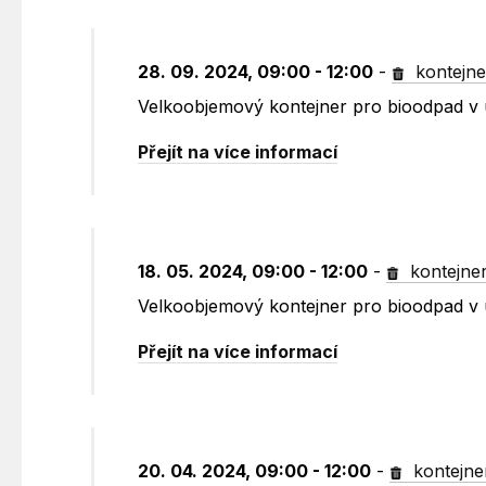
28. 09. 2024, 09:00 - 12:00
-
kontejne
Velkoobjemový kontejner pro bioodpad v 
Přejít na více informací
18. 05. 2024, 09:00 - 12:00
-
kontejne
Velkoobjemový kontejner pro bioodpad v 
Přejít na více informací
20. 04. 2024, 09:00 - 12:00
-
kontejne