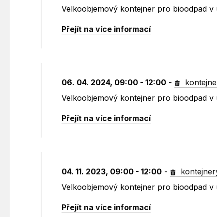
Velkoobjemový kontejner pro bioodpad v 
Přejít na více informací
06. 04. 2024, 09:00 - 12:00
-
kontejne
Velkoobjemový kontejner pro bioodpad v 
Přejít na více informací
04. 11. 2023, 09:00 - 12:00
-
kontejner
Velkoobjemový kontejner pro bioodpad v 
Přejít na více informací