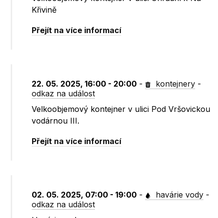
Křivině
Přejít na více informací
22. 05. 2025, 16:00 - 20:00
-
kontejnery
-
odkaz na událost
Velkoobjemový kontejner v ulici Pod Vršovickou
vodárnou III.
Přejít na více informací
02. 05. 2025, 07:00 - 19:00
-
havárie vody
-
odkaz na událost