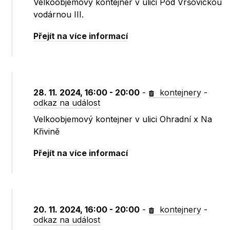
Velkoobjemový kontejner v ulici Pod Vršovickou
vodárnou III.
Přejít na více informací
28. 11. 2024, 16:00 - 20:00
-
kontejnery
-
odkaz na událost
Velkoobjemový kontejner v ulici Ohradní x Na
Křivině
Přejít na více informací
20. 11. 2024, 16:00 - 20:00
-
kontejnery
-
odkaz na událost