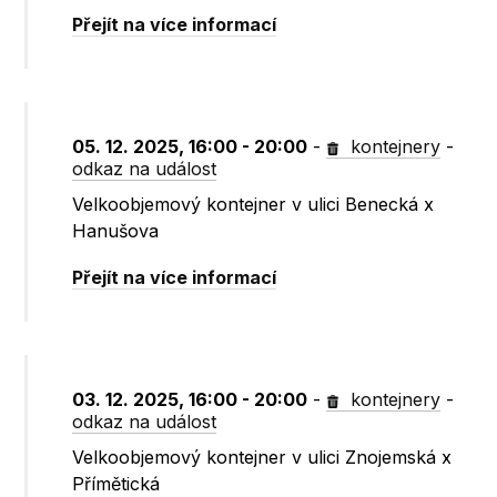
Přejít na více informací
05. 12. 2025, 16:00 - 20:00
-
kontejnery
-
odkaz na událost
Velkoobjemový kontejner v ulici Benecká x
Hanušova
Přejít na více informací
03. 12. 2025, 16:00 - 20:00
-
kontejnery
-
odkaz na událost
Velkoobjemový kontejner v ulici Znojemská x
Přímětická