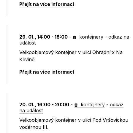
Přejít na více informací
29. 01., 14:00 - 18:00
-
kontejnery
-
odkaz na
událost
Velkoobjemový kontejner v ulici Ohradní x Na
Křivině
Přejít na více informací
20. 01., 16:00 - 20:00
-
kontejnery
-
odkaz
na událost
Velkoobjemový kontejner v ulici Pod Vršovickou
vodárnou III.