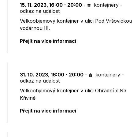
15. 11. 2023, 16:00 - 20:00
-
kontejnery
-
odkaz na událost
Velkoobjemový kontejner v ulici Pod Vršovickou
vodárnou III.
Přejít na více informací
31. 10. 2023, 16:00 - 20:00
-
kontejnery
-
odkaz na událost
Velkoobjemový kontejner v ulici Ohradní x Na
Křivině
Přejít na více informací