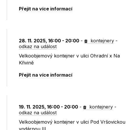
Přejít na více informací
28. 11. 2025, 16:00 - 20:00
-
kontejnery
-
odkaz na událost
Velkoobjemový kontejner v ulici Ohradní x Na
Křivině
Přejít na více informací
19. 11. 2025, 16:00 - 20:00
-
kontejnery
-
odkaz na událost
Velkoobjemový kontejner v ulici Pod Vršovickou
vodárnou III.