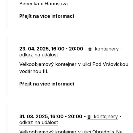
Benecká x Hanušova
Přejít na více informací
23. 04. 2025, 16:00 - 20:00
-
kontejnery
-
odkaz na událost
Velkoobjemový kontejner v ulici Pod Vršovickou
vodárnou III.
Přejít na více informací
31. 03. 2025, 16:00 - 20:00
-
kontejnery
-
odkaz na událost
Velkoobjemový kontejner v ulici Ohradní x Na