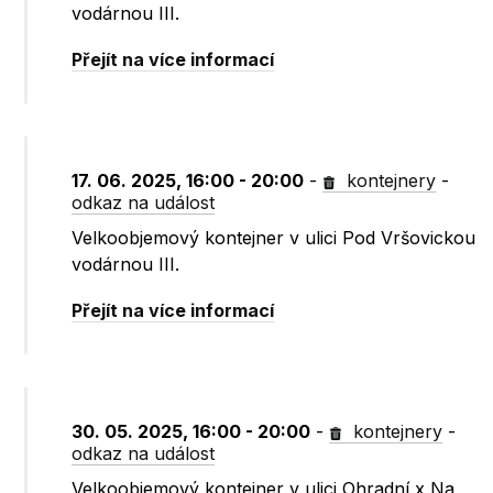
vodárnou III.
Přejít na více informací
17. 06. 2025, 16:00 - 20:00
-
kontejnery
-
odkaz na událost
Velkoobjemový kontejner v ulici Pod Vršovickou
vodárnou III.
Přejít na více informací
30. 05. 2025, 16:00 - 20:00
-
kontejnery
-
odkaz na událost
Velkoobjemový kontejner v ulici Ohradní x Na