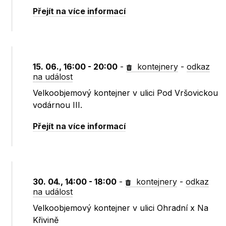
Přejít na více informací
15. 06., 16:00 - 20:00
-
kontejnery
-
odkaz
na událost
Velkoobjemový kontejner v ulici Pod Vršovickou
vodárnou III.
Přejít na více informací
30. 04., 14:00 - 18:00
-
kontejnery
-
odkaz
na událost
Velkoobjemový kontejner v ulici Ohradní x Na
Křivině