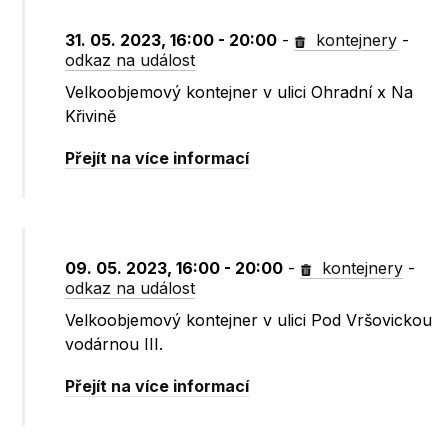
31. 05. 2023, 16:00 - 20:00
-
kontejnery
-
odkaz na událost
Velkoobjemový kontejner v ulici Ohradní x Na
Křivině
Přejít na více informací
09. 05. 2023, 16:00 - 20:00
-
kontejnery
-
odkaz na událost
Velkoobjemový kontejner v ulici Pod Vršovickou
vodárnou III.
Přejít na více informací