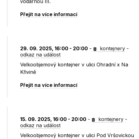
vodárnou III.
Přejít na více informací
29. 09. 2025, 16:00 - 20:00
-
kontejnery
-
odkaz na událost
Velkoobjemový kontejner v ulici Ohradní x Na
Křivině
Přejít na více informací
15. 09. 2025, 16:00 - 20:00
-
kontejnery
-
odkaz na událost
Velkoobjemový kontejner v ulici Pod Vršovickou