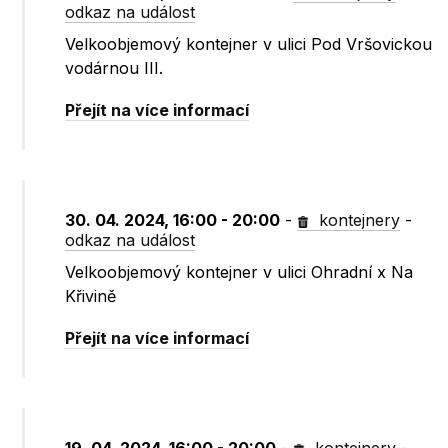
odkaz na událost
Velkoobjemový kontejner v ulici Pod Vršovickou
vodárnou III.
Přejít na více informací
30. 04. 2024, 16:00 - 20:00
-
kontejnery
-
odkaz na událost
Velkoobjemový kontejner v ulici Ohradní x Na
Křivině
Přejít na více informací