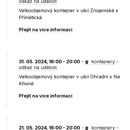
odkaz na událost
Velkoobjemový kontejner v ulici Znojemská x
Přímětická
Přejít na více informací
31. 05. 2024, 16:00 - 20:00
-
kontejnery
-
odkaz na událost
Velkoobjemový kontejner v ulici Ohradní x Na
Křivině
Přejít na více informací
21. 05. 2024, 16:00 - 20:00
-
kontejnery
-