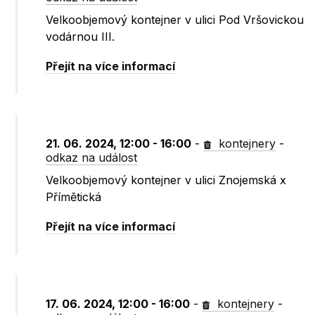
Velkoobjemový kontejner v ulici Pod Vršovickou
vodárnou III.
Přejít na více informací
21. 06. 2024, 12:00 - 16:00
-
kontejnery
-
odkaz na událost
Velkoobjemový kontejner v ulici Znojemská x
Přímětická
Přejít na více informací
17. 06. 2024, 12:00 - 16:00
-
kontejnery
-