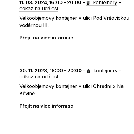
11. 03. 2024, 16:00 - 20:00
-
kontejnery
-
odkaz na událost
Velkoobjemový kontejner v ulici Pod Vršovickou
vodárnou III.
Přejít na více informací
30. 11. 2023, 16:00 - 20:00
-
kontejnery
-
odkaz na událost
Velkoobjemový kontejner v ulici Ohradní x Na
Křivině
Přejít na více informací