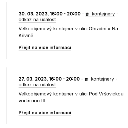
30. 03. 2023, 16:00 - 20:00
-
kontejnery
-
odkaz na událost
Velkoobjemový kontejner v ulici Ohradní x Na
Křivině
Přejít na více informací
27. 03. 2023, 16:00 - 20:00
-
kontejnery
-
odkaz na událost
Velkoobjemový kontejner v ulici Pod Vršovickou
vodárnou III.
Přejít na více informací