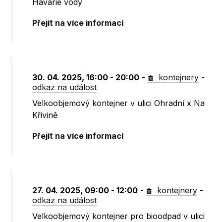
Havárie vody
Přejít na více informací
30. 04. 2025, 16:00 - 20:00
-
kontejnery
-
odkaz na událost
Velkoobjemový kontejner v ulici Ohradní x Na
Křivině
Přejít na více informací
27. 04. 2025, 09:00 - 12:00
-
kontejnery
-
odkaz na událost
Velkoobjemový kontejner pro bioodpad v ulici