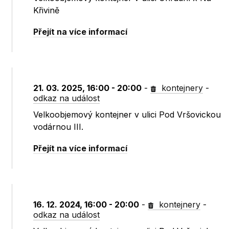
Křivině
Přejít na více informací
21. 03. 2025, 16:00 - 20:00
-
kontejnery
-
odkaz na událost
Velkoobjemový kontejner v ulici Pod Vršovickou
vodárnou III.
Přejít na více informací
16. 12. 2024, 16:00 - 20:00
-
kontejnery
-
odkaz na událost