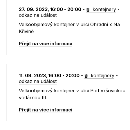
27. 09. 2023, 16:00 - 20:00
-
kontejnery
-
odkaz na událost
Velkoobjemový kontejner v ulici Ohradní x Na
Křivině
Přejít na více informací
11. 09. 2023, 16:00 - 20:00
-
kontejnery
-
odkaz na událost
Velkoobjemový kontejner v ulici Pod Vršovickou
vodárnou III.
Přejít na více informací