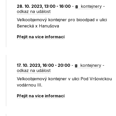
28. 10. 2023, 13:00 - 16:00
-
kontejnery
-
odkaz na událost
Velkoobjemový kontejner pro bioodpad v ulici
Benecká x Hanušova
Přejít na více informací
17. 10. 2023, 16:00 - 20:00
-
kontejnery
-
odkaz na událost
Velkoobjemový kontejner v ulici Pod Vršovickou
vodárnou III.
Přejít na více informací