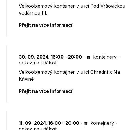
Velkoobjemový kontejner v ulici Pod Vršovickou
vodárnou III.
Přejít na více informací
30. 09. 2024, 16:00 - 20:00
-
kontejnery
-
odkaz na událost
Velkoobjemový kontejner v ulici Ohradní x Na
Křivině
Přejít na více informací
11. 09. 2024, 16:00 - 20:00
-
kontejnery
-
odkaz na událost