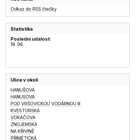
Odkaz do RSS čtečky
Statistika
Poslední událost:
19. 06.
Ulice v okolí
HANUŠOVA
HANUSOVA
POD VRŠOVICKOU VODÁRNOU III
KVESTORSKÁ
VOKÁČOVA
ZNOJEMSKÁ
NA KŘIVINĚ
PŘÍMĚTICKÁ