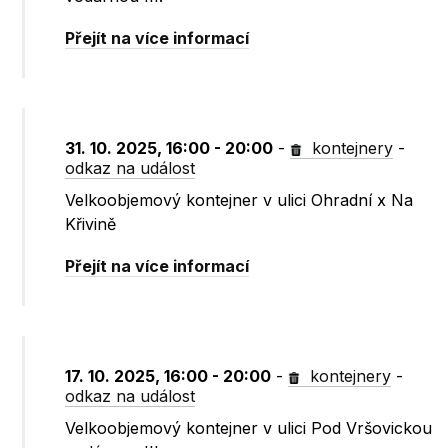
Přejít na více informací
31. 10. 2025, 16:00 - 20:00
-
kontejnery
-
odkaz na událost
Velkoobjemový kontejner v ulici Ohradní x Na
Křivině
Přejít na více informací
17. 10. 2025, 16:00 - 20:00
-
kontejnery
-
odkaz na událost
Velkoobjemový kontejner v ulici Pod Vršovickou