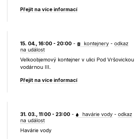
Přejít na více informací
15. 04., 16:00 - 20:00
-
kontejnery
-
odkaz
na událost
Velkoobjemový kontejner v ulici Pod Vršovickou
vodárnou III.
Přejít na více informací
31. 03., 11:00 - 23:00
-
havárie vody
-
odkaz
na událost
Havárie vody