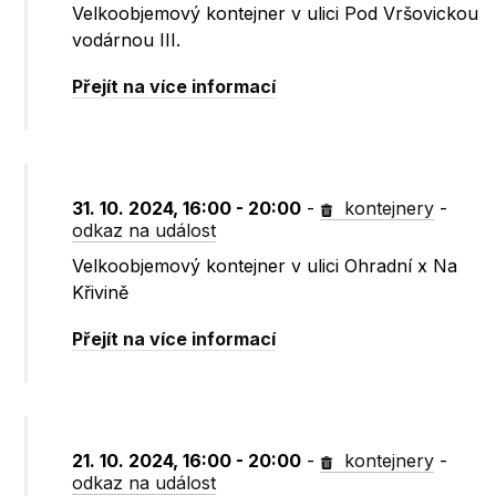
Velkoobjemový kontejner v ulici Pod Vršovickou
vodárnou III.
Přejít na více informací
31. 10. 2024, 16:00 - 20:00
-
kontejnery
-
odkaz na událost
Velkoobjemový kontejner v ulici Ohradní x Na
Křivině
Přejít na více informací
21. 10. 2024, 16:00 - 20:00
-
kontejnery
-
odkaz na událost