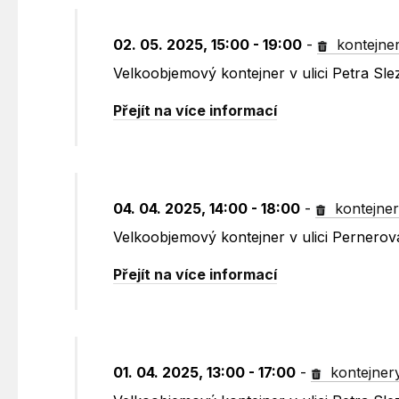
02. 05. 2025, 15:00 - 19:00
-
kontejne
Velkoobjemový kontejner v ulici Petra Sl
Přejít na více informací
04. 04. 2025, 14:00 - 18:00
-
kontejne
Velkoobjemový kontejner v ulici Pernero
Přejít na více informací
01. 04. 2025, 13:00 - 17:00
-
kontejner