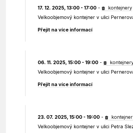
17. 12. 2025, 13:00 - 17:00
-
kontejnery
Velkoobjemový kontejner v ulici Pernero
Přejít na více informací
06. 11. 2025, 15:00 - 19:00
-
kontejner
Velkoobjemový kontejner v ulici Pernero
Přejít na více informací
23. 07. 2025, 15:00 - 19:00
-
kontejner
Velkoobjemový kontejner v ulici Petra Sl