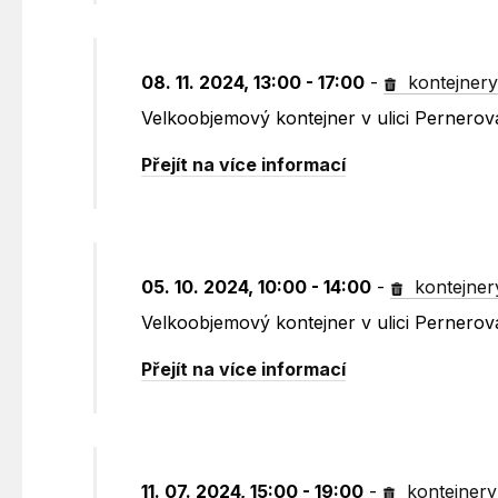
08. 11. 2024, 13:00 - 17:00
-
kontejner
Velkoobjemový kontejner v ulici Pernero
Přejít na více informací
05. 10. 2024, 10:00 - 14:00
-
kontejner
Velkoobjemový kontejner v ulici Pernero
Přejít na více informací
11. 07. 2024, 15:00 - 19:00
-
kontejnery