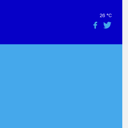
26 °C