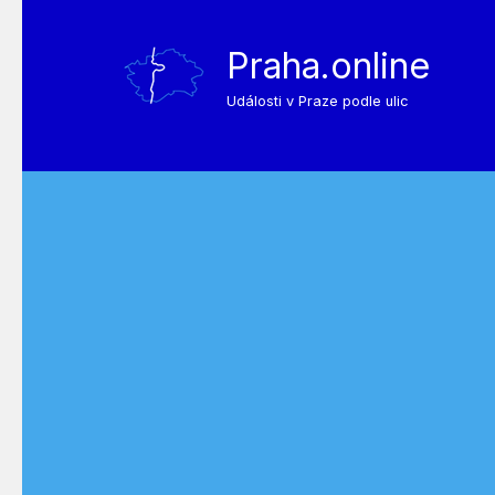
Praha.online
Události v Praze podle ulic