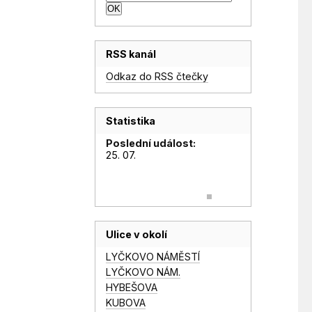
RSS kanál
Odkaz do RSS čtečky
Statistika
Poslední událost:
25. 07.
Ulice v okolí
LYČKOVO NÁMĚSTÍ
LYČKOVO NÁM.
HYBEŠOVA
KUBOVA