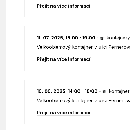
Přejít na více informací
11. 07. 2025, 15:00 - 19:00
-
kontejner
Velkoobjemový kontejner v ulici Pernero
Přejít na více informací
16. 06. 2025, 14:00 - 18:00
-
kontejner
Velkoobjemový kontejner v ulici Pernero
Přejít na více informací