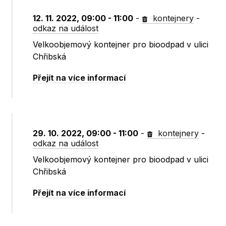
12. 11. 2022, 09:00 - 11:00
-
kontejnery
-
odkaz na událost
Velkoobjemový kontejner pro bioodpad v ulici
Chřibská
Přejít na více informací
29. 10. 2022, 09:00 - 11:00
-
kontejnery
-
odkaz na událost
Velkoobjemový kontejner pro bioodpad v ulici
Chřibská
Přejít na více informací