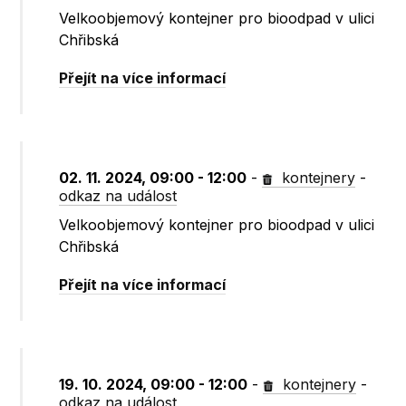
Velkoobjemový kontejner pro bioodpad v ulici
Chřibská
Přejít na více informací
02. 11. 2024, 09:00 - 12:00
-
kontejnery
-
odkaz na událost
Velkoobjemový kontejner pro bioodpad v ulici
Chřibská
Přejít na více informací
19. 10. 2024, 09:00 - 12:00
-
kontejnery
-
odkaz na událost