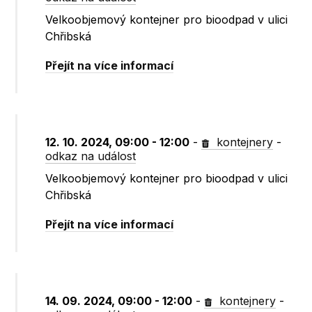
Velkoobjemový kontejner pro bioodpad v ulici
Chřibská
Přejít na více informací
12. 10. 2024, 09:00 - 12:00
-
kontejnery
-
odkaz na událost
Velkoobjemový kontejner pro bioodpad v ulici
Chřibská
Přejít na více informací
14. 09. 2024, 09:00 - 12:00
-
kontejnery
-