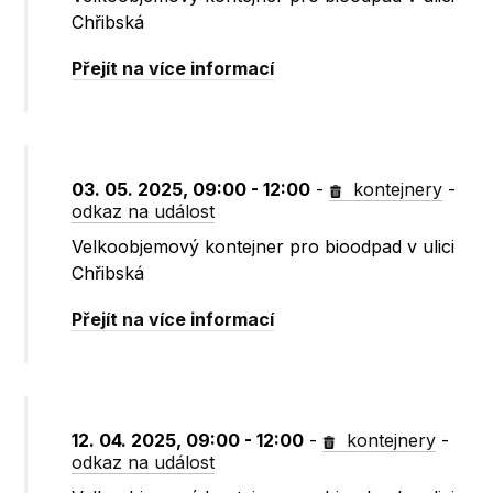
Chřibská
Přejít na více informací
03. 05. 2025, 09:00 - 12:00
-
kontejnery
-
odkaz na událost
Velkoobjemový kontejner pro bioodpad v ulici
Chřibská
Přejít na více informací
12. 04. 2025, 09:00 - 12:00
-
kontejnery
-
odkaz na událost