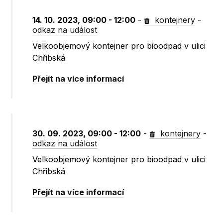
14. 10. 2023, 09:00 - 12:00
-
kontejnery
-
odkaz na událost
Velkoobjemový kontejner pro bioodpad v ulici
Chřibská
Přejít na více informací
30. 09. 2023, 09:00 - 12:00
-
kontejnery
-
odkaz na událost
Velkoobjemový kontejner pro bioodpad v ulici
Chřibská
Přejít na více informací