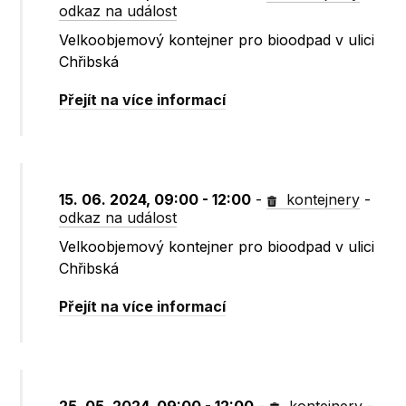
odkaz na událost
Velkoobjemový kontejner pro bioodpad v ulici
Chřibská
Přejít na více informací
15. 06. 2024, 09:00 - 12:00
-
kontejnery
-
odkaz na událost
Velkoobjemový kontejner pro bioodpad v ulici
Chřibská
Přejít na více informací