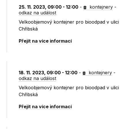
25. 11. 2023, 09:00 - 12:00
-
kontejnery
-
odkaz na událost
Velkoobjemový kontejner pro bioodpad v ulici
Chřibská
Přejít na více informací
18. 11. 2023, 09:00 - 12:00
-
kontejnery
-
odkaz na událost
Velkoobjemový kontejner pro bioodpad v ulici
Chřibská
Přejít na více informací