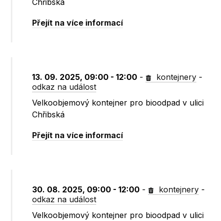
Chřibská
Přejít na více informací
13. 09. 2025, 09:00 - 12:00
-
kontejnery
-
odkaz na událost
Velkoobjemový kontejner pro bioodpad v ulici
Chřibská
Přejít na více informací
30. 08. 2025, 09:00 - 12:00
-
kontejnery
-
odkaz na událost
Velkoobjemový kontejner pro bioodpad v ulici