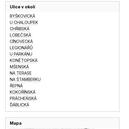
Ulice v okolí
BYŠKOVICKÁ
U CHALOUPEK
CHŘIBSKÁ
LOBEČSKÁ
CÍNOVECKÁ
LEGIONÁŘŮ
U PARKÁNU
KONĚTOPSKÁ
MŠENSKÁ
NA TERASE
NA ŠTAMBERKU
ŘEPNÁ
KOKOŘÍNSKÁ
PRÁCHEŇSKÁ
ĎÁBLICKÁ
Mapa