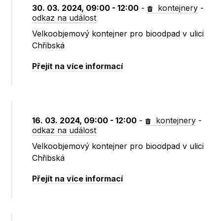
30. 03. 2024, 09:00 - 12:00
-
kontejnery
-
odkaz na událost
Velkoobjemový kontejner pro bioodpad v ulici
Chřibská
Přejít na více informací
16. 03. 2024, 09:00 - 12:00
-
kontejnery
-
odkaz na událost
Velkoobjemový kontejner pro bioodpad v ulici
Chřibská
Přejít na více informací