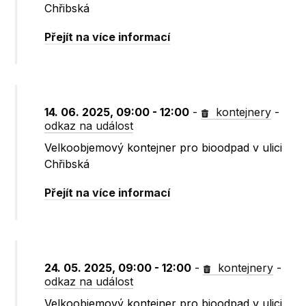
Chřibská
Přejít na více informací
14. 06. 2025, 09:00 - 12:00
-
kontejnery
-
odkaz na událost
Velkoobjemový kontejner pro bioodpad v ulici
Chřibská
Přejít na více informací
24. 05. 2025, 09:00 - 12:00
-
kontejnery
-
odkaz na událost
Velkoobjemový kontejner pro bioodpad v ulici