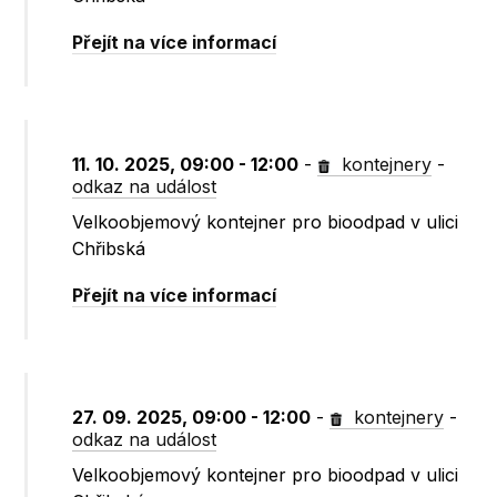
Přejít na více informací
11. 10. 2025, 09:00 - 12:00
-
kontejnery
-
odkaz na událost
Velkoobjemový kontejner pro bioodpad v ulici
Chřibská
Přejít na více informací
27. 09. 2025, 09:00 - 12:00
-
kontejnery
-
odkaz na událost
Velkoobjemový kontejner pro bioodpad v ulici