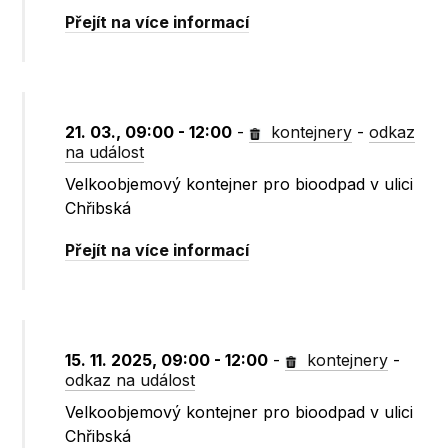
Přejít na více informací
21. 03., 09:00 - 12:00
-
kontejnery
-
odkaz
na událost
Velkoobjemový kontejner pro bioodpad v ulici
Chřibská
Přejít na více informací
15. 11. 2025, 09:00 - 12:00
-
kontejnery
-
odkaz na událost
Velkoobjemový kontejner pro bioodpad v ulici
Chřibská