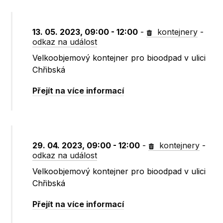
13. 05. 2023, 09:00 - 12:00
-
kontejnery
-
odkaz na událost
Velkoobjemový kontejner pro bioodpad v ulici
Chřibská
Přejít na více informací
29. 04. 2023, 09:00 - 12:00
-
kontejnery
-
odkaz na událost
Velkoobjemový kontejner pro bioodpad v ulici
Chřibská
Přejít na více informací