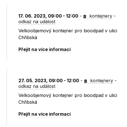
17. 06. 2023, 09:00 - 12:00
-
kontejnery
-
odkaz na událost
Velkoobjemový kontejner pro bioodpad v ulici
Chřibská
Přejít na více informací
27. 05. 2023, 09:00 - 12:00
-
kontejnery
-
odkaz na událost
Velkoobjemový kontejner pro bioodpad v ulici
Chřibská
Přejít na více informací