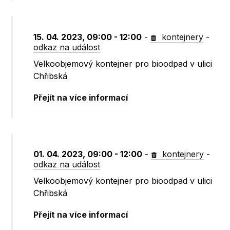
15. 04. 2023, 09:00 - 12:00
-
kontejnery
-
odkaz na událost
Velkoobjemový kontejner pro bioodpad v ulici
Chřibská
Přejít na více informací
01. 04. 2023, 09:00 - 12:00
-
kontejnery
-
odkaz na událost
Velkoobjemový kontejner pro bioodpad v ulici
Chřibská
Přejít na více informací