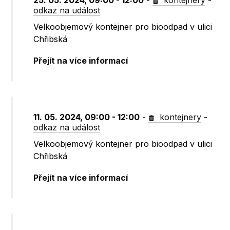
25. 05. 2024, 09:00 - 12:00
-
kontejnery
-
odkaz na událost
Velkoobjemový kontejner pro bioodpad v ulici
Chřibská
Přejít na více informací
11. 05. 2024, 09:00 - 12:00
-
kontejnery
-
odkaz na událost
Velkoobjemový kontejner pro bioodpad v ulici
Chřibská
Přejít na více informací