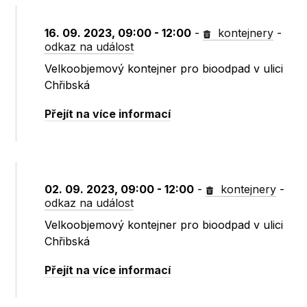
16. 09. 2023, 09:00 - 12:00
-
kontejnery
-
odkaz na událost
Velkoobjemový kontejner pro bioodpad v ulici
Chřibská
Přejít na více informací
02. 09. 2023, 09:00 - 12:00
-
kontejnery
-
odkaz na událost
Velkoobjemový kontejner pro bioodpad v ulici
Chřibská
Přejít na více informací