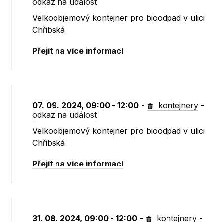
odkaz na událost
Velkoobjemový kontejner pro bioodpad v ulici
Chřibská
Přejít na více informací
07. 09. 2024, 09:00 - 12:00
-
kontejnery
-
odkaz na událost
Velkoobjemový kontejner pro bioodpad v ulici
Chřibská
Přejít na více informací
31. 08. 2024, 09:00 - 12:00
-
kontejnery
-