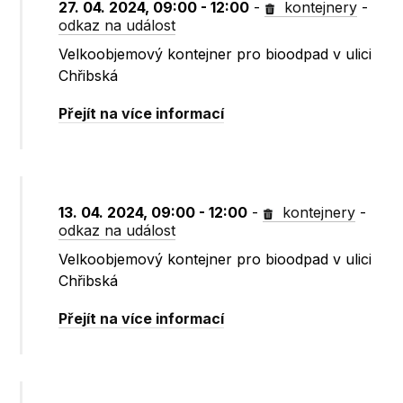
27. 04. 2024, 09:00 - 12:00
-
kontejnery
-
odkaz na událost
Velkoobjemový kontejner pro bioodpad v ulici
Chřibská
Přejít na více informací
13. 04. 2024, 09:00 - 12:00
-
kontejnery
-
odkaz na událost
Velkoobjemový kontejner pro bioodpad v ulici
Chřibská
Přejít na více informací