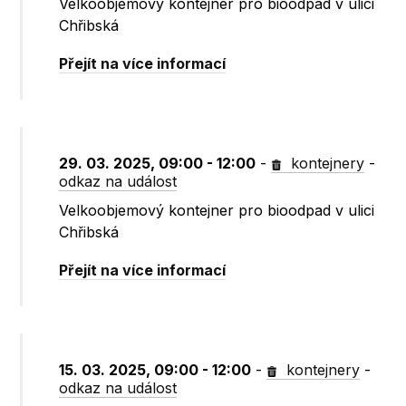
Velkoobjemový kontejner pro bioodpad v ulici
Chřibská
Přejít na více informací
29. 03. 2025, 09:00 - 12:00
-
kontejnery
-
odkaz na událost
Velkoobjemový kontejner pro bioodpad v ulici
Chřibská
Přejít na více informací
15. 03. 2025, 09:00 - 12:00
-
kontejnery
-
odkaz na událost