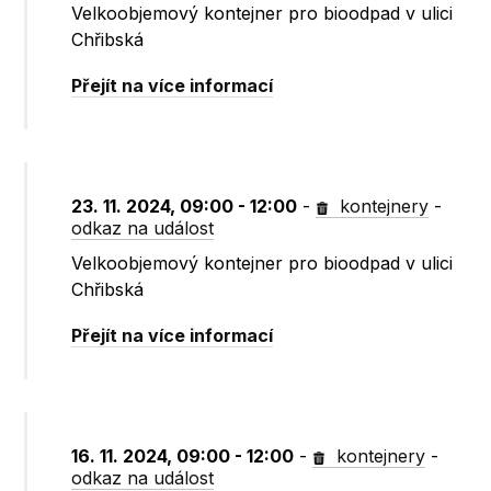
Velkoobjemový kontejner pro bioodpad v ulici
Chřibská
Přejít na více informací
23. 11. 2024, 09:00 - 12:00
-
kontejnery
-
odkaz na událost
Velkoobjemový kontejner pro bioodpad v ulici
Chřibská
Přejít na více informací
16. 11. 2024, 09:00 - 12:00
-
kontejnery
-
odkaz na událost