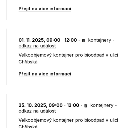
Přejít na více informací
01. 11. 2025, 09:00 - 12:00
-
kontejnery
-
odkaz na událost
Velkoobjemový kontejner pro bioodpad v ulici
Chřibská
Přejít na více informací
25. 10. 2025, 09:00 - 12:00
-
kontejnery
-
odkaz na událost
Velkoobjemový kontejner pro bioodpad v ulici
Chřibská