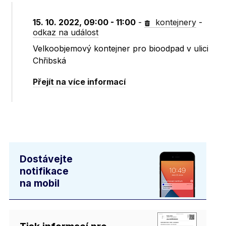
15. 10. 2022, 09:00 - 11:00
-
kontejnery
-
odkaz na událost
Velkoobjemový kontejner pro bioodpad v ulici
Chřibská
Přejít na více informací
Dostávejte
notifikace
na mobil