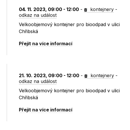
04. 11. 2023, 09:00 - 12:00
-
kontejnery
-
odkaz na událost
Velkoobjemový kontejner pro bioodpad v ulici
Chřibská
Přejít na více informací
21. 10. 2023, 09:00 - 12:00
-
kontejnery
-
odkaz na událost
Velkoobjemový kontejner pro bioodpad v ulici
Chřibská
Přejít na více informací