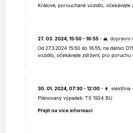
Králové; porouchané vozidlo, očekávejte
27. 03. 2024, 15:50 - 16:55
-
dopravní 
Od 27.3.2024 15:50 do 16:55; na dálnici D
vozidlo, očekávejte zdržení; pro poruchu
30. 01. 2024, 07:30 - 12:00
-
elektřina
Plánovaný výpadek: TS 1924 BU
Přejít na více informací