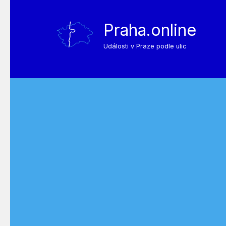
Praha.online
Události v Praze podle ulic