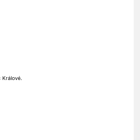
 Králové.