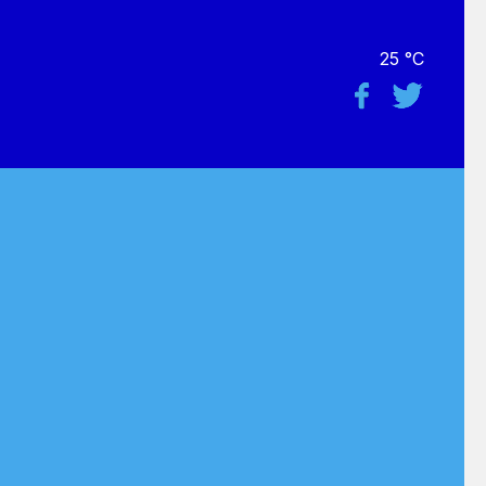
25 °C