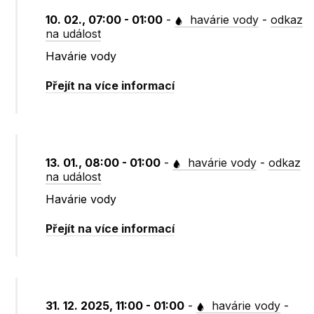
10. 02., 07:00 - 01:00
-
havárie vody
-
odkaz
na událost
Havárie vody
Přejít na více informací
13. 01., 08:00 - 01:00
-
havárie vody
-
odkaz
na událost
Havárie vody
Přejít na více informací
31. 12. 2025, 11:00 - 01:00
-
havárie vody
-