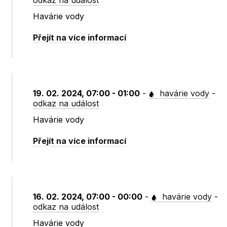
odkaz na událost
Havárie vody
Přejít na více informací
19. 02. 2024, 07:00 - 01:00
-
havárie vody
-
odkaz na událost
Havárie vody
Přejít na více informací
16. 02. 2024, 07:00 - 00:00
-
havárie vody
-
odkaz na událost
Havárie vody