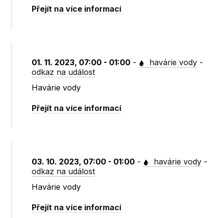
Přejít na více informací
01. 11. 2023, 07:00 - 01:00
-
havárie vody
-
odkaz na událost
Havárie vody
Přejít na více informací
03. 10. 2023, 07:00 - 01:00
-
havárie vody
-
odkaz na událost
Havárie vody
Přejít na více informací