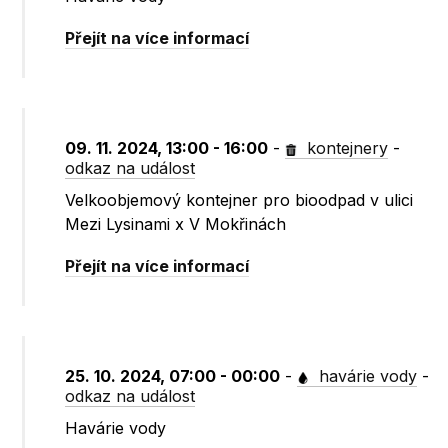
Přejít na více informací
09. 11. 2024, 13:00 - 16:00
-
kontejnery
-
odkaz na událost
Velkoobjemový kontejner pro bioodpad v ulici
Mezi Lysinami x V Mokřinách
Přejít na více informací
25. 10. 2024, 07:00 - 00:00
-
havárie vody
-
odkaz na událost
Havárie vody