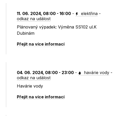
11. 06. 2024, 08:00 - 16:00
-
elektřina
-
odkaz na událost
Plánovaný výpadek: Výměna SS102 ul.K
Dubinám
Přejít na více informací
04. 06. 2024, 08:00 - 23:00
-
havárie vody
-
odkaz na událost
Havárie vody
Přejít na více informací