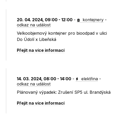
20. 04. 2024, 09:00 - 12:00
-
kontejnery
-
odkaz na událost
Velkoobjemový kontejner pro bioodpad v ulici
Do Údolí x Libeňská
Přejít na více informací
14. 03. 2024, 08:00 - 14:00
-
elektřina
-
odkaz na událost
Plánovaný výpadek: Zrušení SP5 ul. Brandýská
Přejít na více informací