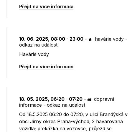
Přejít na více informací
10. 06. 2025, 08:00 - 23:00
-
havárie vody
-
odkaz na událost
Havárie vody
Přejít na více informací
18. 05. 2025, 06:20 - 07:20
-
dopravní
informace
-
odkaz na událost
Od 18.5.2025 06:20 do 07:20; v ulici Brandýská v
obci Jirny okres Praha-východ; 2 havarovaná
vozidla; překážka na vozovce, průjezd se