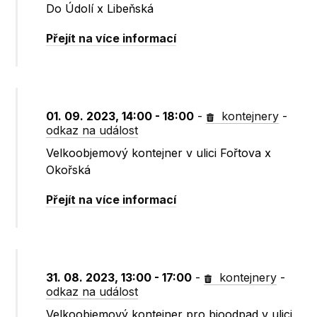
Do Údolí x Libeňská
Přejít na více informací
01. 09. 2023, 14:00 - 18:00
-
kontejnery
-
odkaz na událost
Velkoobjemový kontejner v ulici Fořtova x
Okořská
Přejít na více informací
31. 08. 2023, 13:00 - 17:00
-
kontejnery
-
odkaz na událost
Velkoobjemový kontejner pro bioodpad v ulici