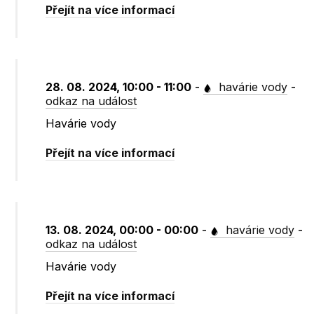
Přejít na více informací
28. 08. 2024, 10:00 - 11:00
-
havárie vody
-
odkaz na událost
Havárie vody
Přejít na více informací
13. 08. 2024, 00:00 - 00:00
-
havárie vody
-
odkaz na událost
Havárie vody
Přejít na více informací