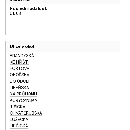
Poslední událost:
01. 03.
Ulice v okolí
BRANDÝSKÁ
KE HŘIŠTI
FOŘTOVA
OKOŘSKÁ
DO ÚDOLÍ
LIBEŇSKÁ
NA PRŮHONU
KORYCANSKÁ
TIŠICKÁ
CHVATĚRUBSKÁ
LUŽECKÁ
LIBČICKÁ