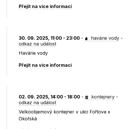
Přejít na více informací
30. 09. 2025, 11:00 - 23:00
-
havárie vody
-
odkaz na událost
Havárie vody
Přejít na více informací
02. 09. 2025, 14:00 - 18:00
-
kontejnery
-
odkaz na událost
Velkoobjemový kontejner v ulici Fořtova x
Okořská