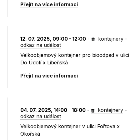
Přejít na více informací
12. 07. 2025, 09:00 - 12:00
-
kontejnery
-
odkaz na událost
Velkoobjemový kontejner pro bioodpad v ulici
Do Údolí x Libeňská
Přejít na více informací
04. 07. 2025, 14:00 - 18:00
-
kontejnery
-
odkaz na událost
Velkoobjemový kontejner v ulici Fořtova x
Okořská