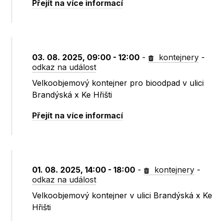
Přejít na více informací
03. 08. 2025, 09:00 - 12:00
-
kontejnery
-
odkaz na událost
Velkoobjemový kontejner pro bioodpad v ulici
Brandýská x Ke Hřišti
Přejít na více informací
01. 08. 2025, 14:00 - 18:00
-
kontejnery
-
odkaz na událost
Velkoobjemový kontejner v ulici Brandýská x Ke
Hřišti