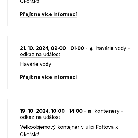
Okořská
Přejít na více informací
21. 10. 2024, 09:00 - 01:00
-
havárie vody
-
odkaz na událost
Havárie vody
Přejít na více informací
19. 10. 2024, 10:00 - 14:00
-
kontejnery
-
odkaz na událost
Velkoobjemový kontejner v ulici Fořtova x
Okořská