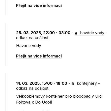
Přejít na více informací
25. 03. 2025, 22:00 - 03:00
-
havárie vody
-
odkaz na událost
Havárie vody
Přejít na více informací
14. 03. 2025, 15:00 - 18:00
-
kontejnery
-
odkaz na událost
Velkoobjemový kontejner pro bioodpad v ulici
Fořtova x Do Údolí