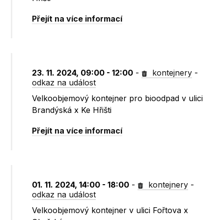
Přejít na více informací
23. 11. 2024, 09:00 - 12:00
-
kontejnery
-
odkaz na událost
Velkoobjemový kontejner pro bioodpad v ulici
Brandýská x Ke Hřišti
Přejít na více informací
01. 11. 2024, 14:00 - 18:00
-
kontejnery
-
odkaz na událost
Velkoobjemový kontejner v ulici Fořtova x