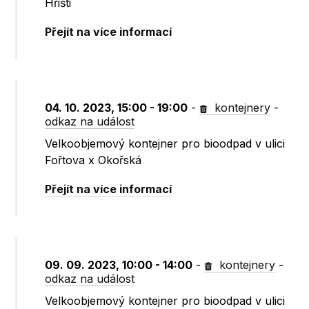
Hřišti
Přejít na více informací
04. 10. 2023, 15:00 - 19:00
-
kontejnery
-
odkaz na událost
Velkoobjemový kontejner pro bioodpad v ulici
Fořtova x Okořská
Přejít na více informací
09. 09. 2023, 10:00 - 14:00
-
kontejnery
-
odkaz na událost
Velkoobjemový kontejner pro bioodpad v ulici