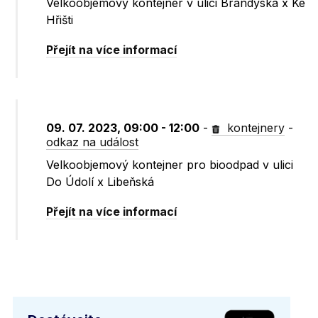
Velkoobjemový kontejner v ulici Brandýská x Ke
Hřišti
Přejít na více informací
09. 07. 2023, 09:00 - 12:00
-
kontejnery
-
odkaz na událost
Velkoobjemový kontejner pro bioodpad v ulici
Do Údolí x Libeňská
Přejít na více informací