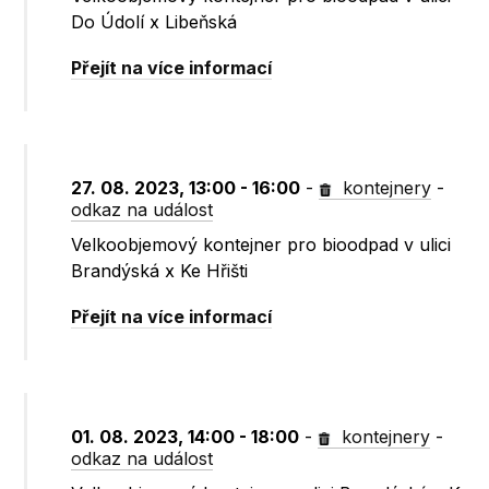
Do Údolí x Libeňská
Přejít na více informací
27. 08. 2023, 13:00 - 16:00
-
kontejnery
-
odkaz na událost
Velkoobjemový kontejner pro bioodpad v ulici
Brandýská x Ke Hřišti
Přejít na více informací
01. 08. 2023, 14:00 - 18:00
-
kontejnery
-
odkaz na událost