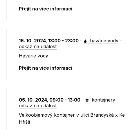
Přejít na více informací
16. 10. 2024, 13:00 - 23:00
-
havárie vody
-
odkaz na událost
Havárie vody
Přejít na více informací
05. 10. 2024, 09:00 - 13:00
-
kontejnery
-
odkaz na událost
Velkoobjemový kontejner v ulici Brandýská x Ke
Hřišti