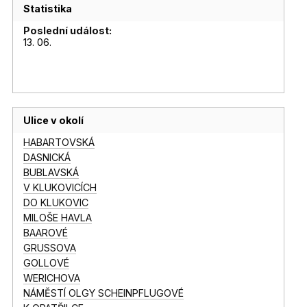
Statistika
Poslední událost:
13. 06.
Ulice v okolí
HABARTOVSKÁ
DASNICKÁ
BUBLAVSKÁ
V KLUKOVICÍCH
DO KLUKOVIC
MILOŠE HAVLA
BAAROVÉ
GRUSSOVA
GOLLOVÉ
WERICHOVA
NÁMĚSTÍ OLGY SCHEINPFLUGOVÉ