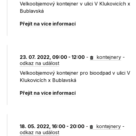
Velkoobjemový kontejner v ulici V Klukovicích x
Bublavská
Přejít na více informací
23. 07. 2022, 09:00 - 12:00
-
kontejnery
-
odkaz na událost
Velkoobjemový kontejner pro bioodpad v ulici V
Klukovicích x Bublavská
Přejít na více informací
18. 05. 2022, 16:00 - 20:00
-
kontejnery
-
odkaz na událost