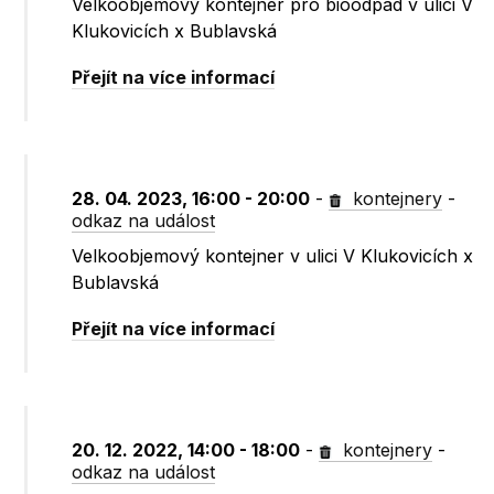
Velkoobjemový kontejner pro bioodpad v ulici V
Klukovicích x Bublavská
Přejít na více informací
28. 04. 2023, 16:00 - 20:00
-
kontejnery
-
odkaz na událost
Velkoobjemový kontejner v ulici V Klukovicích x
Bublavská
Přejít na více informací
20. 12. 2022, 14:00 - 18:00
-
kontejnery
-
odkaz na událost