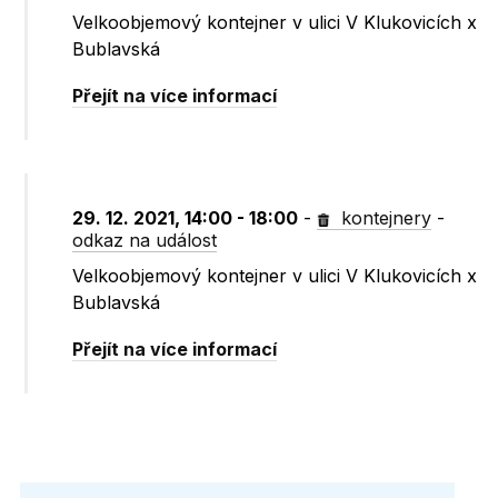
Velkoobjemový kontejner v ulici V Klukovicích x
Bublavská
Přejít na více informací
29. 12. 2021, 14:00 - 18:00
-
kontejnery
-
odkaz na událost
Velkoobjemový kontejner v ulici V Klukovicích x
Bublavská
Přejít na více informací