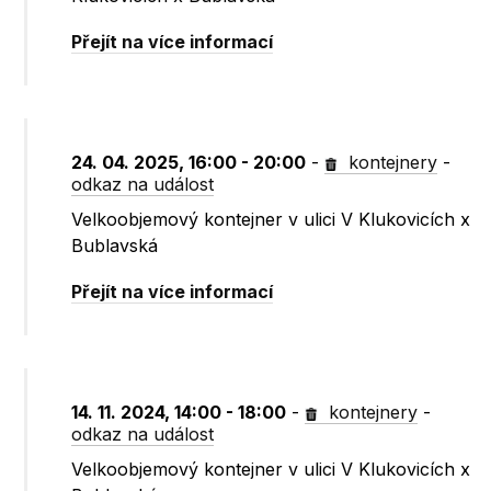
Přejít na více informací
24. 04. 2025, 16:00 - 20:00
-
kontejnery
-
odkaz na událost
Velkoobjemový kontejner v ulici V Klukovicích x
Bublavská
Přejít na více informací
14. 11. 2024, 14:00 - 18:00
-
kontejnery
-
odkaz na událost
Velkoobjemový kontejner v ulici V Klukovicích x