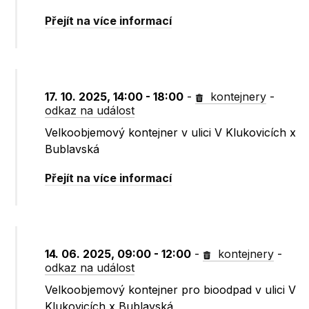
Přejít na více informací
17. 10. 2025, 14:00 - 18:00
-
kontejnery
-
odkaz na událost
Velkoobjemový kontejner v ulici V Klukovicích x
Bublavská
Přejít na více informací
14. 06. 2025, 09:00 - 12:00
-
kontejnery
-
odkaz na událost
Velkoobjemový kontejner pro bioodpad v ulici V
Klukovicích x Bublavská