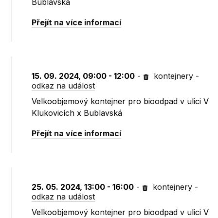
Bublavská
Přejít na více informací
15. 09. 2024, 09:00 - 12:00
-
kontejnery
-
odkaz na událost
Velkoobjemový kontejner pro bioodpad v ulici V
Klukovicích x Bublavská
Přejít na více informací
25. 05. 2024, 13:00 - 16:00
-
kontejnery
-
odkaz na událost
Velkoobjemový kontejner pro bioodpad v ulici V