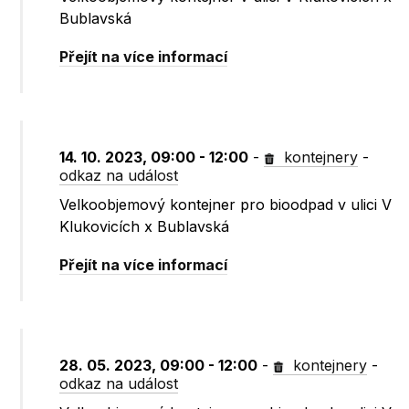
Bublavská
Přejít na více informací
14. 10. 2023, 09:00 - 12:00
-
kontejnery
-
odkaz na událost
Velkoobjemový kontejner pro bioodpad v ulici V
Klukovicích x Bublavská
Přejít na více informací
28. 05. 2023, 09:00 - 12:00
-
kontejnery
-
odkaz na událost