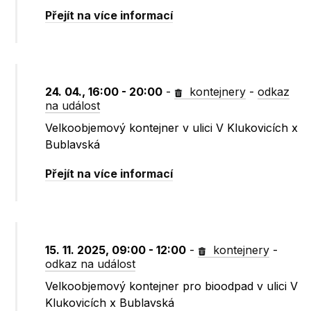
Přejít na více informací
24. 04., 16:00 - 20:00
-
kontejnery
-
odkaz
na událost
Velkoobjemový kontejner v ulici V Klukovicích x
Bublavská
Přejít na více informací
15. 11. 2025, 09:00 - 12:00
-
kontejnery
-
odkaz na událost
Velkoobjemový kontejner pro bioodpad v ulici V
Klukovicích x Bublavská