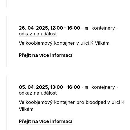
26. 04. 2025, 12:00 - 16:00
-
kontejnery
-
odkaz na událost
Velkoobjemový kontejner v ulici K Vilkám
Přejít na více informací
05. 04. 2025, 13:00 - 16:00
-
kontejnery
-
odkaz na událost
Velkoobjemový kontejner pro bioodpad v ulici K
Vilkám
Přejít na více informací