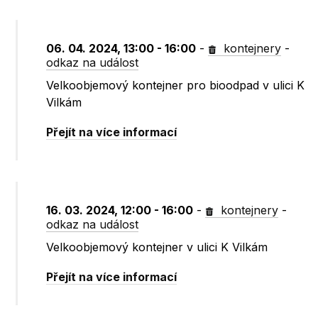
06. 04. 2024, 13:00 - 16:00
-
kontejnery
-
odkaz na událost
Velkoobjemový kontejner pro bioodpad v ulici K
Vilkám
Přejít na více informací
16. 03. 2024, 12:00 - 16:00
-
kontejnery
-
odkaz na událost
Velkoobjemový kontejner v ulici K Vilkám
Přejít na více informací