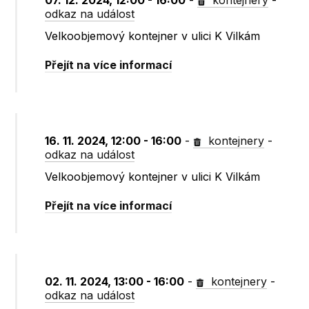
07. 12. 2024, 12:00 - 16:00
-
kontejnery
-
odkaz na událost
Velkoobjemový kontejner v ulici K Vilkám
Přejít na více informací
16. 11. 2024, 12:00 - 16:00
-
kontejnery
-
odkaz na událost
Velkoobjemový kontejner v ulici K Vilkám
Přejít na více informací
02. 11. 2024, 13:00 - 16:00
-
kontejnery
-
odkaz na událost