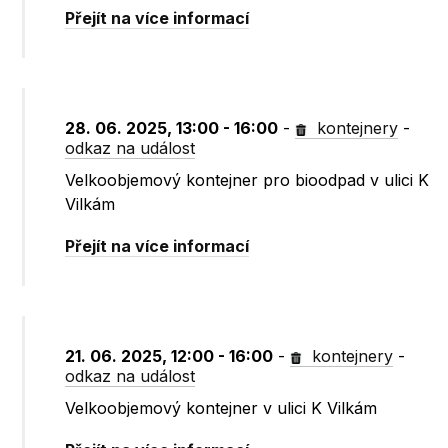
Přejít na více informací
28. 06. 2025, 13:00 - 16:00
-
kontejnery
-
odkaz na událost
Velkoobjemový kontejner pro bioodpad v ulici K
Vilkám
Přejít na více informací
21. 06. 2025, 12:00 - 16:00
-
kontejnery
-
odkaz na událost
Velkoobjemový kontejner v ulici K Vilkám