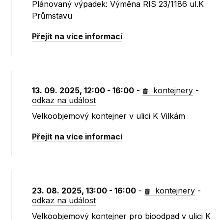
Plánovaný výpadek: Výměna RIS 23/1186 ul.K
Průmstavu
Přejít na více informací
13. 09. 2025, 12:00 - 16:00
-
kontejnery
-
odkaz na událost
Velkoobjemový kontejner v ulici K Vilkám
Přejít na více informací
23. 08. 2025, 13:00 - 16:00
-
kontejnery
-
odkaz na událost
Velkoobjemový kontejner pro bioodpad v ulici K