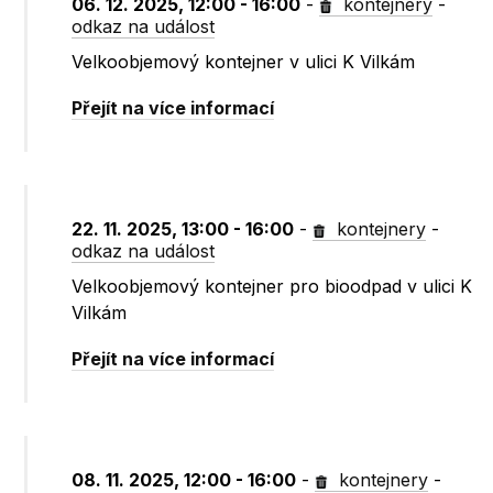
06. 12. 2025, 12:00 - 16:00
-
kontejnery
-
odkaz na událost
Velkoobjemový kontejner v ulici K Vilkám
Přejít na více informací
22. 11. 2025, 13:00 - 16:00
-
kontejnery
-
odkaz na událost
Velkoobjemový kontejner pro bioodpad v ulici K
Vilkám
Přejít na více informací
08. 11. 2025, 12:00 - 16:00
-
kontejnery
-