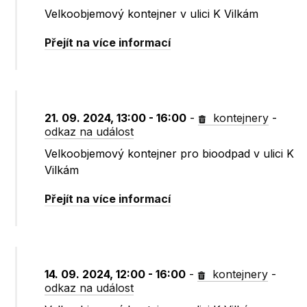
Velkoobjemový kontejner v ulici K Vilkám
Přejít na více informací
21. 09. 2024, 13:00 - 16:00
-
kontejnery
-
odkaz na událost
Velkoobjemový kontejner pro bioodpad v ulici K
Vilkám
Přejít na více informací
14. 09. 2024, 12:00 - 16:00
-
kontejnery
-
odkaz na událost