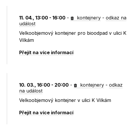
11. 04., 13:00 - 16:00
-
kontejnery
-
odkaz na
událost
Velkoobjemový kontejner pro bioodpad v ulici K
Vilkám
Přejít na více informací
10. 03., 16:00 - 20:00
-
kontejnery
-
odkaz
na událost
Velkoobjemový kontejner v ulici K Vilkám
Přejít na více informací