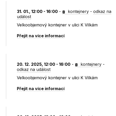
31. 01., 12:00 - 16:00
-
kontejnery
-
odkaz na
událost
Velkoobjemový kontejner v ulici K Vilkám
Přejít na více informací
20. 12. 2025, 12:00 - 16:00
-
kontejnery
-
odkaz na událost
Velkoobjemový kontejner v ulici K Vilkám
Přejít na více informací