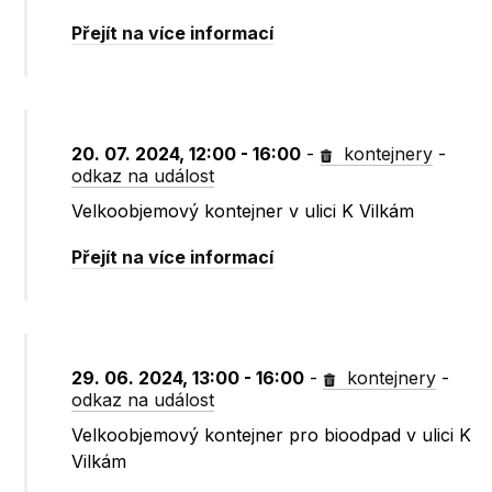
Přejít na více informací
20. 07. 2024, 12:00 - 16:00
-
kontejnery
-
odkaz na událost
Velkoobjemový kontejner v ulici K Vilkám
Přejít na více informací
29. 06. 2024, 13:00 - 16:00
-
kontejnery
-
odkaz na událost
Velkoobjemový kontejner pro bioodpad v ulici K
Vilkám