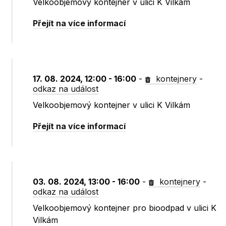
Velkoobjemový kontejner v ulici K Vilkám
Přejít na více informací
17. 08. 2024, 12:00 - 16:00
-
kontejnery
-
odkaz na událost
Velkoobjemový kontejner v ulici K Vilkám
Přejít na více informací
03. 08. 2024, 13:00 - 16:00
-
kontejnery
-
odkaz na událost
Velkoobjemový kontejner pro bioodpad v ulici K
Vilkám