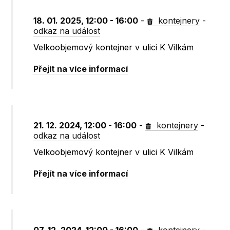
18. 01. 2025, 12:00 - 16:00
-
kontejnery
-
odkaz na událost
Velkoobjemový kontejner v ulici K Vilkám
Přejít na více informací
21. 12. 2024, 12:00 - 16:00
-
kontejnery
-
odkaz na událost
Velkoobjemový kontejner v ulici K Vilkám
Přejít na více informací