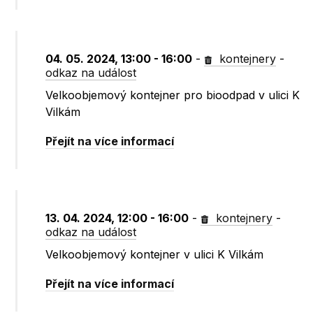
04. 05. 2024, 13:00 - 16:00
-
kontejnery
-
odkaz na událost
Velkoobjemový kontejner pro bioodpad v ulici K
Vilkám
Přejít na více informací
13. 04. 2024, 12:00 - 16:00
-
kontejnery
-
odkaz na událost
Velkoobjemový kontejner v ulici K Vilkám
Přejít na více informací