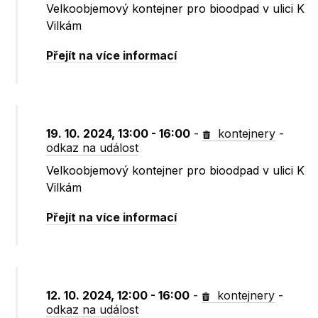
Velkoobjemový kontejner pro bioodpad v ulici K
Vilkám
Přejít na více informací
19. 10. 2024, 13:00 - 16:00
-
kontejnery
-
odkaz na událost
Velkoobjemový kontejner pro bioodpad v ulici K
Vilkám
Přejít na více informací
12. 10. 2024, 12:00 - 16:00
-
kontejnery
-
odkaz na událost