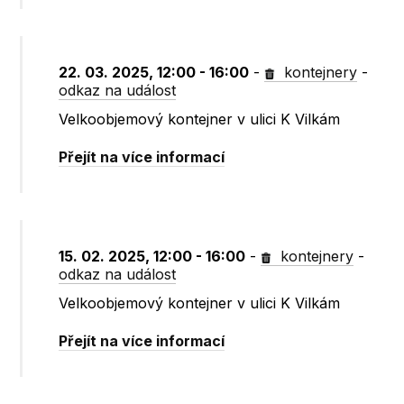
22. 03. 2025, 12:00 - 16:00
-
kontejnery
-
odkaz na událost
Velkoobjemový kontejner v ulici K Vilkám
Přejít na více informací
15. 02. 2025, 12:00 - 16:00
-
kontejnery
-
odkaz na událost
Velkoobjemový kontejner v ulici K Vilkám
Přejít na více informací