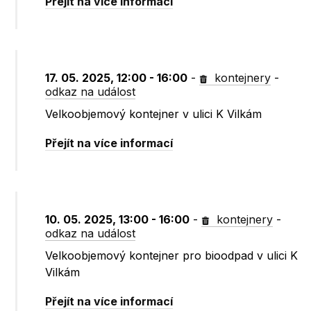
Přejít na více informací
17. 05. 2025, 12:00 - 16:00
-
kontejnery
-
odkaz na událost
Velkoobjemový kontejner v ulici K Vilkám
Přejít na více informací
10. 05. 2025, 13:00 - 16:00
-
kontejnery
-
odkaz na událost
Velkoobjemový kontejner pro bioodpad v ulici K
Vilkám
Přejít na více informací