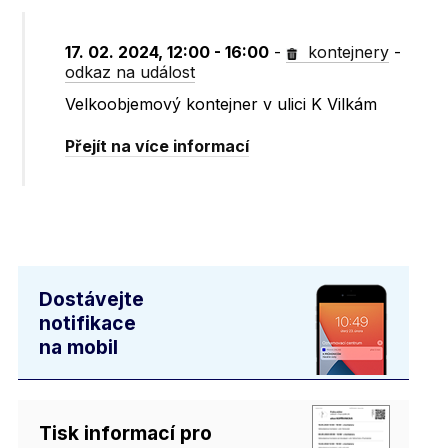
17. 02. 2024, 12:00 - 16:00
-
kontejnery
-
odkaz na událost
Velkoobjemový kontejner v ulici K Vilkám
Přejít na více informací
Dostávejte
notifikace
na mobil
Tisk informací pro