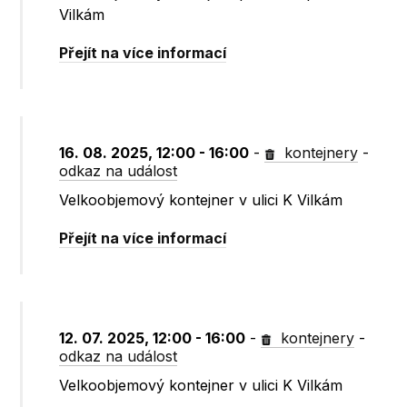
Vilkám
Přejít na více informací
16. 08. 2025, 12:00 - 16:00
-
kontejnery
-
odkaz na událost
Velkoobjemový kontejner v ulici K Vilkám
Přejít na více informací
12. 07. 2025, 12:00 - 16:00
-
kontejnery
-
odkaz na událost
Velkoobjemový kontejner v ulici K Vilkám