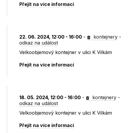
Přejít na více informací
22. 06. 2024, 12:00 - 16:00
-
kontejnery
-
odkaz na událost
Velkoobjemový kontejner v ulici K Vilkám
Přejít na více informací
18. 05. 2024, 12:00 - 16:00
-
kontejnery
-
odkaz na událost
Velkoobjemový kontejner v ulici K Vilkám
Přejít na více informací