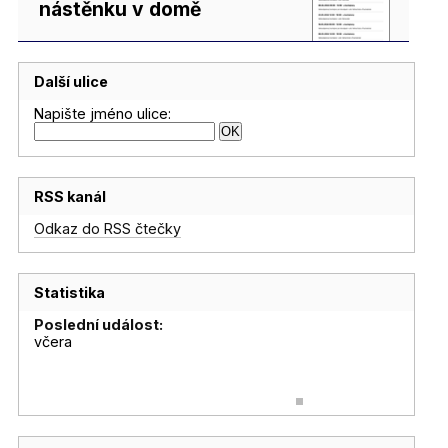
nástěnku v domě
Další ulice
Napište jméno ulice:
RSS kanál
Odkaz do RSS čtečky
Statistika
Poslední událost:
včera