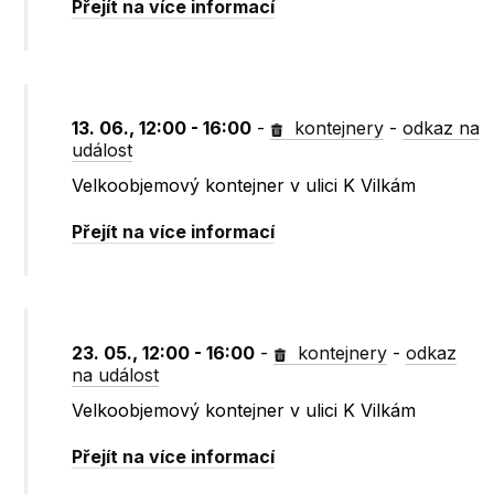
Přejít na více informací
13. 06., 12:00 - 16:00
-
kontejnery
-
odkaz na
událost
Velkoobjemový kontejner v ulici K Vilkám
Přejít na více informací
23. 05., 12:00 - 16:00
-
kontejnery
-
odkaz
na událost
Velkoobjemový kontejner v ulici K Vilkám
Přejít na více informací