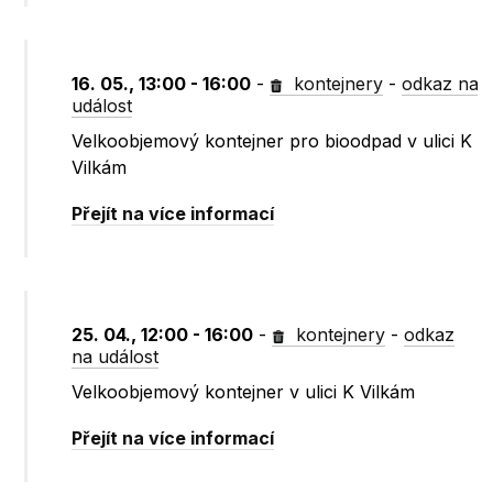
16. 05., 13:00 - 16:00
-
kontejnery
-
odkaz na
událost
Velkoobjemový kontejner pro bioodpad v ulici K
Vilkám
Přejít na více informací
25. 04., 12:00 - 16:00
-
kontejnery
-
odkaz
na událost
Velkoobjemový kontejner v ulici K Vilkám
Přejít na více informací