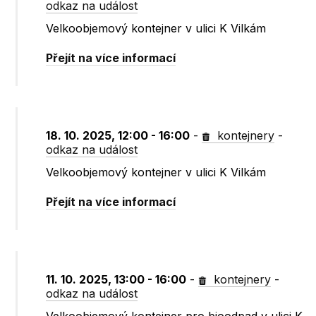
odkaz na událost
Velkoobjemový kontejner v ulici K Vilkám
Přejít na více informací
18. 10. 2025, 12:00 - 16:00
-
kontejnery
-
odkaz na událost
Velkoobjemový kontejner v ulici K Vilkám
Přejít na více informací
11. 10. 2025, 13:00 - 16:00
-
kontejnery
-
odkaz na událost