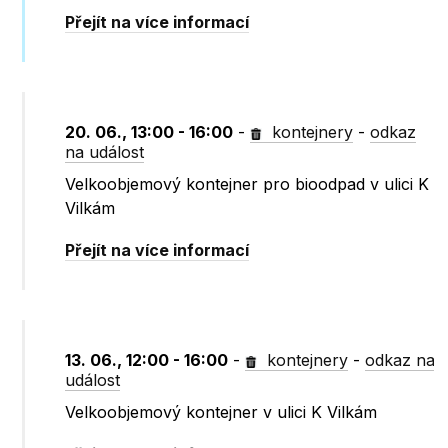
Přejít na více informací
20. 06., 13:00 - 16:00
-
kontejnery
-
odkaz
na událost
Velkoobjemový kontejner pro bioodpad v ulici K
Vilkám
Přejít na více informací
13. 06., 12:00 - 16:00
-
kontejnery
-
odkaz na
událost
Velkoobjemový kontejner v ulici K Vilkám