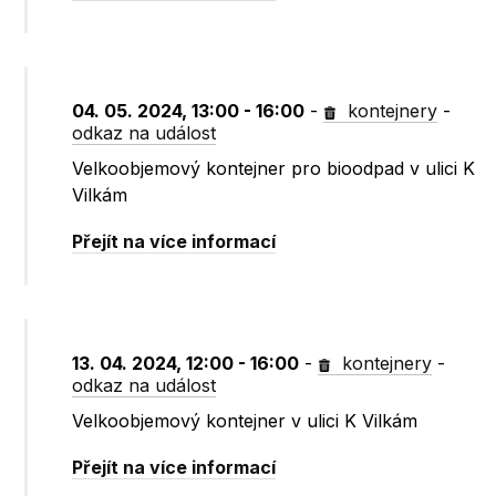
04. 05. 2024, 13:00 - 16:00
-
kontejnery
-
odkaz na událost
Velkoobjemový kontejner pro bioodpad v ulici K
Vilkám
Přejít na více informací
13. 04. 2024, 12:00 - 16:00
-
kontejnery
-
odkaz na událost
Velkoobjemový kontejner v ulici K Vilkám
Přejít na více informací