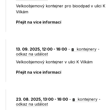
Velkoobjemový kontejner pro bioodpad v ulici K
Vilkám
Přejít na více informací
13. 09. 2025, 12:00 - 16:00
-
kontejnery
-
odkaz na událost
Velkoobjemový kontejner v ulici K Vilkám
Přejít na více informací
23. 08. 2025, 13:00 - 16:00
-
kontejnery
-
odkaz na událost