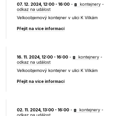
07. 12. 2024, 12:00 - 16:00
-
kontejnery
-
odkaz na událost
Velkoobjemový kontejner v ulici K Vilkám
Přejít na více informací
16. 11. 2024, 12:00 - 16:00
-
kontejnery
-
odkaz na událost
Velkoobjemový kontejner v ulici K Vilkám
Přejít na více informací
02. 11. 2024, 13:00 - 16:00
-
kontejnery
-
odkaz na událost