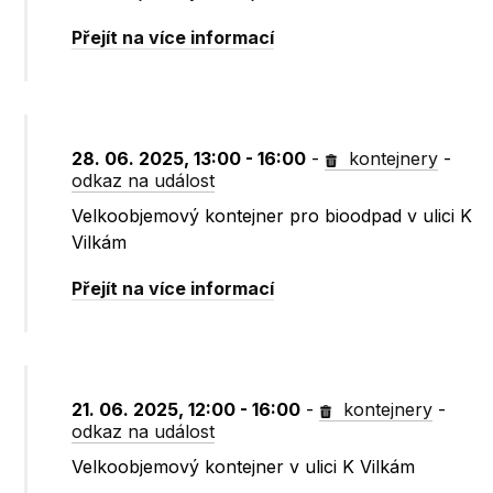
Přejít na více informací
28. 06. 2025, 13:00 - 16:00
-
kontejnery
-
odkaz na událost
Velkoobjemový kontejner pro bioodpad v ulici K
Vilkám
Přejít na více informací
21. 06. 2025, 12:00 - 16:00
-
kontejnery
-
odkaz na událost
Velkoobjemový kontejner v ulici K Vilkám