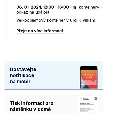
06. 01. 2024, 12:00 - 16:00
-
kontejnery
-
odkaz na událost
Velkoobjemový kontejner v ulici K Vilkám
Přejít na více informací
Dostávejte
notifikace
na mobil
Tisk informací pro
nástěnku v domě