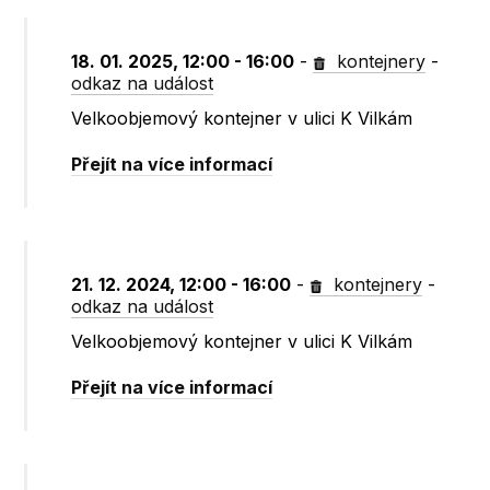
18. 01. 2025, 12:00 - 16:00
-
kontejnery
-
odkaz na událost
Velkoobjemový kontejner v ulici K Vilkám
Přejít na více informací
21. 12. 2024, 12:00 - 16:00
-
kontejnery
-
odkaz na událost
Velkoobjemový kontejner v ulici K Vilkám
Přejít na více informací