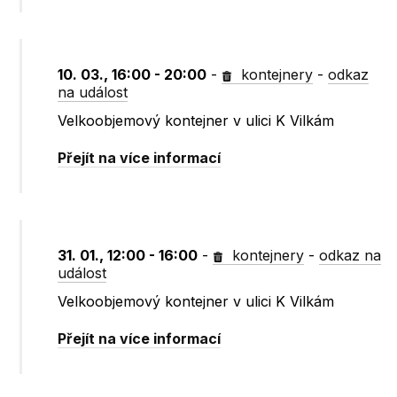
10. 03., 16:00 - 20:00
-
kontejnery
-
odkaz
na událost
Velkoobjemový kontejner v ulici K Vilkám
Přejít na více informací
31. 01., 12:00 - 16:00
-
kontejnery
-
odkaz na
událost
Velkoobjemový kontejner v ulici K Vilkám
Přejít na více informací