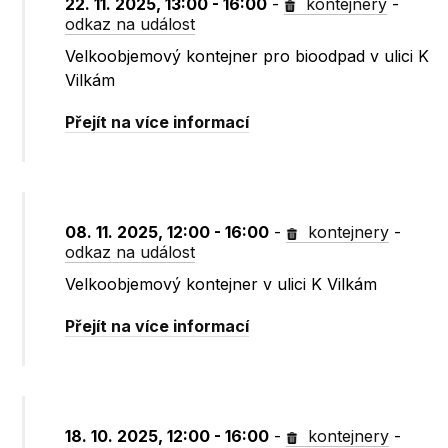
22. 11. 2025, 13:00 - 16:00
-
kontejnery
-
odkaz na událost
Velkoobjemový kontejner pro bioodpad v ulici K
Vilkám
Přejít na více informací
08. 11. 2025, 12:00 - 16:00
-
kontejnery
-
odkaz na událost
Velkoobjemový kontejner v ulici K Vilkám
Přejít na více informací
18. 10. 2025, 12:00 - 16:00
-
kontejnery
-