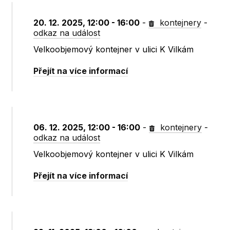
20. 12. 2025, 12:00 - 16:00
-
kontejnery
-
odkaz na událost
Velkoobjemový kontejner v ulici K Vilkám
Přejít na více informací
06. 12. 2025, 12:00 - 16:00
-
kontejnery
-
odkaz na událost
Velkoobjemový kontejner v ulici K Vilkám
Přejít na více informací