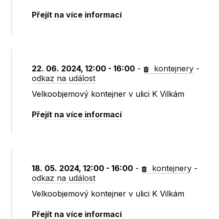
Přejít na více informací
22. 06. 2024, 12:00 - 16:00
-
kontejnery
-
odkaz na událost
Velkoobjemový kontejner v ulici K Vilkám
Přejít na více informací
18. 05. 2024, 12:00 - 16:00
-
kontejnery
-
odkaz na událost
Velkoobjemový kontejner v ulici K Vilkám
Přejít na více informací