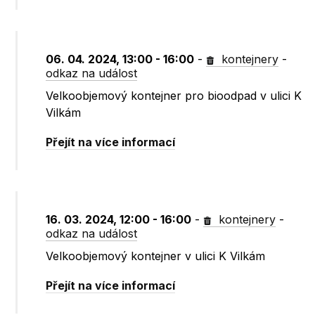
06. 04. 2024, 13:00 - 16:00
-
kontejnery
-
odkaz na událost
Velkoobjemový kontejner pro bioodpad v ulici K
Vilkám
Přejít na více informací
16. 03. 2024, 12:00 - 16:00
-
kontejnery
-
odkaz na událost
Velkoobjemový kontejner v ulici K Vilkám
Přejít na více informací