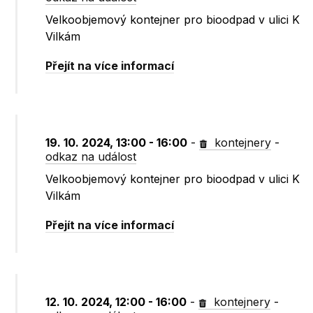
Velkoobjemový kontejner pro bioodpad v ulici K
Vilkám
Přejít na více informací
19. 10. 2024, 13:00 - 16:00
-
kontejnery
-
odkaz na událost
Velkoobjemový kontejner pro bioodpad v ulici K
Vilkám
Přejít na více informací
12. 10. 2024, 12:00 - 16:00
-
kontejnery
-