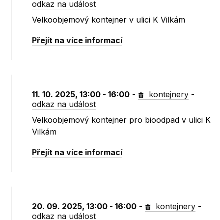
odkaz na událost
Velkoobjemový kontejner v ulici K Vilkám
Přejít na více informací
11. 10. 2025, 13:00 - 16:00
-
kontejnery
-
odkaz na událost
Velkoobjemový kontejner pro bioodpad v ulici K
Vilkám
Přejít na více informací
20. 09. 2025, 13:00 - 16:00
-
kontejnery
-
odkaz na událost