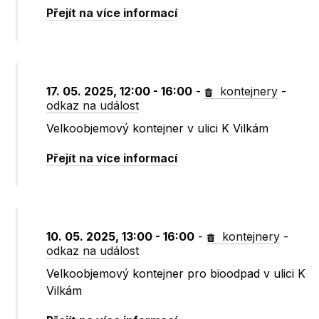
Přejít na více informací
17. 05. 2025, 12:00 - 16:00
-
kontejnery
-
odkaz na událost
Velkoobjemový kontejner v ulici K Vilkám
Přejít na více informací
10. 05. 2025, 13:00 - 16:00
-
kontejnery
-
odkaz na událost
Velkoobjemový kontejner pro bioodpad v ulici K
Vilkám