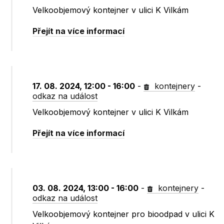
Velkoobjemový kontejner v ulici K Vilkám
Přejít na více informací
17. 08. 2024, 12:00 - 16:00
-
kontejnery
-
odkaz na událost
Velkoobjemový kontejner v ulici K Vilkám
Přejít na více informací
03. 08. 2024, 13:00 - 16:00
-
kontejnery
-
odkaz na událost
Velkoobjemový kontejner pro bioodpad v ulici K