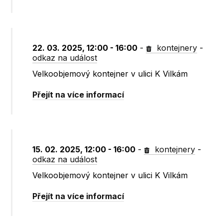
22. 03. 2025, 12:00 - 16:00
-
kontejnery
-
odkaz na událost
Velkoobjemový kontejner v ulici K Vilkám
Přejít na více informací
15. 02. 2025, 12:00 - 16:00
-
kontejnery
-
odkaz na událost
Velkoobjemový kontejner v ulici K Vilkám
Přejít na více informací