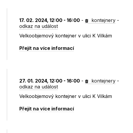
17. 02. 2024, 12:00 - 16:00
-
kontejnery
-
odkaz na událost
Velkoobjemový kontejner v ulici K Vilkám
Přejít na více informací
27. 01. 2024, 12:00 - 16:00
-
kontejnery
-
odkaz na událost
Velkoobjemový kontejner v ulici K Vilkám
Přejít na více informací