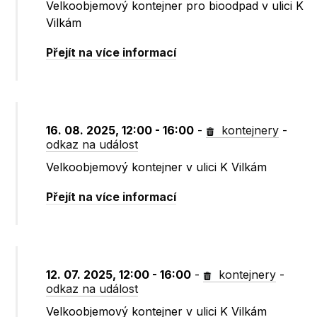
Velkoobjemový kontejner pro bioodpad v ulici K
Vilkám
Přejít na více informací
16. 08. 2025, 12:00 - 16:00
-
kontejnery
-
odkaz na událost
Velkoobjemový kontejner v ulici K Vilkám
Přejít na více informací
12. 07. 2025, 12:00 - 16:00
-
kontejnery
-
odkaz na událost
Velkoobjemový kontejner v ulici K Vilkám