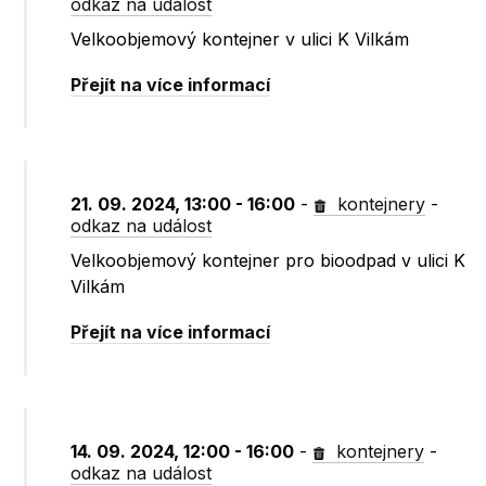
odkaz na událost
Velkoobjemový kontejner v ulici K Vilkám
Přejít na více informací
21. 09. 2024, 13:00 - 16:00
-
kontejnery
-
odkaz na událost
Velkoobjemový kontejner pro bioodpad v ulici K
Vilkám
Přejít na více informací
14. 09. 2024, 12:00 - 16:00
-
kontejnery
-
odkaz na událost