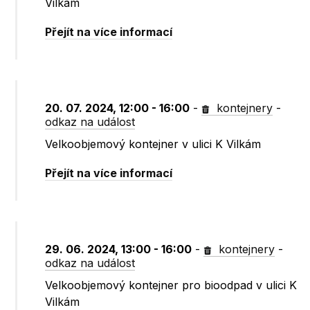
Vilkám
Přejít na více informací
20. 07. 2024, 12:00 - 16:00
-
kontejnery
-
odkaz na událost
Velkoobjemový kontejner v ulici K Vilkám
Přejít na více informací
29. 06. 2024, 13:00 - 16:00
-
kontejnery
-
odkaz na událost
Velkoobjemový kontejner pro bioodpad v ulici K
Vilkám