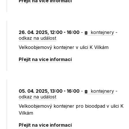
Přejít na více informací
26. 04. 2025, 12:00 - 16:00
-
kontejnery
-
odkaz na událost
Velkoobjemový kontejner v ulici K Vilkám
Přejít na více informací
05. 04. 2025, 13:00 - 16:00
-
kontejnery
-
odkaz na událost
Velkoobjemový kontejner pro bioodpad v ulici K
Vilkám
Přejít na více informací