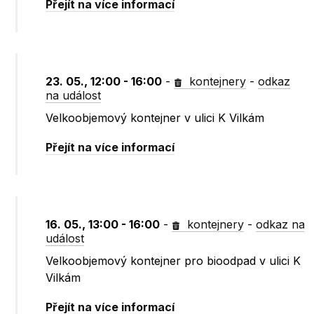
Přejít na více informací
23. 05., 12:00 - 16:00
-
kontejnery
-
odkaz
na událost
Velkoobjemový kontejner v ulici K Vilkám
Přejít na více informací
16. 05., 13:00 - 16:00
-
kontejnery
-
odkaz na
událost
Velkoobjemový kontejner pro bioodpad v ulici K
Vilkám
Přejít na více informací