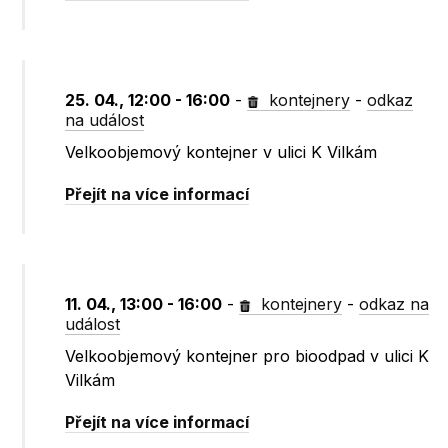
25. 04., 12:00 - 16:00
-
kontejnery
-
odkaz
na událost
Velkoobjemový kontejner v ulici K Vilkám
Přejít na více informací
11. 04., 13:00 - 16:00
-
kontejnery
-
odkaz na
událost
Velkoobjemový kontejner pro bioodpad v ulici K
Vilkám
Přejít na více informací