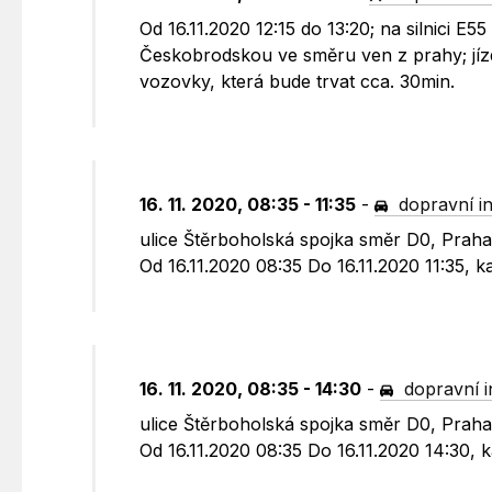
Od 16.11.2020 12:15 do 13:20; na silnici 
Českobrodskou ve směru ven z prahy; jízd
vozovky, která bude trvat cca. 30min.
16. 11. 2020, 08:35 - 11:35
-
dopravní i
ulice Štěrboholská spojka směr D0, Praha
Od 16.11.2020 08:35 Do 16.11.2020 11:35,
16. 11. 2020, 08:35 - 14:30
-
dopravní 
ulice Štěrboholská spojka směr D0, Praha
Od 16.11.2020 08:35 Do 16.11.2020 14:30