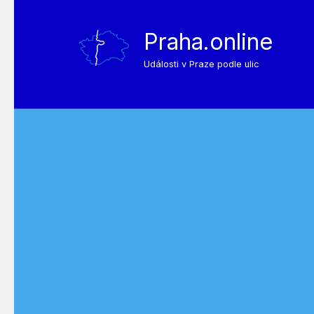
Praha.online
Události v Praze podle ulic