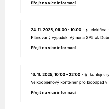
Přejít na více informací
24. 11. 2025, 09:00 - 10:00
-
elektřina
Plánovaný výpadek: Výměna SP5 ul. Dub
Přejít na více informací
16. 11. 2025, 10:00 - 22:00
-
kontejner
Velkoobjemový kontejner pro bioodpad v u
Přejít na více informací