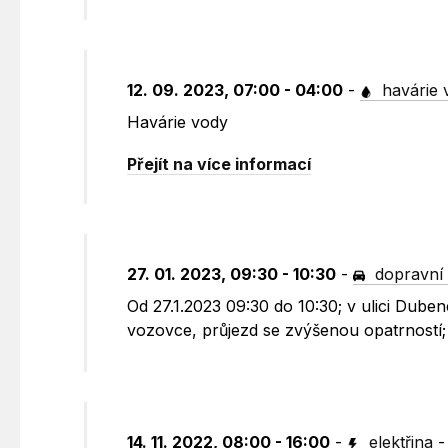
12. 09. 2023, 07:00 - 04:00
-
havárie 
Havárie vody
Přejít na více informací
27. 01. 2023, 09:30 - 10:30
-
dopravní 
Od 27.1.2023 09:30 do 10:30; v ulici Dube
vozovce, průjezd se zvýšenou opatrností
14. 11. 2022, 08:00 - 16:00
-
elektřina