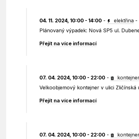
04. 11. 2024, 10:00 - 14:00
-
elektřina
Plánovaný výpadek: Nová SP5 ul. Duben
Přejít na více informací
07. 04. 2024, 10:00 - 22:00
-
kontejne
Velkoobjemový kontejner v ulici Zličínská
Přejít na více informací
07. 04. 2024, 10:00 - 22:00
-
kontejne