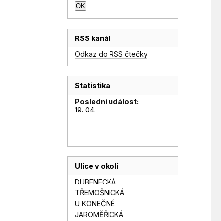
RSS kanál
Odkaz do RSS čtečky
Statistika
Poslední událost:
19. 04.
Ulice v okolí
DUBENECKÁ
TŘEMOŠNICKÁ
U KONEČNÉ
JAROMĚŘICKÁ