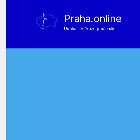
Praha.online
Události v Praze podle ulic