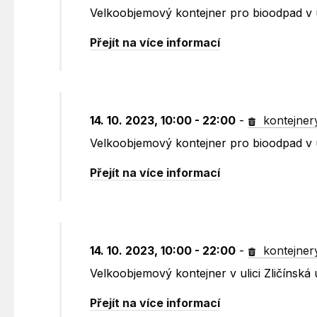
Velkoobjemový kontejner pro bioodpad v u
Přejít na více informací
14. 10. 2023, 10:00 - 22:00
-
kontejner
Velkoobjemový kontejner pro bioodpad v u
Přejít na více informací
14. 10. 2023, 10:00 - 22:00
-
kontejner
Velkoobjemový kontejner v ulici Zličínská
Přejít na více informací