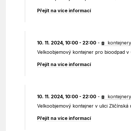
Přejít na více informací
10. 11. 2024, 10:00 - 22:00
-
kontejner
Velkoobjemový kontejner pro bioodpad v u
Přejít na více informací
10. 11. 2024, 10:00 - 22:00
-
kontejner
Velkoobjemový kontejner v ulici Zličínská
Přejít na více informací