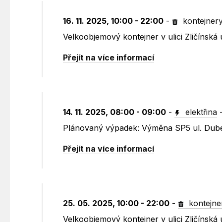
16. 11. 2025, 10:00 - 22:00
-
kontejner
Velkoobjemový kontejner v ulici Zličínská
Přejít na více informací
14. 11. 2025, 08:00 - 09:00
-
elektřina
Plánovaný výpadek: Výměna SP5 ul. Dube
Přejít na více informací
25. 05. 2025, 10:00 - 22:00
-
kontejne
Velkoobjemový kontejner v ulici Zličínská