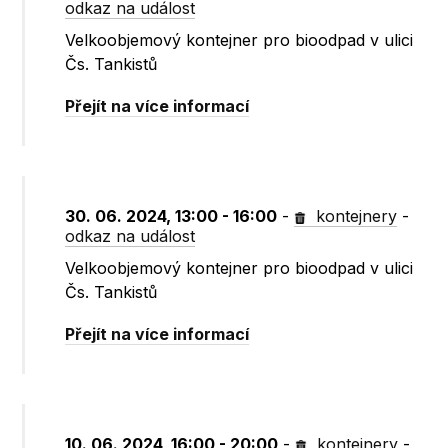
odkaz na událost
Velkoobjemový kontejner pro bioodpad v ulici
Čs. Tankistů
Přejít na více informací
30. 06. 2024, 13:00 - 16:00
-
kontejnery
-
odkaz na událost
Velkoobjemový kontejner pro bioodpad v ulici
Čs. Tankistů
Přejít na více informací
10. 06. 2024, 16:00 - 20:00
-
kontejnery
-