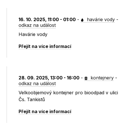
16. 10. 2025, 11:00 - 01:00
-
havárie vody
-
odkaz na událost
Havárie vody
Přejít na více informací
28. 09. 2025, 13:00 - 16:00
-
kontejnery
-
odkaz na událost
Velkoobjemový kontejner pro bioodpad v ulici
Čs. Tankistů
Přejít na více informací