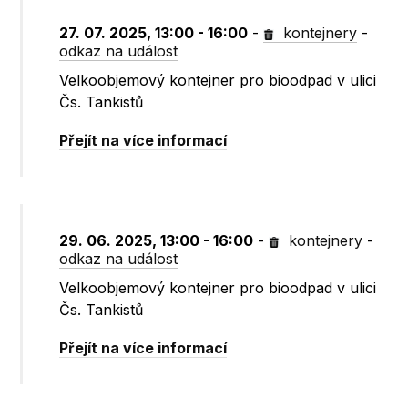
27. 07. 2025, 13:00 - 16:00
-
kontejnery
-
odkaz na událost
Velkoobjemový kontejner pro bioodpad v ulici
Čs. Tankistů
Přejít na více informací
29. 06. 2025, 13:00 - 16:00
-
kontejnery
-
odkaz na událost
Velkoobjemový kontejner pro bioodpad v ulici
Čs. Tankistů
Přejít na více informací