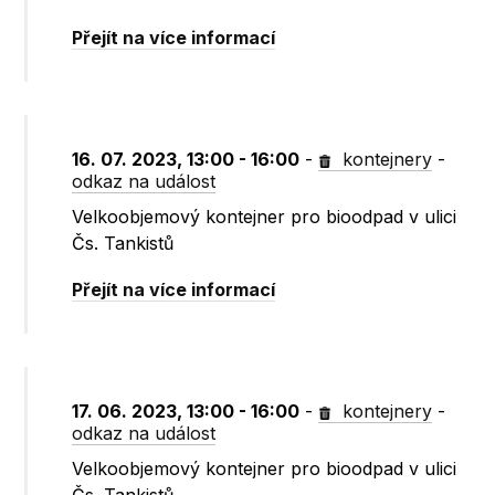
Přejít na více informací
16. 07. 2023, 13:00 - 16:00
-
kontejnery
-
odkaz na událost
Velkoobjemový kontejner pro bioodpad v ulici
Čs. Tankistů
Přejít na více informací
17. 06. 2023, 13:00 - 16:00
-
kontejnery
-
odkaz na událost
Velkoobjemový kontejner pro bioodpad v ulici