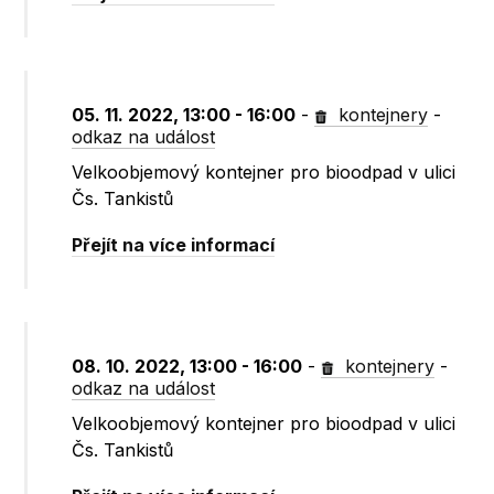
05. 11. 2022, 13:00 - 16:00
-
kontejnery
-
odkaz na událost
Velkoobjemový kontejner pro bioodpad v ulici
Čs. Tankistů
Přejít na více informací
08. 10. 2022, 13:00 - 16:00
-
kontejnery
-
odkaz na událost
Velkoobjemový kontejner pro bioodpad v ulici
Čs. Tankistů