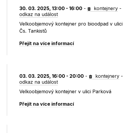
30. 03. 2025, 13:00 - 16:00
-
kontejnery
-
odkaz na událost
Velkoobjemový kontejner pro bioodpad v ulici
Čs. Tankistů
Přejít na více informací
03. 03. 2025, 16:00 - 20:00
-
kontejnery
-
odkaz na událost
Velkoobjemový kontejner v ulici Parková
Přejít na více informací