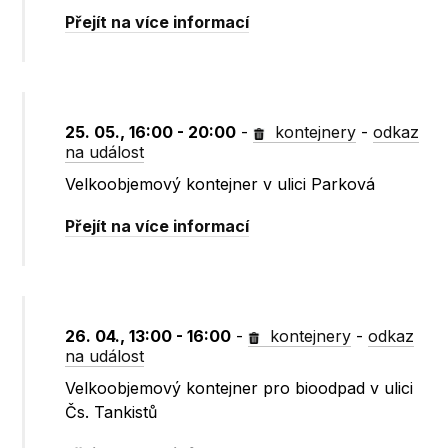
Přejít na více informací
25. 05., 16:00 - 20:00
-
kontejnery
-
odkaz
na událost
Velkoobjemový kontejner v ulici Parková
Přejít na více informací
26. 04., 13:00 - 16:00
-
kontejnery
-
odkaz
na událost
Velkoobjemový kontejner pro bioodpad v ulici
Čs. Tankistů