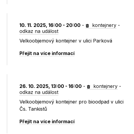
10. 11. 2025, 16:00 - 20:00
-
kontejnery
-
odkaz na událost
Velkoobjemový kontejner v ulici Parková
Přejít na více informací
26. 10. 2025, 13:00 - 16:00
-
kontejnery
-
odkaz na událost
Velkoobjemový kontejner pro bioodpad v ulici
Čs. Tankistů
Přejít na více informací