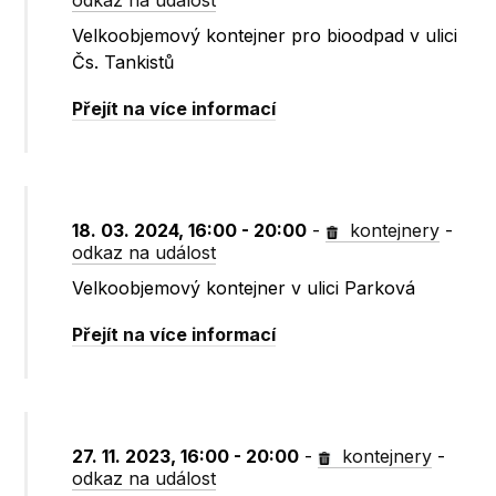
odkaz na událost
Velkoobjemový kontejner pro bioodpad v ulici
Čs. Tankistů
Přejít na více informací
18. 03. 2024, 16:00 - 20:00
-
kontejnery
-
odkaz na událost
Velkoobjemový kontejner v ulici Parková
Přejít na více informací
27. 11. 2023, 16:00 - 20:00
-
kontejnery
-
odkaz na událost