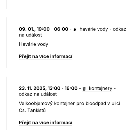
09. 01., 19:00 - 06:00
-
havárie vody
-
odkaz
na událost
Havárie vody
Přejít na více informací
23. 11. 2025, 13:00 - 16:00
-
kontejnery
-
odkaz na událost
Velkoobjemový kontejner pro bioodpad v ulici
Čs. Tankistů
Přejít na více informací