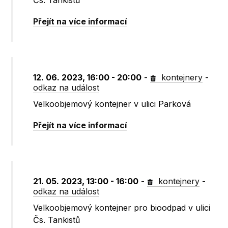
Čs. Tankistů
Přejít na více informací
12. 06. 2023, 16:00 - 20:00
-
kontejnery
-
odkaz na událost
Velkoobjemový kontejner v ulici Parková
Přejít na více informací
21. 05. 2023, 13:00 - 16:00
-
kontejnery
-
odkaz na událost
Velkoobjemový kontejner pro bioodpad v ulici
Čs. Tankistů