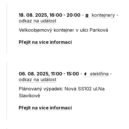
18. 08. 2025, 16:00 - 20:00
-
kontejnery
-
odkaz na událost
Velkoobjemový kontejner v ulici Parková
Přejít na více informací
06. 08. 2025, 11:00 - 15:00
-
elektřina
-
odkaz na událost
Plánovaný výpadek: Nová SS102 ul.Na
Slavíkově
Přejít na více informací