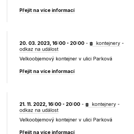
Přejít na více informací
20. 03. 2023, 16:00 - 20:00
-
kontejnery
-
odkaz na událost
Velkoobjemový kontejner v ulici Parková
Přejít na více informací
21. 11. 2022, 16:00 - 20:00
-
kontejnery
-
odkaz na událost
Velkoobjemový kontejner v ulici Parková
Přejít na více informací