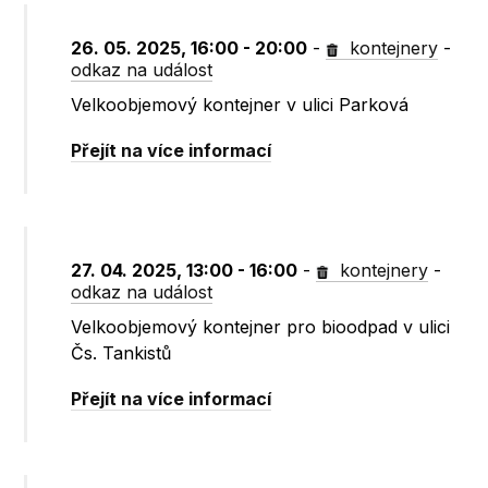
26. 05. 2025, 16:00 - 20:00
-
kontejnery
-
odkaz na událost
Velkoobjemový kontejner v ulici Parková
Přejít na více informací
27. 04. 2025, 13:00 - 16:00
-
kontejnery
-
odkaz na událost
Velkoobjemový kontejner pro bioodpad v ulici
Čs. Tankistů
Přejít na více informací