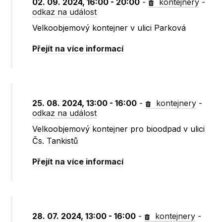
02. 09. 2024, 16:00 - 20:00
-
kontejnery
-
odkaz na událost
Velkoobjemový kontejner v ulici Parková
Přejít na více informací
25. 08. 2024, 13:00 - 16:00
-
kontejnery
-
odkaz na událost
Velkoobjemový kontejner pro bioodpad v ulici
Čs. Tankistů
Přejít na více informací
28. 07. 2024, 13:00 - 16:00
-
kontejnery
-