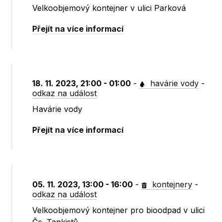
Velkoobjemový kontejner v ulici Parková
Přejít na více informací
18. 11. 2023, 21:00 - 01:00
-
havárie vody
-
odkaz na událost
Havárie vody
Přejít na více informací
05. 11. 2023, 13:00 - 16:00
-
kontejnery
-
odkaz na událost
Velkoobjemový kontejner pro bioodpad v ulici