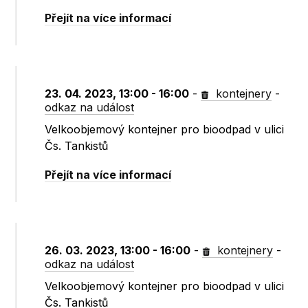
Přejít na více informací
23. 04. 2023, 13:00 - 16:00
-
kontejnery
-
odkaz na událost
Velkoobjemový kontejner pro bioodpad v ulici
Čs. Tankistů
Přejít na více informací
26. 03. 2023, 13:00 - 16:00
-
kontejnery
-
odkaz na událost
Velkoobjemový kontejner pro bioodpad v ulici
Čs. Tankistů