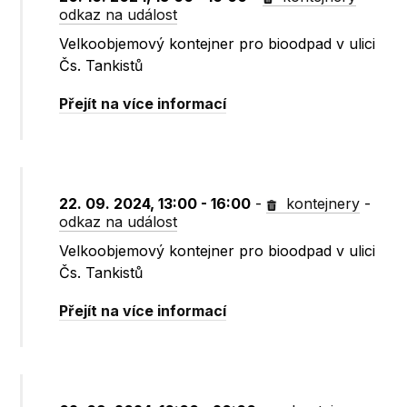
odkaz na událost
Velkoobjemový kontejner pro bioodpad v ulici
Čs. Tankistů
Přejít na více informací
22. 09. 2024, 13:00 - 16:00
-
kontejnery
-
odkaz na událost
Velkoobjemový kontejner pro bioodpad v ulici
Čs. Tankistů
Přejít na více informací