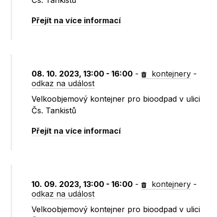
Čs. Tankistů
Přejít na více informací
08. 10. 2023, 13:00 - 16:00
-
kontejnery
-
odkaz na událost
Velkoobjemový kontejner pro bioodpad v ulici
Čs. Tankistů
Přejít na více informací
10. 09. 2023, 13:00 - 16:00
-
kontejnery
-
odkaz na událost
Velkoobjemový kontejner pro bioodpad v ulici