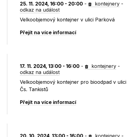
25. 11. 2024, 16:00 - 20:00
-
kontejnery
-
odkaz na událost
Velkoobjemový kontejner v ulici Parková
Přejít na více informací
17. 11. 2024, 13:00 - 16:00
-
kontejnery
-
odkaz na událost
Velkoobjemový kontejner pro bioodpad v ulici
Čs. Tankistů
Přejít na více informací
20. 10. 2024, 13:00 - 16:00
-
kontejnery
-