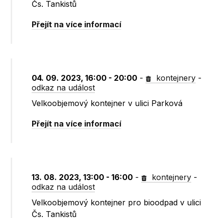
Čs. Tankistů
Přejít na více informací
04. 09. 2023, 16:00 - 20:00
-
kontejnery
-
odkaz na událost
Velkoobjemový kontejner v ulici Parková
Přejít na více informací
13. 08. 2023, 13:00 - 16:00
-
kontejnery
-
odkaz na událost
Velkoobjemový kontejner pro bioodpad v ulici
Čs. Tankistů