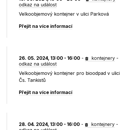
odkaz na událost
Velkoobjemový kontejner v ulici Parková
Přejít na více informací
26. 05. 2024, 13:00 - 16:00
-
kontejnery
-
odkaz na událost
Velkoobjemový kontejner pro bioodpad v ulici
Čs. Tankistů
Přejít na více informací
28. 04. 2024, 13:00 - 16:00
-
kontejnery
-