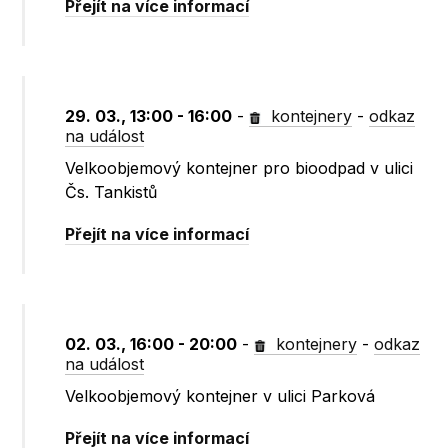
Přejít na více informací
29. 03., 13:00 - 16:00
-
kontejnery
-
odkaz
na událost
Velkoobjemový kontejner pro bioodpad v ulici
Čs. Tankistů
Přejít na více informací
02. 03., 16:00 - 20:00
-
kontejnery
-
odkaz
na událost
Velkoobjemový kontejner v ulici Parková
Přejít na více informací