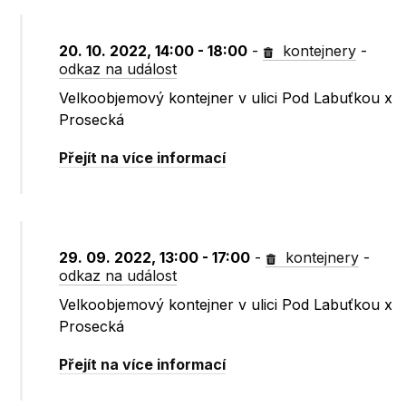
20. 10. 2022, 14:00 - 18:00
-
kontejnery
-
odkaz na událost
Velkoobjemový kontejner v ulici Pod Labuťkou x
Prosecká
Přejít na více informací
29. 09. 2022, 13:00 - 17:00
-
kontejnery
-
odkaz na událost
Velkoobjemový kontejner v ulici Pod Labuťkou x
Prosecká
Přejít na více informací