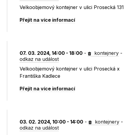
Velkoobjemový kontejner v ulici Prosecká 131
Přejít na více informací
07. 03. 2024, 14:00 - 18:00
-
kontejnery
-
odkaz na událost
Velkoobjemový kontejner v ulici Prosecká x
Františka Kadlece
Přejít na více informací
03. 02. 2024, 10:00 - 14:00
-
kontejnery
-
odkaz na událost