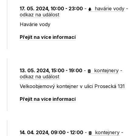
17. 05. 2024, 10:00 - 23:00
-
havárie vody
-
odkaz na událost
Havárie vody
Přejít na více informací
13. 05. 2024, 15:00 - 19:00
-
kontejnery
-
odkaz na událost
Velkoobjemový kontejner v ulici Prosecká 131
Přejít na více informací
14. 04. 2024, 09:00 - 12:00
-
kontejnery
-