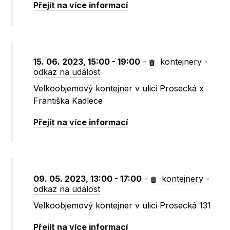
Přejít na více informací
15. 06. 2023, 15:00 - 19:00
-
kontejnery
-
odkaz na událost
Velkoobjemový kontejner v ulici Prosecká x
Františka Kadlece
Přejít na více informací
09. 05. 2023, 13:00 - 17:00
-
kontejnery
-
odkaz na událost
Velkoobjemový kontejner v ulici Prosecká 131
Přejít na více informací