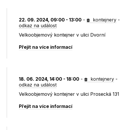
22. 09. 2024, 09:00 - 13:00
-
kontejnery
-
odkaz na událost
Velkoobjemový kontejner v ulici Dvorní
Přejít na více informací
18. 06. 2024, 14:00 - 18:00
-
kontejnery
-
odkaz na událost
Velkoobjemový kontejner v ulici Prosecká 131
Přejít na více informací