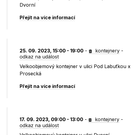
Dvorní
Přejít na více informací
25. 09. 2023, 15:00 - 19:00
-
kontejnery
-
odkaz na událost
Velkoobjemový kontejner v ulici Pod Labuťkou x
Prosecká
Přejít na více informací
17. 09. 2023, 09:00 - 13:00
-
kontejnery
-
odkaz na událost