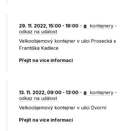
29. 11. 2022, 15:00 - 19:00
-
kontejnery
-
odkaz na událost
Velkoobjemový kontejner v ulici Prosecká x
Františka Kadlece
Přejít na více informací
13. 11. 2022, 09:00 - 13:00
-
kontejnery
-
odkaz na událost
Velkoobjemový kontejner v ulici Dvorní
Přejít na více informací