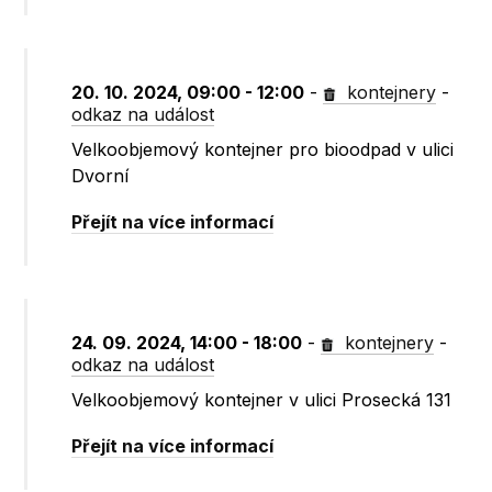
20. 10. 2024, 09:00 - 12:00
-
kontejnery
-
odkaz na událost
Velkoobjemový kontejner pro bioodpad v ulici
Dvorní
Přejít na více informací
24. 09. 2024, 14:00 - 18:00
-
kontejnery
-
odkaz na událost
Velkoobjemový kontejner v ulici Prosecká 131
Přejít na více informací