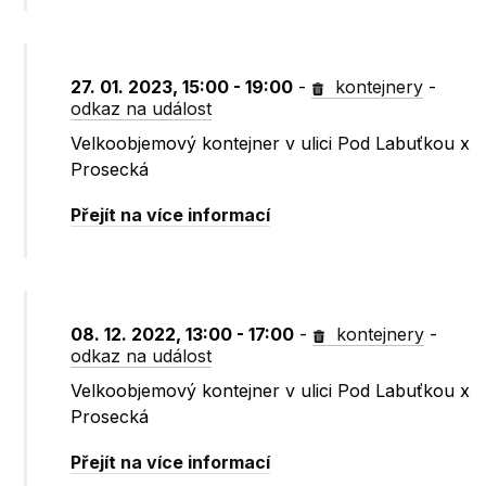
27. 01. 2023, 15:00 - 19:00
-
kontejnery
-
odkaz na událost
Velkoobjemový kontejner v ulici Pod Labuťkou x
Prosecká
Přejít na více informací
08. 12. 2022, 13:00 - 17:00
-
kontejnery
-
odkaz na událost
Velkoobjemový kontejner v ulici Pod Labuťkou x
Prosecká
Přejít na více informací