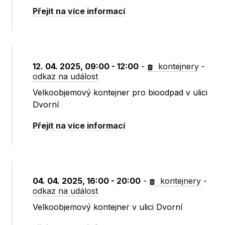
Přejít na více informací
12. 04. 2025, 09:00 - 12:00
-
kontejnery
-
odkaz na událost
Velkoobjemový kontejner pro bioodpad v ulici
Dvorní
Přejít na více informací
04. 04. 2025, 16:00 - 20:00
-
kontejnery
-
odkaz na událost
Velkoobjemový kontejner v ulici Dvorní