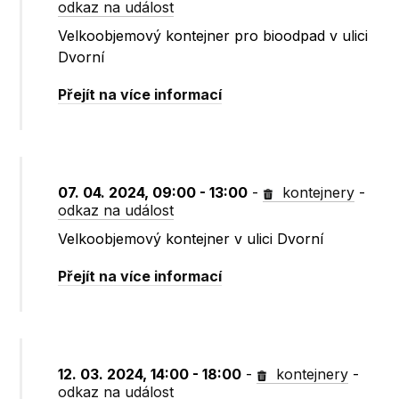
odkaz na událost
Velkoobjemový kontejner pro bioodpad v ulici
Dvorní
Přejít na více informací
07. 04. 2024, 09:00 - 13:00
-
kontejnery
-
odkaz na událost
Velkoobjemový kontejner v ulici Dvorní
Přejít na více informací
12. 03. 2024, 14:00 - 18:00
-
kontejnery
-
odkaz na událost