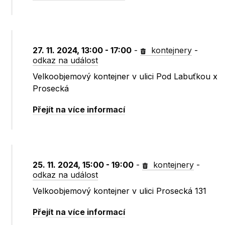
27. 11. 2024, 13:00 - 17:00
-
kontejnery
-
odkaz na událost
Velkoobjemový kontejner v ulici Pod Labuťkou x
Prosecká
Přejít na více informací
25. 11. 2024, 15:00 - 19:00
-
kontejnery
-
odkaz na událost
Velkoobjemový kontejner v ulici Prosecká 131
Přejít na více informací