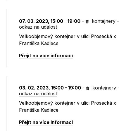
07. 03. 2023, 15:00 - 19:00
-
kontejnery
-
odkaz na událost
Velkoobjemový kontejner v ulici Prosecká x
Františka Kadlece
Přejít na více informací
03. 02. 2023, 15:00 - 19:00
-
kontejnery
-
odkaz na událost
Velkoobjemový kontejner v ulici Prosecká x
Františka Kadlece
Přejít na více informací