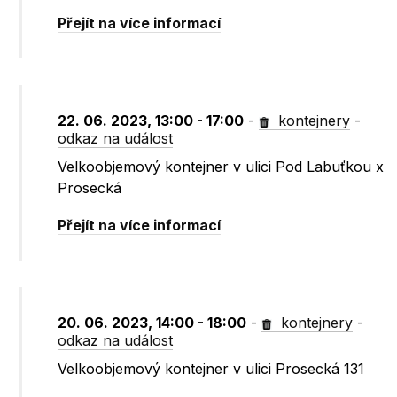
Přejít na více informací
22. 06. 2023, 13:00 - 17:00
-
kontejnery
-
odkaz na událost
Velkoobjemový kontejner v ulici Pod Labuťkou x
Prosecká
Přejít na více informací
20. 06. 2023, 14:00 - 18:00
-
kontejnery
-
odkaz na událost
Velkoobjemový kontejner v ulici Prosecká 131