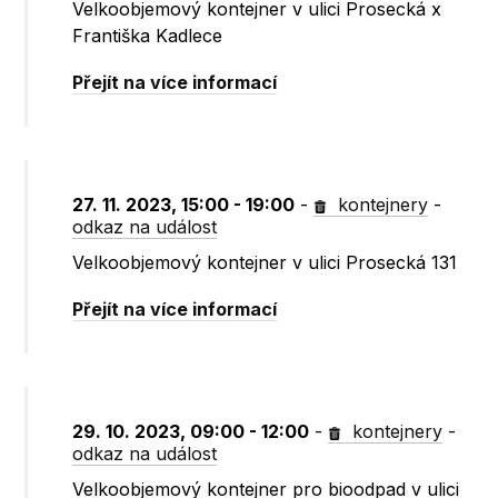
Velkoobjemový kontejner v ulici Prosecká x
Františka Kadlece
Přejít na více informací
27. 11. 2023, 15:00 - 19:00
-
kontejnery
-
odkaz na událost
Velkoobjemový kontejner v ulici Prosecká 131
Přejít na více informací
29. 10. 2023, 09:00 - 12:00
-
kontejnery
-
odkaz na událost
Velkoobjemový kontejner pro bioodpad v ulici