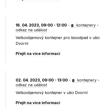
16. 04. 2023, 09:00 - 12:00
-
kontejnery
-
odkaz na událost
Velkoobjemový kontejner pro bioodpad v ulici
Dvorní
Přejít na více informací
02. 04. 2023, 09:00 - 13:00
-
kontejnery
-
odkaz na událost
Velkoobjemový kontejner v ulici Dvorní
Přejít na více informací