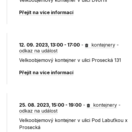
Velkoobjemový kontejner v ulici Dvorní
Přejít na více informací
12. 09. 2023, 13:00 - 17:00
-
kontejnery
-
odkaz na událost
Velkoobjemový kontejner v ulici Prosecká 131
Přejít na více informací
25. 08. 2023, 15:00 - 19:00
-
kontejnery
-
odkaz na událost
Velkoobjemový kontejner v ulici Pod Labuťkou x
Prosecká