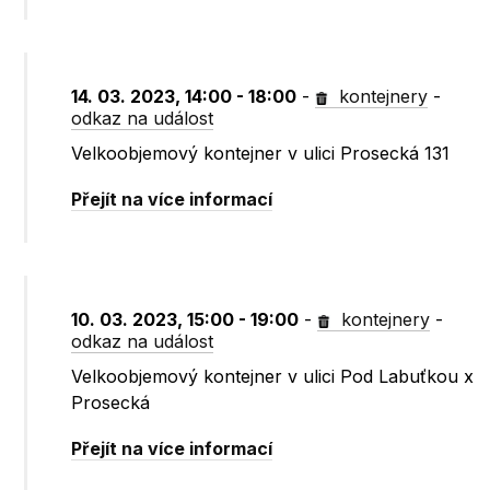
14. 03. 2023, 14:00 - 18:00
-
kontejnery
-
odkaz na událost
Velkoobjemový kontejner v ulici Prosecká 131
Přejít na více informací
10. 03. 2023, 15:00 - 19:00
-
kontejnery
-
odkaz na událost
Velkoobjemový kontejner v ulici Pod Labuťkou x
Prosecká
Přejít na více informací