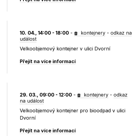
10. 04., 14:00 - 18:00
-
kontejnery
-
odkaz na
událost
Velkoobjemový kontejner v ulici Dvorní
Přejít na více informací
29. 03., 09:00 - 12:00
-
kontejnery
-
odkaz
na událost
Velkoobjemový kontejner pro bioodpad v ulici
Dvorní
Přejít na více informací