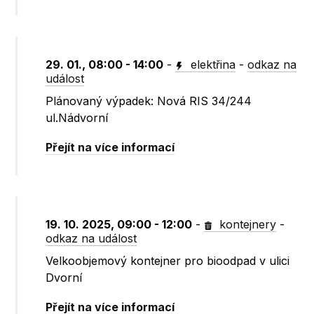
29. 01., 08:00 - 14:00
-
elektřina
-
odkaz na
událost
Plánovaný výpadek: Nová RIS 34/244
ul.Nádvorní
Přejít na více informací
19. 10. 2025, 09:00 - 12:00
-
kontejnery
-
odkaz na událost
Velkoobjemový kontejner pro bioodpad v ulici
Dvorní
Přejít na více informací