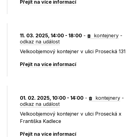
Přejít na více informací
11. 03. 2025, 14:00 - 18:00
-
kontejnery
-
odkaz na událost
Velkoobjemový kontejner v ulici Prosecká 131
Přejít na více informací
01. 02. 2025, 10:00 - 14:00
-
kontejnery
-
odkaz na událost
Velkoobjemový kontejner v ulici Prosecká x
Františka Kadlece
Přejít na více informací