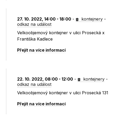
27. 10. 2022, 14:00 - 18:00
-
kontejnery
-
odkaz na událost
Velkoobjemový kontejner v ulici Prosecká x
Františka Kadlece
Přejít na více informací
22. 10. 2022, 08:00 - 12:00
-
kontejnery
-
odkaz na událost
Velkoobjemový kontejner v ulici Prosecká 131
Přejít na více informací