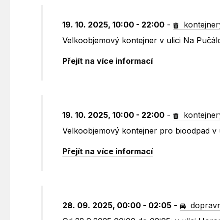
19. 10. 2025, 10:00 - 22:00
-
kontejner
Velkoobjemový kontejner v ulici Na Pučál
Přejít na více informací
19. 10. 2025, 10:00 - 22:00
-
kontejner
Velkoobjemový kontejner pro bioodpad v u
Přejít na více informací
28. 09. 2025, 00:00 - 02:05
-
dopravn