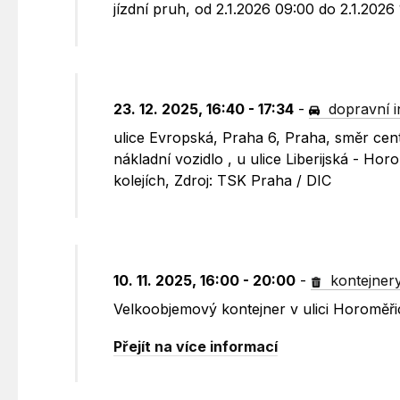
jízdní pruh, od 2.1.2026 09:00 do 2.1.2026
23. 12. 2025, 16:40 - 17:34
-
dopravní 
ulice Evropská, Praha 6, Praha, směr cen
nákladní vozidlo , u ulice Liberijská - H
kolejích, Zdroj: TSK Praha / DIC
10. 11. 2025, 16:00 - 20:00
-
kontejner
Velkoobjemový kontejner v ulici Horoměři
Přejít na více informací