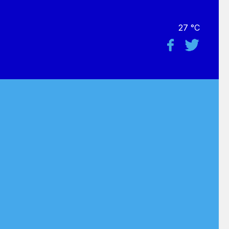
27 °C