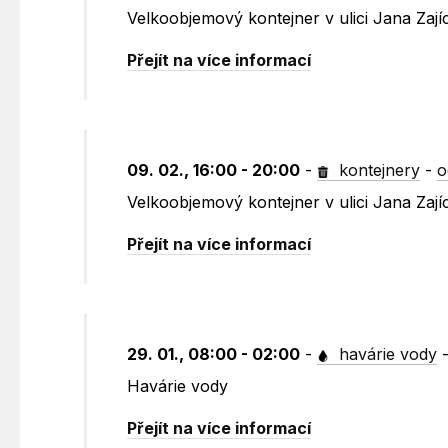
Velkoobjemový kontejner v ulici Jana Zaj
Přejít na více informací
09. 02., 16:00 - 20:00
-
kontejnery
-
o
Velkoobjemový kontejner v ulici Jana Zají
Přejít na více informací
29. 01., 08:00 - 02:00
-
havárie vody
Havárie vody
Přejít na více informací