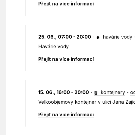
Přejít na více informací
25. 06., 07:00 - 20:00
-
havárie vody
Havárie vody
Přejít na více informací
15. 06., 16:00 - 20:00
-
kontejnery
-
o
Velkoobjemový kontejner v ulici Jana Zají
Přejít na více informací