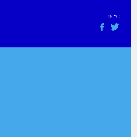
15 °C