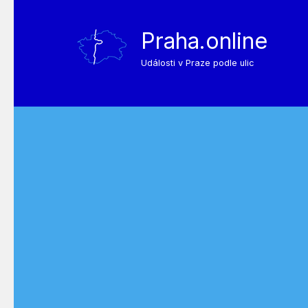
Praha.online
Události v Praze podle ulic