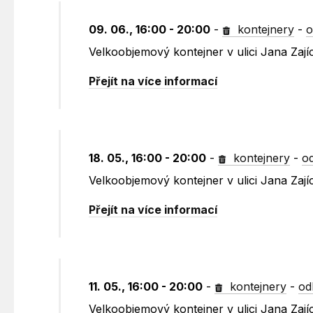
09. 06., 16:00 - 20:00
-
kontejnery
-
o
Velkoobjemový kontejner v ulici Jana Zaj
Přejít na více informací
18. 05., 16:00 - 20:00
-
kontejnery
-
o
Velkoobjemový kontejner v ulici Jana Zají
Přejít na více informací
11. 05., 16:00 - 20:00
-
kontejnery
-
od
Velkoobjemový kontejner v ulici Jana Zaj