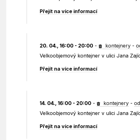
Přejít na více informací
20. 04., 16:00 - 20:00
-
kontejnery
-
o
Velkoobjemový kontejner v ulici Jana Zají
Přejít na více informací
14. 04., 16:00 - 20:00
-
kontejnery
-
od
Velkoobjemový kontejner v ulici Jana Zaj
Přejít na více informací