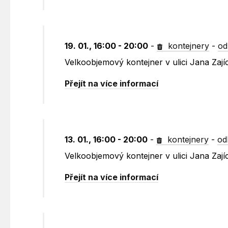
19. 01., 16:00 - 20:00
-
kontejnery
-
od
Velkoobjemový kontejner v ulici Jana Zaj
Přejít na více informací
13. 01., 16:00 - 20:00
-
kontejnery
-
od
Velkoobjemový kontejner v ulici Jana Zají
Přejít na více informací