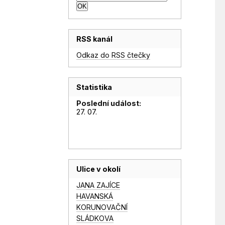
RSS kanál
Odkaz do RSS čtečky
Statistika
Poslední událost:
27. 07.
Ulice v okolí
JANA ZAJÍCE
HAVANSKÁ
KORUNOVAČNÍ
SLÁDKOVA