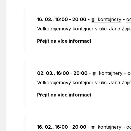
16. 03., 16:00 - 20:00
-
kontejnery
-
o
Velkoobjemový kontejner v ulici Jana Zají
Přejít na více informací
02. 03., 16:00 - 20:00
-
kontejnery
-
o
Velkoobjemový kontejner v ulici Jana Zaj
Přejít na více informací
16. 02., 16:00 - 20:00
-
kontejnery
-
o