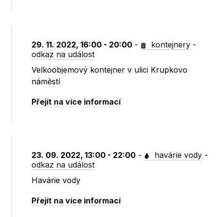
29. 11. 2022, 16:00 - 20:00
-
kontejnery
-
odkaz na událost
Velkoobjemový kontejner v ulici Krupkovo
náměstí
Přejít na více informací
23. 09. 2022, 13:00 - 22:00
-
havárie vody
-
odkaz na událost
Havárie vody
Přejít na více informací