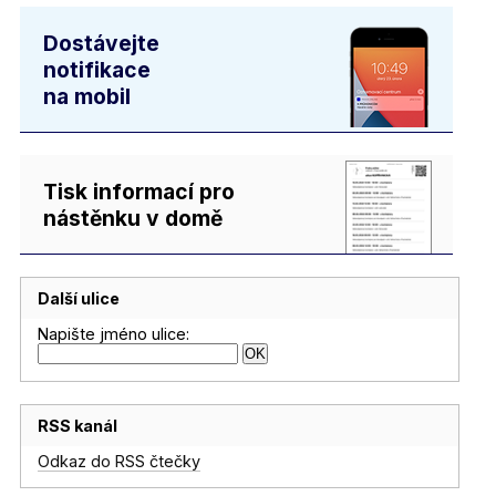
Dostávejte
notifikace
na mobil
Tisk informací pro
nástěnku v domě
Další ulice
Napište jméno ulice:
RSS kanál
Odkaz do RSS čtečky