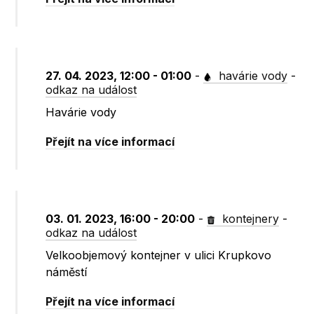
27. 04. 2023, 12:00 - 01:00
-
havárie vody
-
odkaz na událost
Havárie vody
Přejít na více informací
03. 01. 2023, 16:00 - 20:00
-
kontejnery
-
odkaz na událost
Velkoobjemový kontejner v ulici Krupkovo
náměstí
Přejít na více informací