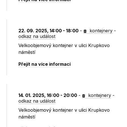
22. 09. 2025, 14:00 - 18:00
-
kontejnery
-
odkaz na událost
Velkoobjemový kontejner v ulici Krupkovo
náměstí
Přejít na více informací
14. 01. 2025, 16:00 - 20:00
-
kontejnery
-
odkaz na událost
Velkoobjemový kontejner v ulici Krupkovo
náměstí