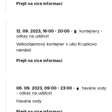
Přejít na více informací
12. 09. 2023, 16:00 - 20:00
-
kontejnery
-
odkaz na událost
Velkoobjemový kontejner v ulici Krupkovo
náměstí
Přejít na více informací
06. 09. 2023, 09:00 - 23:00
-
havárie vody
-
odkaz na událost
Havárie vody
Přejít na více informací