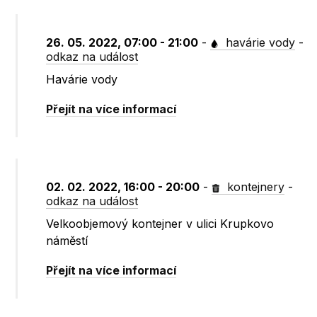
26. 05. 2022, 07:00 - 21:00
-
havárie vody
-
odkaz na událost
Havárie vody
Přejít na více informací
02. 02. 2022, 16:00 - 20:00
-
kontejnery
-
odkaz na událost
Velkoobjemový kontejner v ulici Krupkovo
náměstí
Přejít na více informací