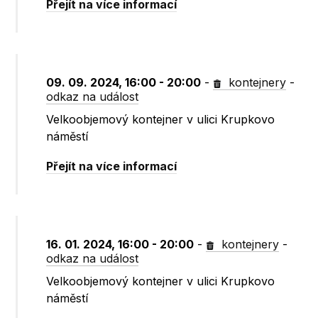
Přejít na více informací
09. 09. 2024, 16:00 - 20:00
-
kontejnery
-
odkaz na událost
Velkoobjemový kontejner v ulici Krupkovo
náměstí
Přejít na více informací
16. 01. 2024, 16:00 - 20:00
-
kontejnery
-
odkaz na událost
Velkoobjemový kontejner v ulici Krupkovo
náměstí