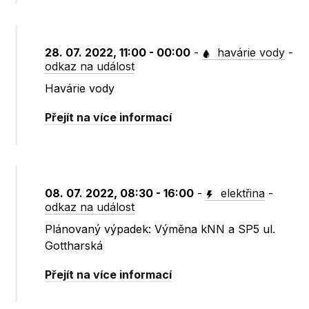
28. 07. 2022, 11:00 - 00:00
-
havárie vody
-
odkaz na událost
Havárie vody
Přejít na více informací
08. 07. 2022, 08:30 - 16:00
-
elektřina
-
odkaz na událost
Plánovaný výpadek: Výměna kNN a SP5 ul.
Gottharská
Přejít na více informací