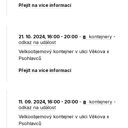
Přejít na více informací
21. 10. 2024, 16:00 - 20:00
-
kontejnery
-
odkaz na událost
Velkoobjemový kontejner v ulici Věkova x
Psohlavců
Přejít na více informací
11. 09. 2024, 16:00 - 20:00
-
kontejnery
-
odkaz na událost
Velkoobjemový kontejner v ulici Věkova x
Psohlavců