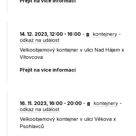
Přejít na více informací
14. 12. 2023, 12:00 - 16:00
-
kontejnery
-
odkaz na událost
Velkoobjemový kontejner v ulici Nad Hájem x
Vítovcova
Přejít na více informací
16. 11. 2023, 16:00 - 20:00
-
kontejnery
-
odkaz na událost
Velkoobjemový kontejner v ulici Věkova x
Psohlavců