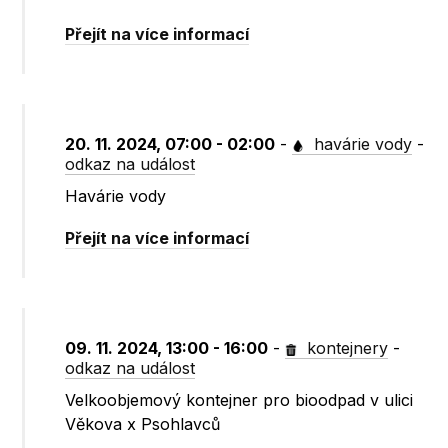
Přejít na více informací
20. 11. 2024, 07:00 - 02:00
-
havárie vody
-
odkaz na událost
Havárie vody
Přejít na více informací
09. 11. 2024, 13:00 - 16:00
-
kontejnery
-
odkaz na událost
Velkoobjemový kontejner pro bioodpad v ulici
Věkova x Psohlavců