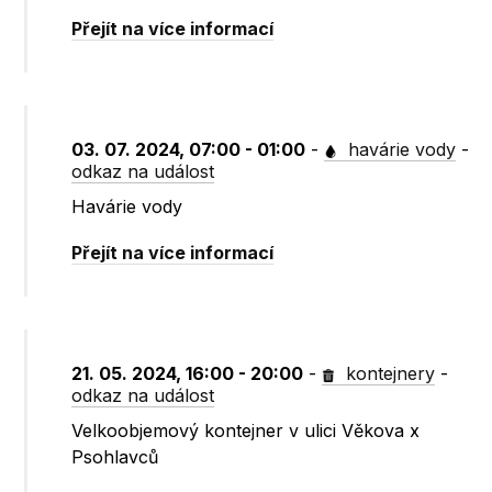
Přejít na více informací
03. 07. 2024, 07:00 - 01:00
-
havárie vody
-
odkaz na událost
Havárie vody
Přejít na více informací
21. 05. 2024, 16:00 - 20:00
-
kontejnery
-
odkaz na událost
Velkoobjemový kontejner v ulici Věkova x
Psohlavců