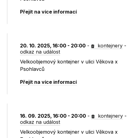
Přejít na více informací
20. 10. 2025, 16:00 - 20:00
-
kontejnery
-
odkaz na událost
Velkoobjemový kontejner v ulici Věkova x
Psohlavců
Přejít na více informací
16. 09. 2025, 16:00 - 20:00
-
kontejnery
-
odkaz na událost
Velkoobjemový kontejner v ulici Věkova x