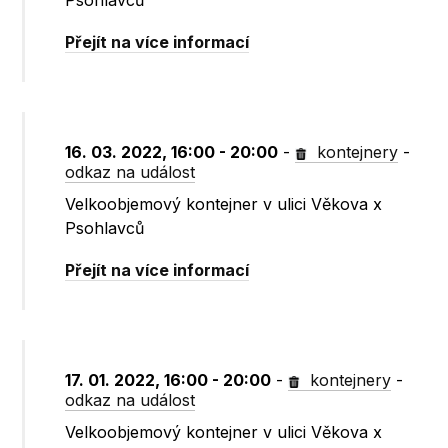
Psohlavců
Přejít na více informací
16. 03. 2022, 16:00 - 20:00
-
kontejnery
-
odkaz na událost
Velkoobjemový kontejner v ulici Věkova x
Psohlavců
Přejít na více informací
17. 01. 2022, 16:00 - 20:00
-
kontejnery
-
odkaz na událost
Velkoobjemový kontejner v ulici Věkova x