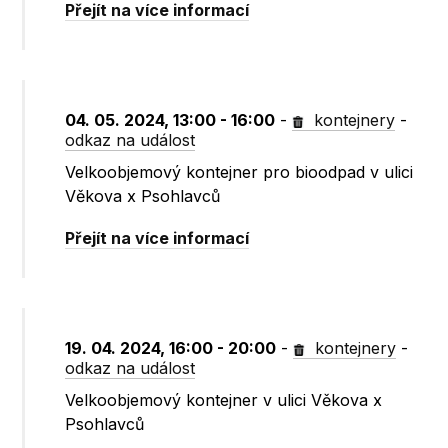
Přejít na více informací
04. 05. 2024, 13:00 - 16:00
-
kontejnery
-
odkaz na událost
Velkoobjemový kontejner pro bioodpad v ulici
Věkova x Psohlavců
Přejít na více informací
19. 04. 2024, 16:00 - 20:00
-
kontejnery
-
odkaz na událost
Velkoobjemový kontejner v ulici Věkova x
Psohlavců