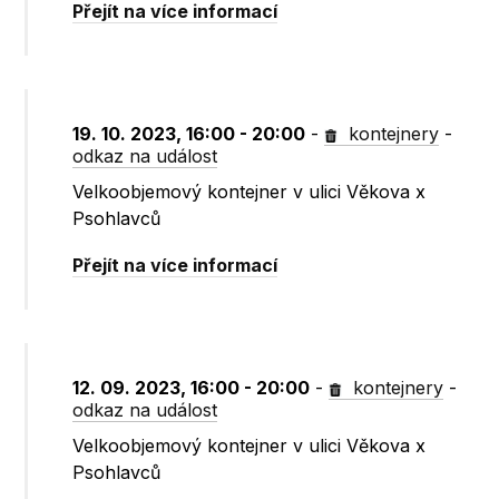
Přejít na více informací
19. 10. 2023, 16:00 - 20:00
-
kontejnery
-
odkaz na událost
Velkoobjemový kontejner v ulici Věkova x
Psohlavců
Přejít na více informací
12. 09. 2023, 16:00 - 20:00
-
kontejnery
-
odkaz na událost
Velkoobjemový kontejner v ulici Věkova x
Psohlavců