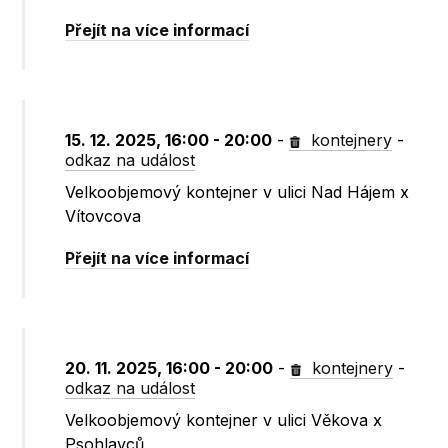
Přejít na více informací
15. 12. 2025, 16:00 - 20:00
-
kontejnery
-
odkaz na událost
Velkoobjemový kontejner v ulici Nad Hájem x
Vítovcova
Přejít na více informací
20. 11. 2025, 16:00 - 20:00
-
kontejnery
-
odkaz na událost
Velkoobjemový kontejner v ulici Věkova x
Psohlavců