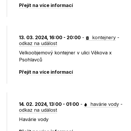
Přejít na více informací
13. 03. 2024, 16:00 - 20:00
-
kontejnery
-
odkaz na událost
Velkoobjemový kontejner v ulici Věkova x
Psohlavců
Přejít na více informací
14. 02. 2024, 13:00 - 01:00
-
havárie vody
-
odkaz na událost
Havárie vody