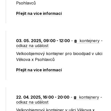
Psohlavců
Přejít na více informací
03. 05. 2025, 09:00 - 12:00
-
kontejnery
-
odkaz na událost
Velkoobjemový kontejner pro bioodpad v ulici
Věkova x Psohlavců
Přejít na více informací
22. 04. 2025, 16:00 - 20:00
-
kontejnery
-
odkaz na událost
Velkoobjemový kontejner v ulici Věkova x