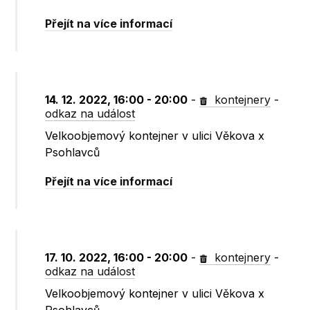
Přejít na více informací
14. 12. 2022, 16:00 - 20:00
-
kontejnery
-
odkaz na událost
Velkoobjemový kontejner v ulici Věkova x
Psohlavců
Přejít na více informací
17. 10. 2022, 16:00 - 20:00
-
kontejnery
-
odkaz na událost
Velkoobjemový kontejner v ulici Věkova x