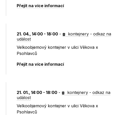
Přejít na více informací
21. 04., 14:00 - 18:00
-
kontejnery
-
odkaz na
událost
Velkoobjemový kontejner v ulici Věkova x
Psohlavců
Přejít na více informací
21. 01., 14:00 - 18:00
-
kontejnery
-
odkaz na
událost
Velkoobjemový kontejner v ulici Věkova x
Psohlavců