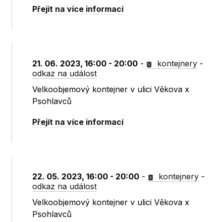
Přejít na více informací
21. 06. 2023, 16:00 - 20:00
-
kontejnery
-
odkaz na událost
Velkoobjemový kontejner v ulici Věkova x
Psohlavců
Přejít na více informací
22. 05. 2023, 16:00 - 20:00
-
kontejnery
-
odkaz na událost
Velkoobjemový kontejner v ulici Věkova x
Psohlavců