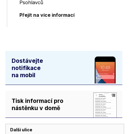
Psohlavců
Přejít na více informací
Dostávejte
notifikace
na mobil
Tisk informací pro
nástěnku v domě
Další ulice