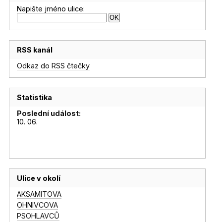
Napište jméno ulice:
RSS kanál
Odkaz do RSS čtečky
Statistika
Poslední událost:
10. 06.
Ulice v okolí
AKSAMITOVA
OHNIVCOVA
PSOHLAVCŮ