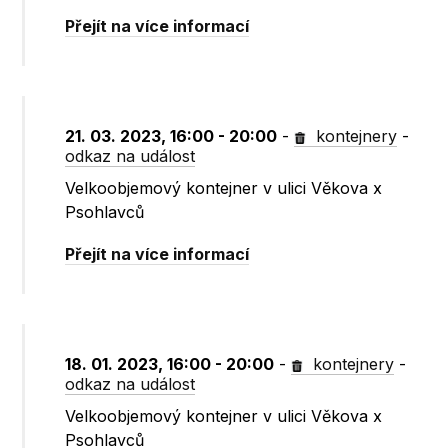
Přejít na více informací
21. 03. 2023, 16:00 - 20:00
-
kontejnery
-
odkaz na událost
Velkoobjemový kontejner v ulici Věkova x
Psohlavců
Přejít na více informací
18. 01. 2023, 16:00 - 20:00
-
kontejnery
-
odkaz na událost
Velkoobjemový kontejner v ulici Věkova x
Psohlavců