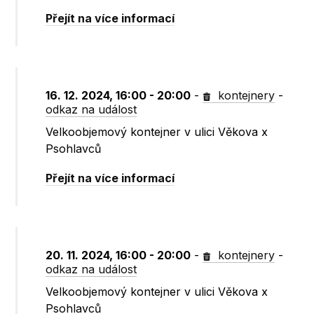
Přejít na více informací
16. 12. 2024, 16:00 - 20:00
-
kontejnery
-
odkaz na událost
Velkoobjemový kontejner v ulici Věkova x
Psohlavců
Přejít na více informací
20. 11. 2024, 16:00 - 20:00
-
kontejnery
-
odkaz na událost
Velkoobjemový kontejner v ulici Věkova x
Psohlavců