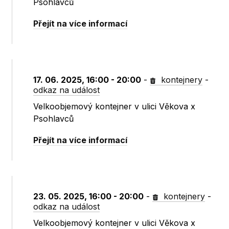
Psohlavců
Přejít na více informací
17. 06. 2025, 16:00 - 20:00
-
kontejnery
-
odkaz na událost
Velkoobjemový kontejner v ulici Věkova x
Psohlavců
Přejít na více informací
23. 05. 2025, 16:00 - 20:00
-
kontejnery
-
odkaz na událost
Velkoobjemový kontejner v ulici Věkova x