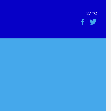
27 °C