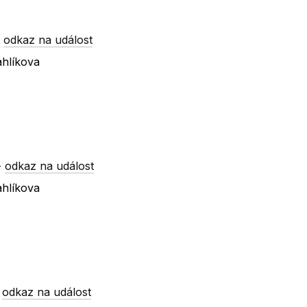
-
odkaz na událost
hlíkova
-
odkaz na událost
hlíkova
-
odkaz na událost