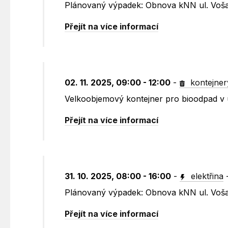
Plánovaný výpadek: Obnova kNN ul. Voša
Přejít na více informací
02. 11. 2025, 09:00 - 12:00
-
kontejner
Velkoobjemový kontejner pro bioodpad v 
Přejít na více informací
31. 10. 2025, 08:00 - 16:00
-
elektřina
Plánovaný výpadek: Obnova kNN ul. Voša
Přejít na více informací