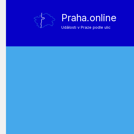
Praha.online
Události v Praze podle ulic