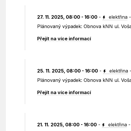
27. 11. 2025, 08:00 - 16:00
-
elektřina
Plánovaný výpadek: Obnova kNN ul. Voša
Přejít na více informací
25. 11. 2025, 08:00 - 16:00
-
elektřina
Plánovaný výpadek: Obnova kNN ul. Voša
Přejít na více informací
21. 11. 2025, 08:00 - 16:00
-
elektřina