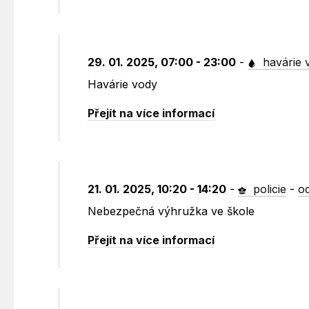
29. 01. 2025, 07:00 - 23:00
-
havárie 
Havárie vody
Přejít na více informací
21. 01. 2025, 10:20 - 14:20
-
policie
-
o
Nebezpečná výhružka ve škole
Přejít na více informací