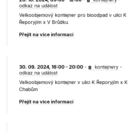
odkaz na událost
Velkoobjemový kontejner pro bioodpad v ulici K
Řeporyjím x V Brůdku
Přejít na více informací
30. 09. 2024, 16:00 - 20:00
-
kontejnery
-
odkaz na událost
Velkoobjemový kontejner v ulici K Řeporyjím x K
Chabům
Přejít na více informací