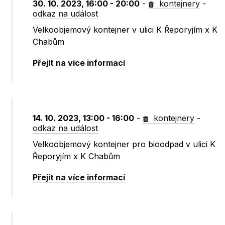
30. 10. 2023, 16:00 - 20:00
-
kontejnery
-
odkaz na událost
Velkoobjemový kontejner v ulici K Řeporyjím x K
Chabům
Přejít na více informací
14. 10. 2023, 13:00 - 16:00
-
kontejnery
-
odkaz na událost
Velkoobjemový kontejner pro bioodpad v ulici K
Řeporyjím x K Chabům
Přejít na více informací