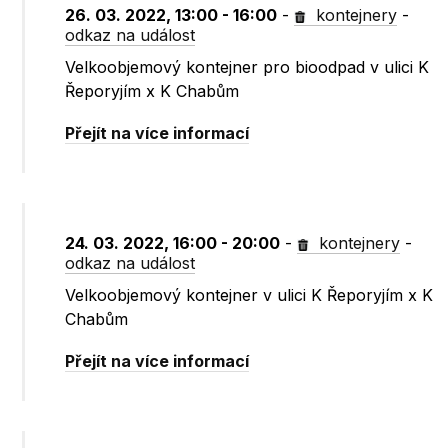
26. 03. 2022, 13:00 - 16:00
-
kontejnery
-
odkaz na událost
Velkoobjemový kontejner pro bioodpad v ulici K
Řeporyjím x K Chabům
Přejít na více informací
24. 03. 2022, 16:00 - 20:00
-
kontejnery
-
odkaz na událost
Velkoobjemový kontejner v ulici K Řeporyjím x K
Chabům
Přejít na více informací