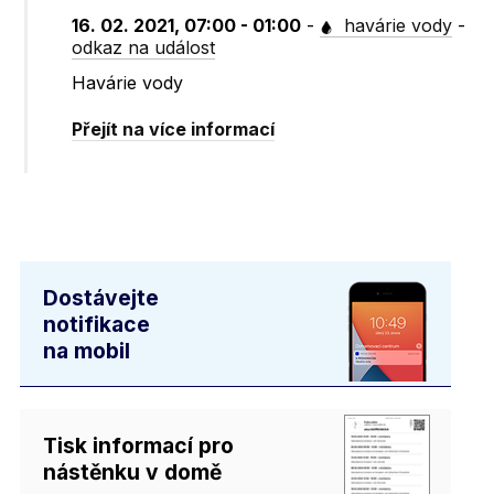
16. 02. 2021, 07:00 - 01:00
-
havárie vody
-
odkaz na událost
Havárie vody
Přejít na více informací
Dostávejte
notifikace
na mobil
Tisk informací pro
nástěnku v domě