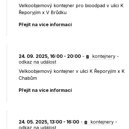
Velkoobjemový kontejner pro bioodpad v ulici K
Řeporyjím x V Brůdku
Přejít na více informací
24. 09. 2025, 16:00 - 20:00
-
kontejnery
-
odkaz na událost
Velkoobjemový kontejner v ulici K Řeporyjím x K
Chabům
Přejít na více informací
24. 05. 2025, 13:00 - 16:00
-
kontejnery
-
odkaz na událost