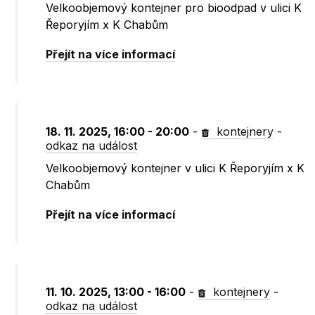
Velkoobjemový kontejner pro bioodpad v ulici K
Řeporyjím x K Chabům
Přejít na více informací
18. 11. 2025, 16:00 - 20:00
-
kontejnery
-
odkaz na událost
Velkoobjemový kontejner v ulici K Řeporyjím x K
Chabům
Přejít na více informací
11. 10. 2025, 13:00 - 16:00
-
kontejnery
-
odkaz na událost