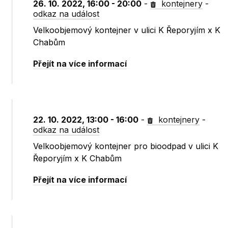
26. 10. 2022, 16:00 - 20:00
-
kontejnery
-
odkaz na událost
Velkoobjemový kontejner v ulici K Řeporyjím x K
Chabům
Přejít na více informací
22. 10. 2022, 13:00 - 16:00
-
kontejnery
-
odkaz na událost
Velkoobjemový kontejner pro bioodpad v ulici K
Řeporyjím x K Chabům
Přejít na více informací