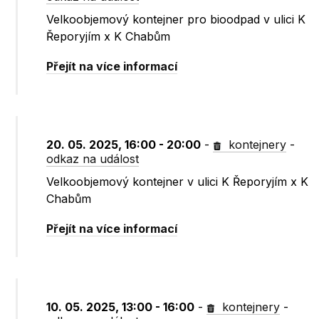
Velkoobjemový kontejner pro bioodpad v ulici K
Řeporyjím x K Chabům
Přejít na více informací
20. 05. 2025, 16:00 - 20:00
-
kontejnery
-
odkaz na událost
Velkoobjemový kontejner v ulici K Řeporyjím x K
Chabům
Přejít na více informací
10. 05. 2025, 13:00 - 16:00
-
kontejnery
-