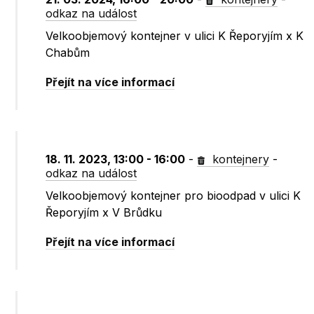
odkaz na událost
Velkoobjemový kontejner v ulici K Řeporyjím x K
Chabům
Přejít na více informací
18. 11. 2023, 13:00 - 16:00
-
kontejnery
-
odkaz na událost
Velkoobjemový kontejner pro bioodpad v ulici K
Řeporyjím x V Brůdku
Přejít na více informací