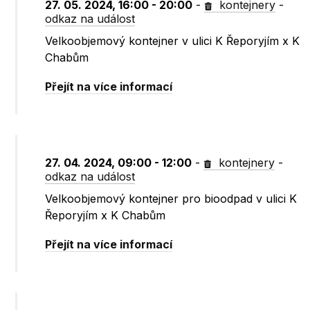
27. 05. 2024, 16:00 - 20:00
-
kontejnery
-
odkaz na událost
Velkoobjemový kontejner v ulici K Řeporyjím x K
Chabům
Přejít na více informací
27. 04. 2024, 09:00 - 12:00
-
kontejnery
-
odkaz na událost
Velkoobjemový kontejner pro bioodpad v ulici K
Řeporyjím x K Chabům
Přejít na více informací