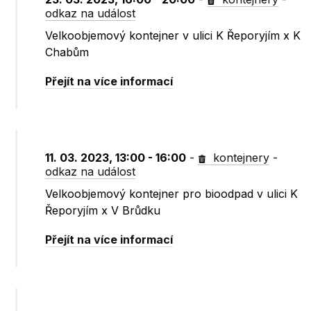
odkaz na událost
Velkoobjemový kontejner v ulici K Řeporyjím x K
Chabům
Přejít na více informací
11. 03. 2023, 13:00 - 16:00
-
kontejnery
-
odkaz na událost
Velkoobjemový kontejner pro bioodpad v ulici K
Řeporyjím x V Brůdku
Přejít na více informací