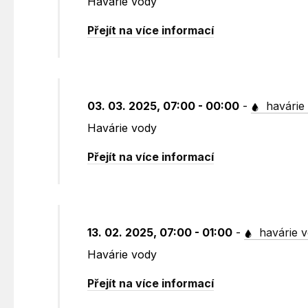
Havárie vody
Přejít na více informací
03. 03. 2025, 07:00 - 00:00
-
havárie
Havárie vody
Přejít na více informací
13. 02. 2025, 07:00 - 01:00
-
havárie 
Havárie vody
Přejít na více informací