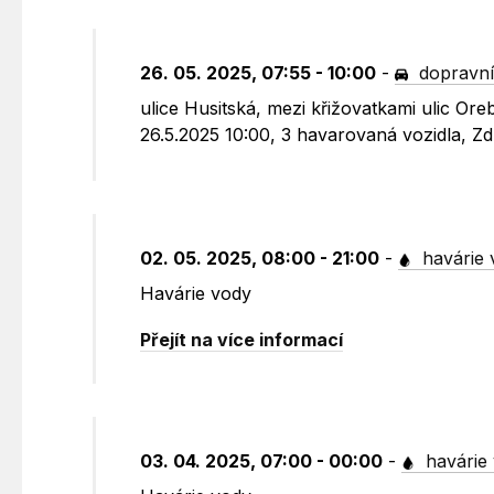
26. 05. 2025, 07:55 - 10:00
-
dopravní
ulice Husitská, mezi křižovatkami ulic Or
26.5.2025 10:00, 3 havarovaná vozidla, Zd
02. 05. 2025, 08:00 - 21:00
-
havárie 
Havárie vody
Přejít na více informací
03. 04. 2025, 07:00 - 00:00
-
havárie