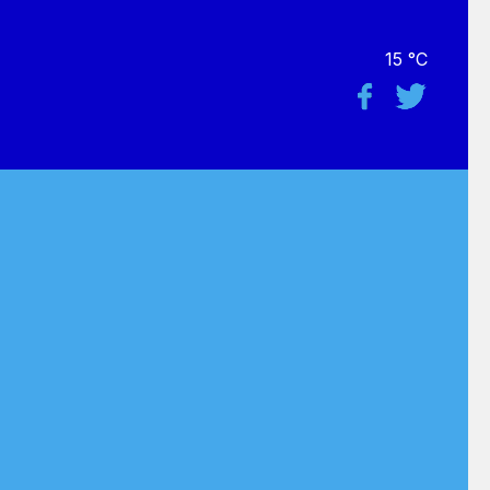
15 °C