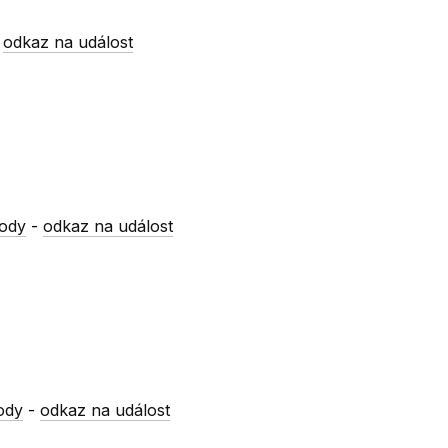
-
odkaz na událost
vody
-
odkaz na událost
ody
-
odkaz na událost