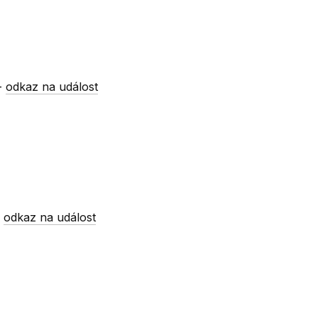
-
odkaz na událost
-
odkaz na událost