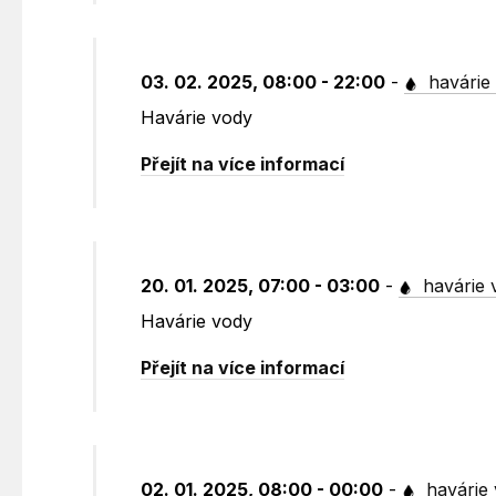
03. 02. 2025, 08:00 - 22:00
-
havárie
Havárie vody
Přejít na více informací
20. 01. 2025, 07:00 - 03:00
-
havárie 
Havárie vody
Přejít na více informací
02. 01. 2025, 08:00 - 00:00
-
havárie