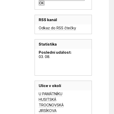
RSS kanál
Odkaz do RSS čtečky
Statistika
Poslední událost:
03. 08.
Ulice v okolí
U PAMÁTNÍKU
HUSITSKÁ
TROCNOVSKÁ
JIRSÍKOVA