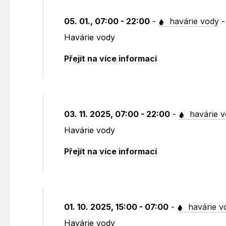
05. 01., 07:00 - 22:00
-
havárie vody
Havárie vody
Přejít na více informací
03. 11. 2025, 07:00 - 22:00
-
havárie 
Havárie vody
Přejít na více informací
01. 10. 2025, 15:00 - 07:00
-
havárie v
Havárie vody