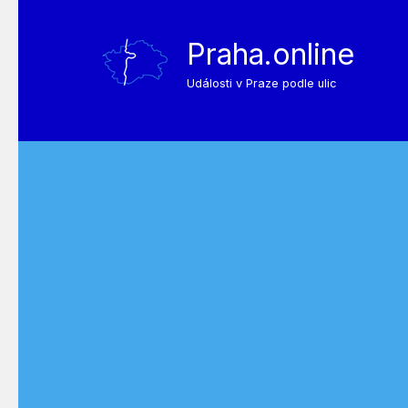
Praha.online
Události v Praze podle ulic