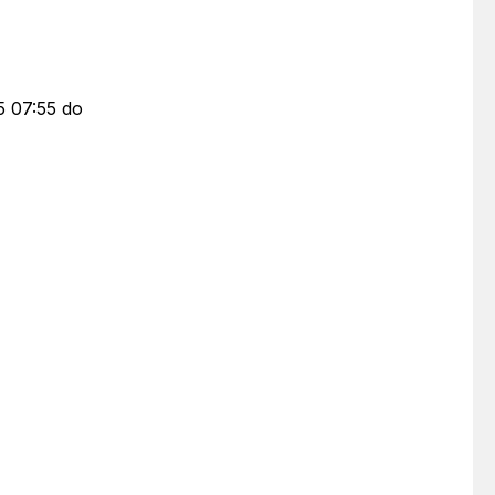
5 07:55 do