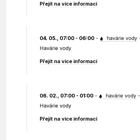
Přejít na více informací
04. 05., 07:00 - 06:00
-
havárie vody
Havárie vody
Přejít na více informací
06. 02., 07:00 - 01:00
-
havárie vody
Havárie vody
Přejít na více informací