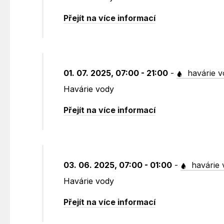
Přejít na více informací
01. 07. 2025, 07:00 - 21:00
-
havárie v
Havárie vody
Přejít na více informací
03. 06. 2025, 07:00 - 01:00
-
havárie 
Havárie vody
Přejít na více informací