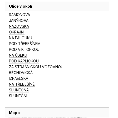
Ulice v okolí
RAMONOVA
JANÝROVA
NÁZOVSKÁ
OKRAJNÍ
NA PALOUKU
POD TŘEBEŠÍNEM
POD VIKTORKOU
NA ÚSEKU
POD KAPLIČKOU
ZA STRAŠNICKOU VOZOVNOU
BĚCHOVICKÁ
IZRAELSKÁ
NA TŘEBEŠÍNĚ
SLUNEČNÁ
SLUNEČNÍ
Mapa