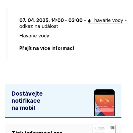
07. 04. 2025, 14:00 - 03:00
-
havárie vody
-
odkaz na událost
Havárie vody
Přejít na více informací
Dostávejte
notifikace
na mobil