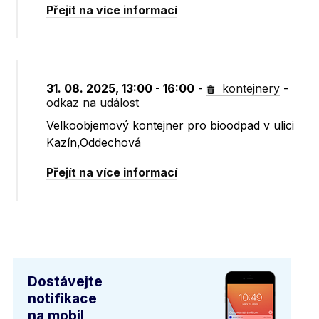
Přejít na více informací
31. 08. 2025, 13:00 - 16:00
-
kontejnery
-
odkaz na událost
Velkoobjemový kontejner pro bioodpad v ulici
Kazín,Oddechová
Přejít na více informací
Dostávejte
notifikace
na mobil