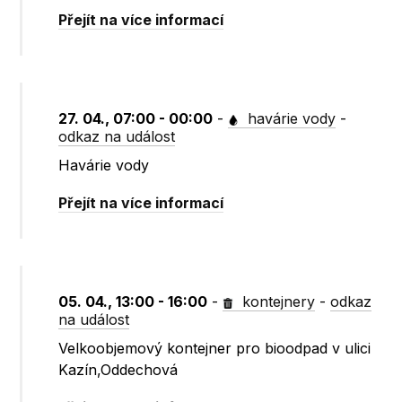
Přejít na více informací
27. 04., 07:00 - 00:00
-
havárie vody
-
odkaz na událost
Havárie vody
Přejít na více informací
05. 04., 13:00 - 16:00
-
kontejnery
-
odkaz
na událost
Velkoobjemový kontejner pro bioodpad v ulici
Kazín,Oddechová