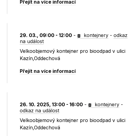
Přejít na více informací
29. 03., 09:00 - 12:00
-
kontejnery
-
odkaz
na událost
Velkoobjemový kontejner pro bioodpad v ulici
Kazín,Oddechová
Přejít na více informací
26. 10. 2025, 13:00 - 16:00
-
kontejnery
-
odkaz na událost
Velkoobjemový kontejner pro bioodpad v ulici
Kazín,Oddechová