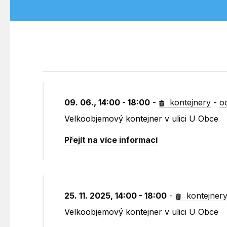
09. 06., 14:00 - 18:00
-
kontejnery
-
o
Velkoobjemový kontejner v ulici U Obce
Přejít na více informací
25. 11. 2025, 14:00 - 18:00
-
kontejner
Velkoobjemový kontejner v ulici U Obce