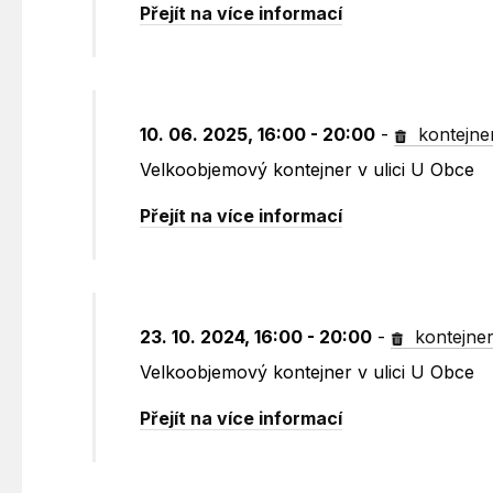
Přejít na více informací
10. 06. 2025, 16:00 - 20:00
-
kontejne
Velkoobjemový kontejner v ulici U Obce
Přejít na více informací
23. 10. 2024, 16:00 - 20:00
-
kontejne
Velkoobjemový kontejner v ulici U Obce
Přejít na více informací