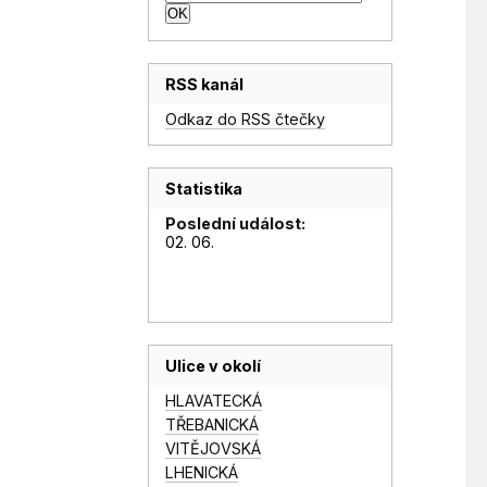
RSS kanál
Odkaz do RSS čtečky
Statistika
Poslední událost:
02. 06.
Ulice v okolí
HLAVATECKÁ
TŘEBANICKÁ
VITĚJOVSKÁ
LHENICKÁ