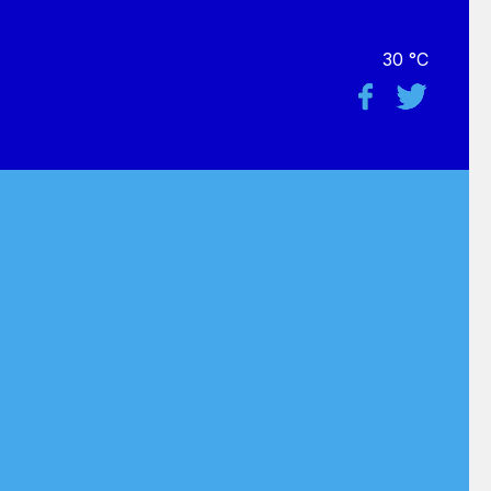
30 °C