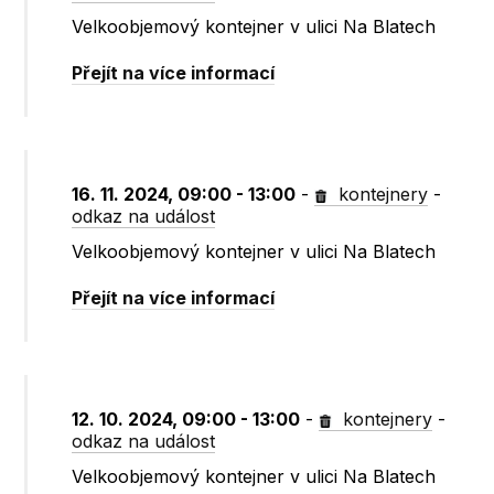
Velkoobjemový kontejner v ulici Na Blatech
Přejít na více informací
16. 11. 2024, 09:00 - 13:00
-
kontejnery
-
odkaz na událost
Velkoobjemový kontejner v ulici Na Blatech
Přejít na více informací
12. 10. 2024, 09:00 - 13:00
-
kontejnery
-
odkaz na událost
Velkoobjemový kontejner v ulici Na Blatech