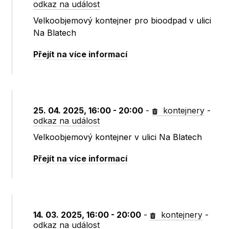
odkaz na událost
Velkoobjemový kontejner pro bioodpad v ulici
Na Blatech
Přejít na více informací
25. 04. 2025, 16:00 - 20:00
-
kontejnery
-
odkaz na událost
Velkoobjemový kontejner v ulici Na Blatech
Přejít na více informací
14. 03. 2025, 16:00 - 20:00
-
kontejnery
-
odkaz na událost