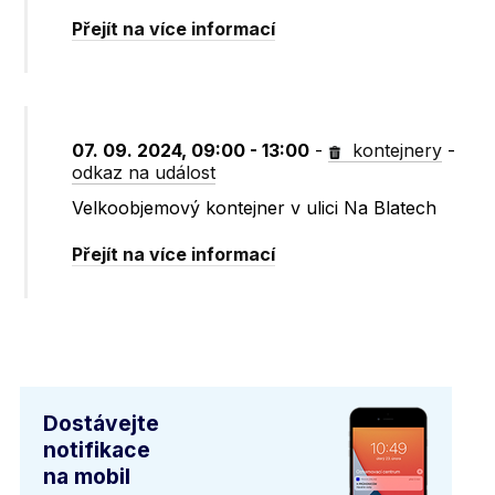
Přejít na více informací
07. 09. 2024, 09:00 - 13:00
-
kontejnery
-
odkaz na událost
Velkoobjemový kontejner v ulici Na Blatech
Přejít na více informací
Dostávejte
notifikace
na mobil