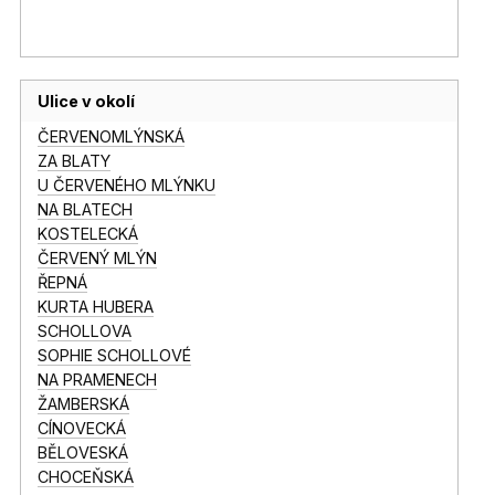
Ulice v okolí
ČERVENOMLÝNSKÁ
ZA BLATY
U ČERVENÉHO MLÝNKU
NA BLATECH
KOSTELECKÁ
ČERVENÝ MLÝN
ŘEPNÁ
KURTA HUBERA
SCHOLLOVA
SOPHIE SCHOLLOVÉ
NA PRAMENECH
ŽAMBERSKÁ
CÍNOVECKÁ
BĚLOVESKÁ
CHOCEŇSKÁ