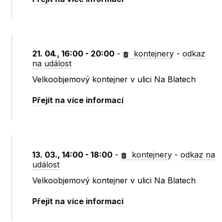
21. 04., 16:00 - 20:00
-
kontejnery
-
odkaz
na událost
Velkoobjemový kontejner v ulici Na Blatech
Přejít na více informací
13. 03., 14:00 - 18:00
-
kontejnery
-
odkaz na
událost
Velkoobjemový kontejner v ulici Na Blatech
Přejít na více informací