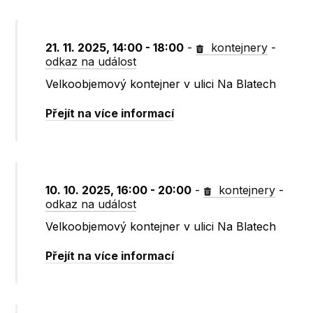
21. 11. 2025, 14:00 - 18:00
-
kontejnery
-
odkaz na událost
Velkoobjemový kontejner v ulici Na Blatech
Přejít na více informací
10. 10. 2025, 16:00 - 20:00
-
kontejnery
-
odkaz na událost
Velkoobjemový kontejner v ulici Na Blatech
Přejít na více informací