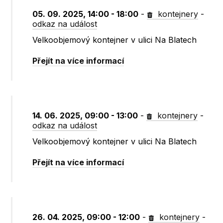
05. 09. 2025, 14:00 - 18:00
-
kontejnery
-
odkaz na událost
Velkoobjemový kontejner v ulici Na Blatech
Přejít na více informací
14. 06. 2025, 09:00 - 13:00
-
kontejnery
-
odkaz na událost
Velkoobjemový kontejner v ulici Na Blatech
Přejít na více informací
26. 04. 2025, 09:00 - 12:00
-
kontejnery
-