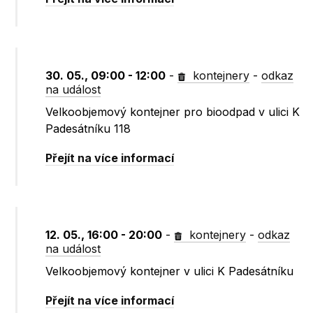
30. 05., 09:00 - 12:00
-
kontejnery
-
odkaz
na událost
Velkoobjemový kontejner pro bioodpad v ulici K
Padesátníku 118
Přejít na více informací
12. 05., 16:00 - 20:00
-
kontejnery
-
odkaz
na událost
Velkoobjemový kontejner v ulici K Padesátníku
Přejít na více informací