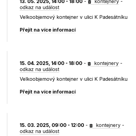
13. 05. 2025, 14:00 - 18:00
-
kontejnery
-
odkaz na událost
Velkoobjemový kontejner v ulici K Padesátníku
Přejít na více informací
15. 04. 2025, 14:00 - 18:00
-
kontejnery
-
odkaz na událost
Velkoobjemový kontejner v ulici K Padesátníku
Přejít na více informací
15. 03. 2025, 09:00 - 12:00
-
kontejnery
-
odkaz na událost