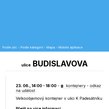
Podle ulic
-
Podle kategorií
-
Mapa
-
Mobilní aplikace
BUDISLAVOVA
ulice
23. 06., 14:00 - 18:00
-
kontejnery
-
odkaz
na událost
Velkoobjemový kontejner v ulici K Padesátníku
Přejít na více informací