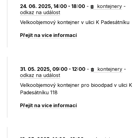
24. 06. 2025, 14:00 - 18:00
-
kontejnery
-
odkaz na událost
Velkoobjemový kontejner v ulici K Padesátníku
Přejít na více informací
31. 05. 2025, 09:00 - 12:00
-
kontejnery
-
odkaz na událost
Velkoobjemový kontejner pro bioodpad v ulici K
Padesátníku 118
Přejít na více informací