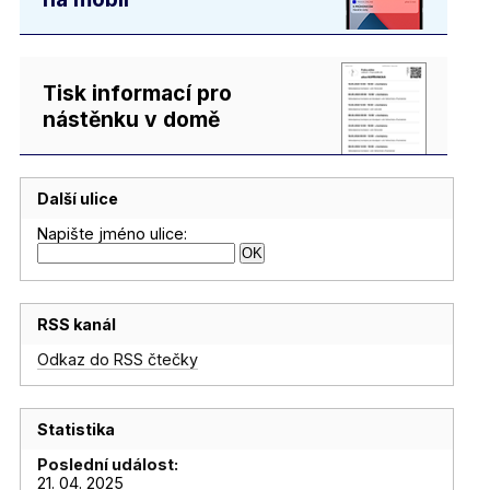
Tisk informací pro
nástěnku v domě
Další ulice
Napište jméno ulice:
RSS kanál
Odkaz do RSS čtečky
Statistika
Poslední událost:
21. 04. 2025